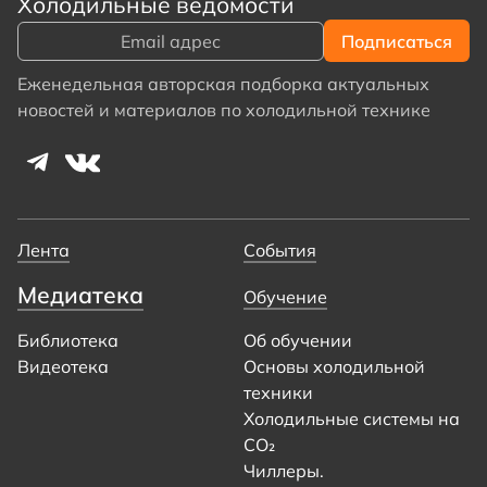
Холодильные ведомости
Еженедельная авторская подборка актуальных
новостей и материалов по холодильной технике
Лента
События
Медиатека
Обучение
Библиотека
Об обучении
Видеотека
Основы холодильной
техники
Холодильные системы на
CO₂
Чиллеры.