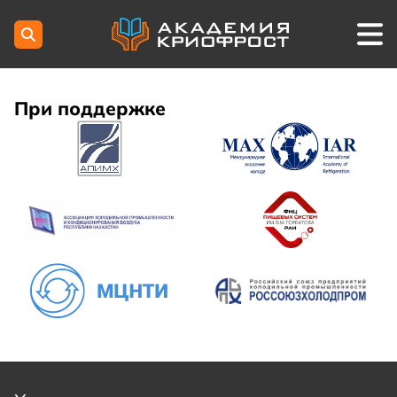
При поддержке