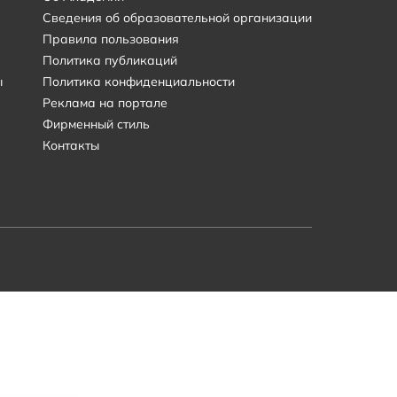
Сведения об образовательной организации
Правила пользования
Политика публикаций
ы
Политика конфиденциальности
Реклама на портале
Фирменный стиль
Контакты