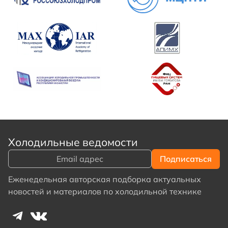
Холодильные ведомости
Еженедельная авторская подборка актуальных
новостей и материалов по холодильной технике