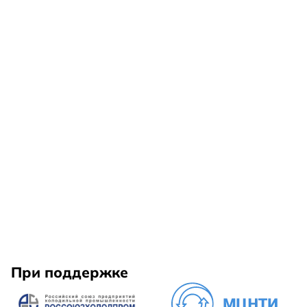
При поддержке