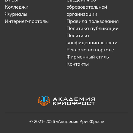
Колледжи
образовательной
Журналы
организации
Интернет-порталы
Правила пользования
Политика публикаций
Политика
конфиденциальности
Реклама на портале
Фирменный стиль
Контакты
© 2021–2026 «Академия КриоФрост»