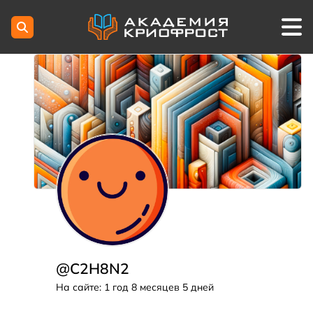
@C2H8N2
На сайте: 1 год 8 месяцев 5 дней