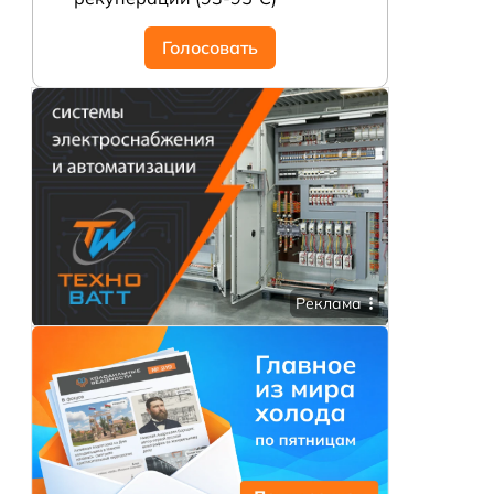
Голосовать
Реклама