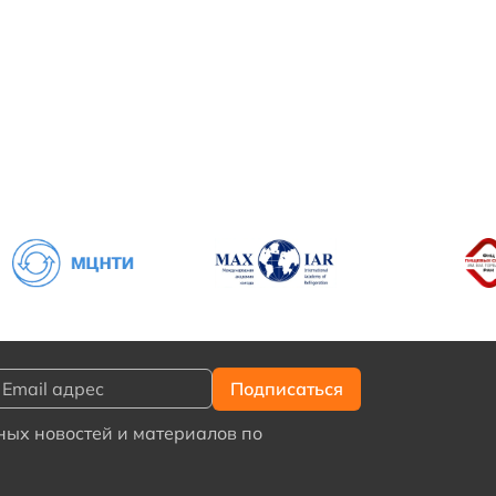
ых новостей и материалов по