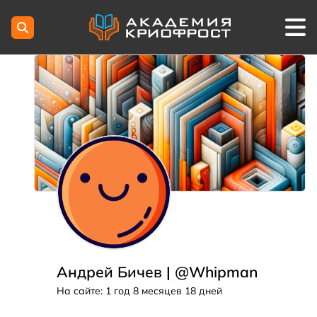
Андрей Бичев |
@Whipman
На сайте: 1 год 8 месяцев 18 дней