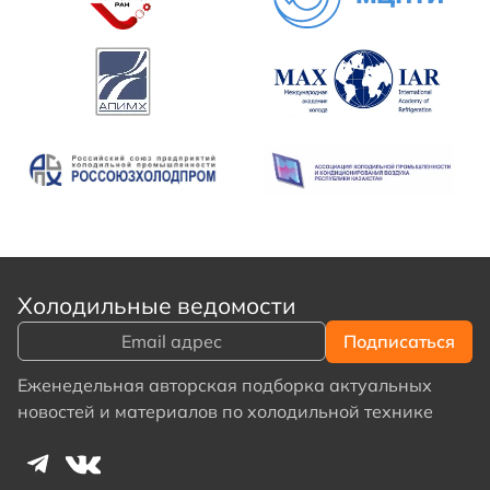
Холодильные ведомости
Еженедельная авторская подборка актуальных
новостей и материалов по холодильной технике