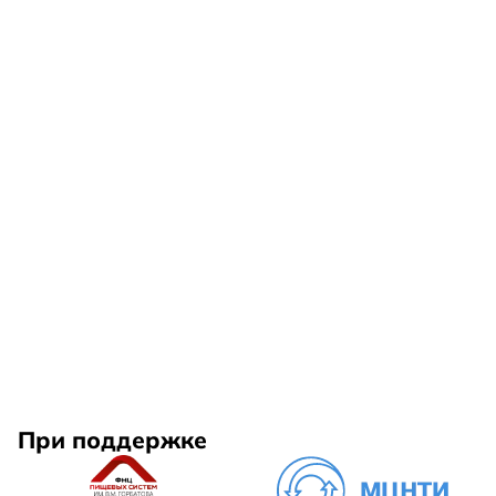
При поддержке