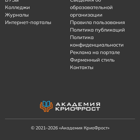
Колледжи
образовательной
Журналы
организации
Интернет-порталы
Правила пользования
Политика публикаций
Политика
конфиденциальности
Реклама на портале
Фирменный стиль
Контакты
© 2021–2026 «Академия КриоФрост»