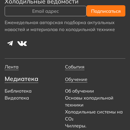
Холодильные ведомости
Еженедельная авторская подборка актуальных
новостей и материалов по холодильной технике
Лента
События
Медиатека
Обучение
Библиотека
Об обучении
Видеотека
Основы холодильной
техники
Холодильные системы на
CO₂
Чиллеры.