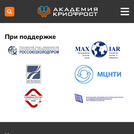
При поддержке