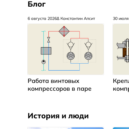
Блог
6 августа 2026
Константин Апсит
30 июля
Креп
Работа винтовых
комп
компрессоров в паре
История и люди