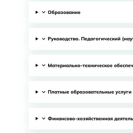
Образование
Руководство. Педагогический (нау
Материально-техническое обеспеч
Платные образовательные услуги
Финансово-хозяйственная деятель