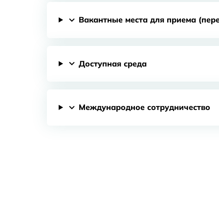
Вакантные места для приема (пер
Доступная среда
Международное сотрудничество