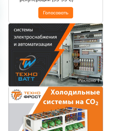
Голосовать
Реклама