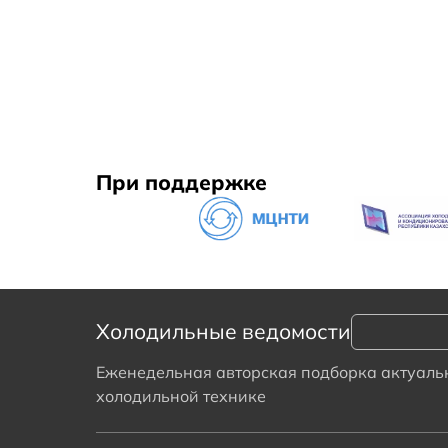
При поддержке
Холодильные ведомости
Еженедельная авторская подборка актуальн
холодильной технике