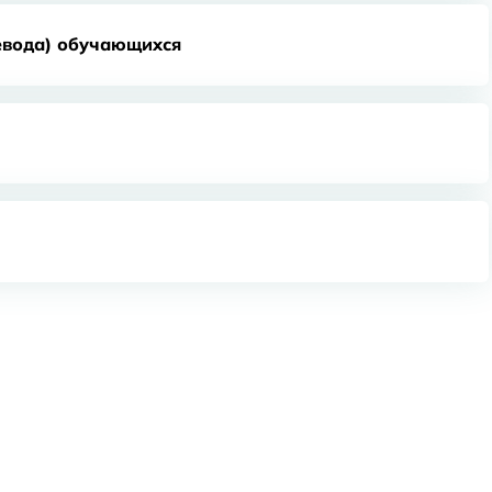
евода) обучающихся