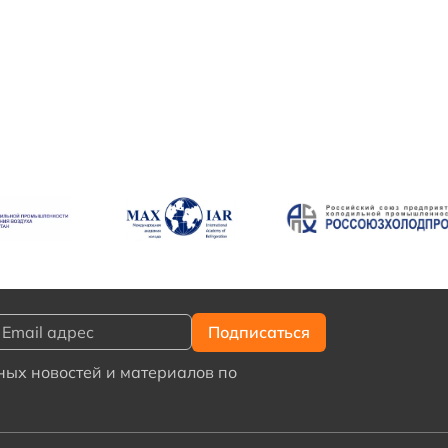
ых новостей и материалов по