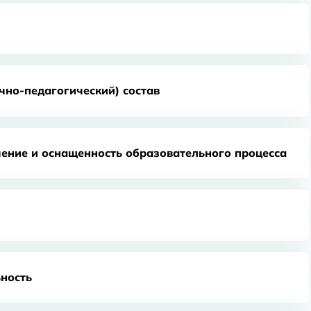
чно-педагогический) состав
ение и оснащенность образовательного процесса
ность