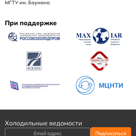
МГТУ им. Баумана
При поддержке
Холодильные ведомости