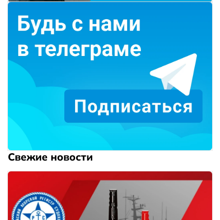
Свежие новости