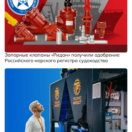
Запорные клапаны «Ридан» получили одобрение
Российского морского регистра судоходства