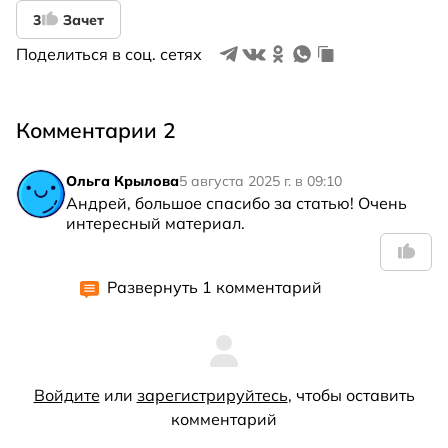
3
Зачет
Поделиться в соц. сетях
Комментарии 2
Ольга Крылова
5 августа 2025 г. в 09:10
Андрей, большое спасибо за статью! Очень 
интересный материал.
Развернуть 1 комментарий
Войдите
или
зарегистрируйтесь
, чтобы оставить
комментарий