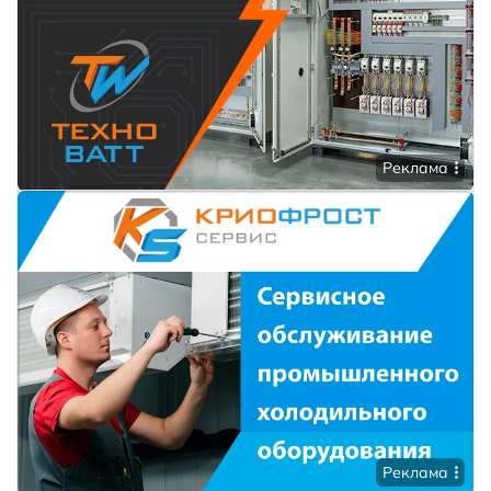
Реклама
Реклама