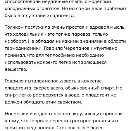
способствовали неудачные опыты с моделями
холодильных агрегатов. Но на самом деле проблема
была в отсутствии хладагента.
Толчком послужила очень простая и здравая мысль,
что холодильник - это тот же паровоз, только
наоборот. Не обладая никакими знаниями в области
термодинамики, Гаврила Черепанов интуитивно
понимал, что для теплообмена необходимо
использовать какое-то легко испаряющееся
вещество.
Гаврила пытался использовать в качестве
хладагента, скорее всего, обыкновенный спирт. Но
спирт легко растворяется в воде, а хладагент не
должен обладать этим свойством.
Насмешки и издевательства окружающих привели
к тому, что Гаврила перестал распространяться о
своих исследованиях. Становясь всё более