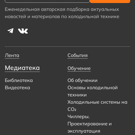
Еженедельная авторская подборка актуальных
новостей и материалов по холодильной технике
Лента
События
Медиатека
Обучение
Библиотека
Об обучении
Видеотека
Основы холодильной
техники
Холодильные системы на
CO₂
Чиллеры.
Проектирование и
эксплуатация