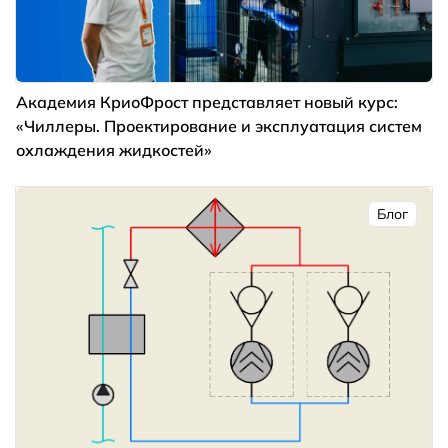
Академия КриоФрост представляет новый курс:
«Чиллеры. Проектирование и эксплуатация систем
охлаждения жидкостей»
Блог