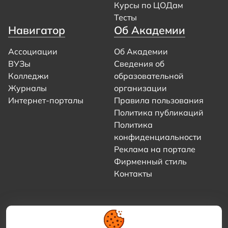
Курсы по ЦОДам
Тесты
Навигатор
Об Академии
Ассоциации
Об Академии
ВУЗы
Сведения об
Колледжи
образовательной
Журналы
организации
Интернет-порталы
Правила пользования
Политика публикаций
Политика
конфиденциальности
Реклама на портале
Фирменный стиль
Контакты