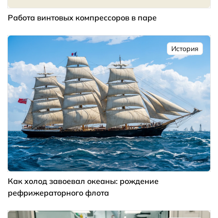
Работа винтовых компрессоров в паре
История
Как холод завоевал океаны: рождение
рефрижераторного флота