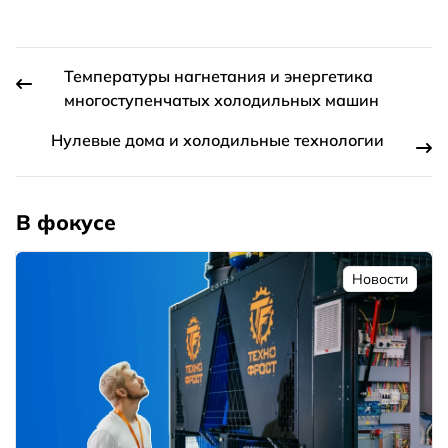
Температуры нагнетания и энергетика
многоступенчатых холодильных машин
Нулевые дома и холодильные технологии
В фокусе
Новости