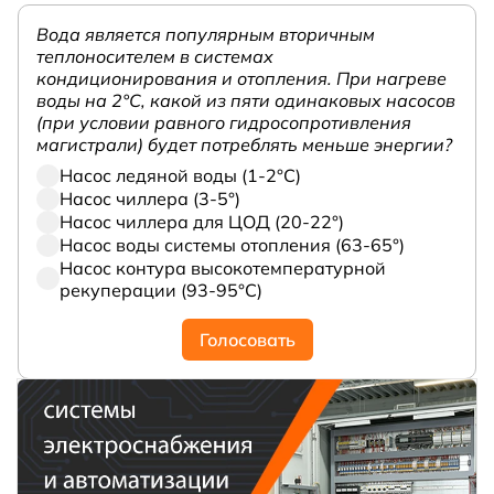
Вода является популярным вторичным
теплоносителем в системах
кондиционирования и отопления. При нагреве
воды на 2°С, какой из пяти одинаковых насосов
(при условии равного гидросопротивления
магистрали) будет потреблять меньше энергии?
Насос ледяной воды (1-2°С)
Насос чиллера (3-5°)
Насос чиллера для ЦОД (20-22°)
Насос воды системы отопления (63-65°)
Насос контура высокотемпературной
рекуперации (93-95°С)
Голосовать