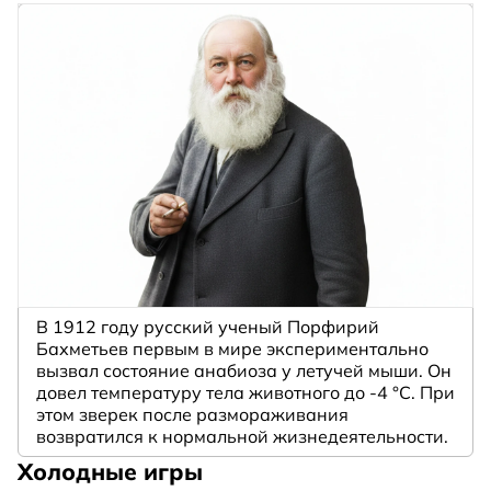
В 1912 году русский ученый Порфирий
Бахметьев первым в мире экспериментально
вызвал состояние анабиоза у летучей мыши. Он
довел температуру тела животного до -4 °C. При
этом зверек после размораживания
возвратился к нормальной жизнедеятельности.
Холодные игры