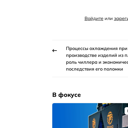
Войдите
или
зарег
Процессы охлаждения при
производстве изделий из п
роль чиллера и экономиче
последствия его поломки
В фокусе