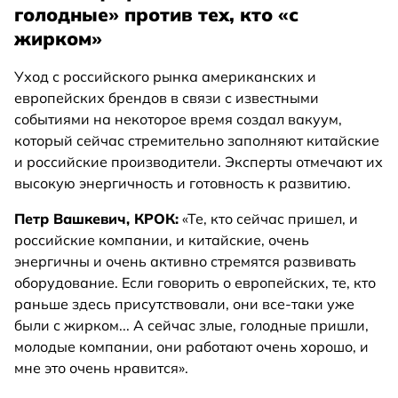
голодные» против тех, кто «с
жирком»
Уход с российского рынка американских и
европейских брендов в связи с известными
событиями на некоторое время создал вакуум,
который сейчас стремительно заполняют китайские
и российские производители. Эксперты отмечают их
высокую энергичность и готовность к развитию.
Петр Вашкевич, КРОК:
«Те, кто сейчас пришел, и
российские компании, и китайские, очень
энергичны и очень активно стремятся развивать
оборудование. Если говорить о европейских, те, кто
раньше здесь присутствовали, они все-таки уже
были с жирком... А сейчас злые, голодные пришли,
молодые компании, они работают очень хорошо, и
мне это очень нравится».