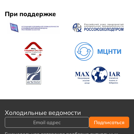
При поддержке
Холодильные ведомости