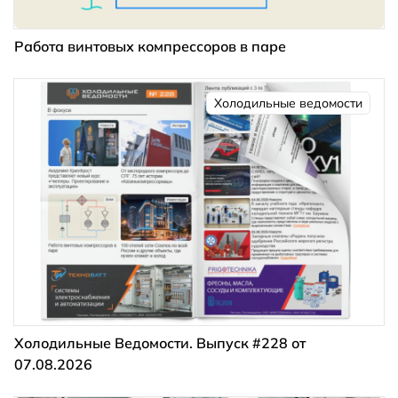
Работа винтовых компрессоров в паре
Холодильные ведомости
Холодильные Ведомости. Выпуск #228 от
07.08.2026