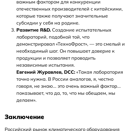
важным фактором для конкуренции
отечественных производителей с китайскими,
которые также получают значительные
субсидии у себя на родине.
Развитие R&D.
Создание испытательных
лабораторий, подобной той, что
демонстрировал «ТехноФрост», — это смелый и
необходимый шаг. Он повышает доверие к
продукции и позволяет проводить
независимые испытания.
Евгений Журавлев, DCC:
«Такая лаборатория
точно нужна. В России аналогов, я, честно
говоря, не знаю... это очень важный фактор...
показывает, что да, то, что мы обещаем, мы
делаем».
Заключение
Российский рынок климатического оборудования