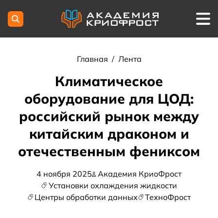
Главная
/
Лента
Климатическое
оборудование для ЦОД:
российский рынок между
китайским драконом и
отечественным фениксом
4 ноября 2025
Академия КриоФрост
Установки охлаждения жидкости
Центры обработки данных
ТехноФрост