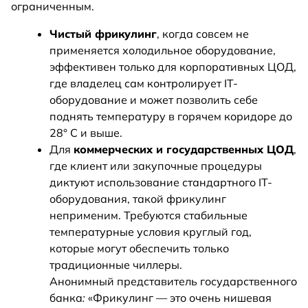
ограниченным.
Чистый фрикулинг
, когда совсем не
применяется холодильное оборудование,
эффективен только для корпоративных ЦОД,
где владелец сам контролирует IT-
оборудование и может позволить себе
поднять температуру в горячем коридоре до
28° C и выше.
Для
коммерческих и государственных ЦОД
,
где клиент или закупочные процедуры
диктуют использование стандартного IT-
оборудования, такой фрикулинг
неприменим. Требуются стабильные
температурные условия круглый год,
которые могут обеспечить только
традиционные чиллеры.
Анонимный представитель государственного
банка
:
«Фрикулинг — это очень нишевая