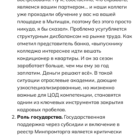
являемся вашим партнером... и наши коллеги
уже проходили обучение у вас на вашей
площадке в Мытищах, поэтому без этого просто
никуда, я бы сказал». Проблема усугубляется
структурным дисбалансом на рынке труда. Как
отметил представитель банка, «выпускнику
колледжа интереснее идти вешать
кондиционер в квартиры. И он за сезон
заработает больше, чем мы ему за год
заплатим. Деньги решают всё». В такой
ситуации отраслевые академии, дающие
узкоспециализированные, но жизненно
важные для ЦОД компетенции, становятся
одним из ключевых инструментов закрытия
кадровых пробелов.
Роль государства.
Государственная
поддержка через субсидии и включение в
реестр Минпромторга является критически