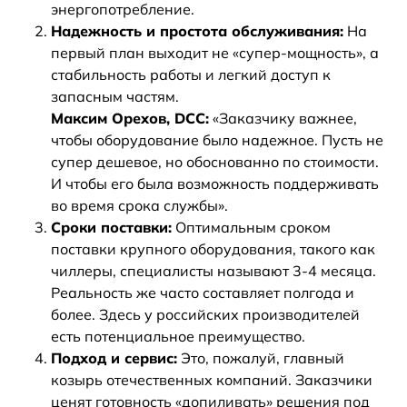
энергопотребление.
Надежность и простота обслуживания:
На
первый план выходит не «супер-мощность», а
стабильность работы и легкий доступ к
запасным частям.
Максим Орехов, DCC:
«Заказчику важнее,
чтобы оборудование было надежное. Пусть не
супер дешевое, но обоснованно по стоимости.
И чтобы его была возможность поддерживать
во время срока службы».
Сроки поставки:
Оптимальным сроком
поставки крупного оборудования, такого как
чиллеры, специалисты называют 3-4 месяца.
Реальность же часто составляет полгода и
более. Здесь у российских производителей
есть потенциальное преимущество.
Подход и сервис:
Это, пожалуй, главный
козырь отечественных компаний. Заказчики
ценят готовность «допиливать» решения под