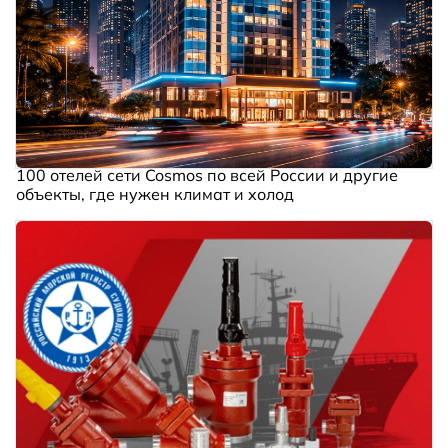
100 отелей сети Cosmos по всей России и другие
объекты, где нужен климат и холод