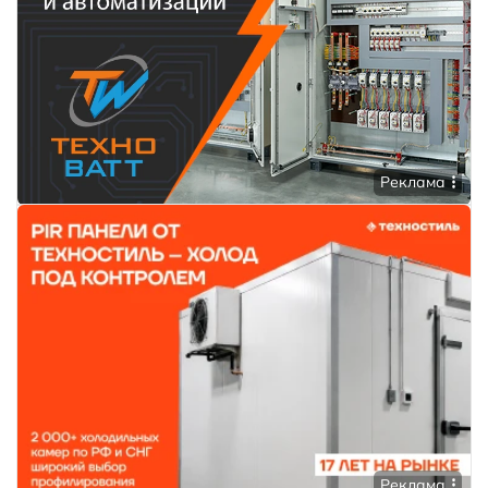
Реклама
Реклама