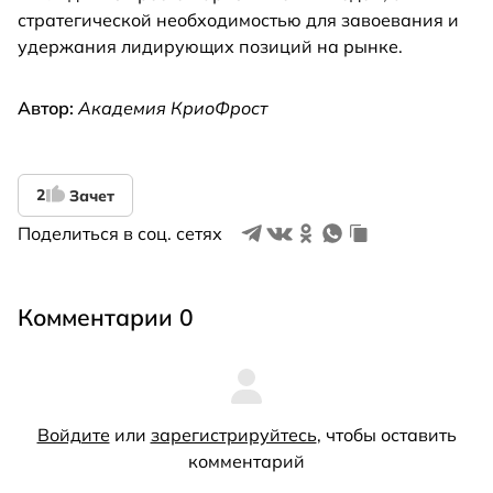
стратегической необходимостью для завоевания и
удержания лидирующих позиций на рынке.
Автор:
Академия КриоФрост
2
Зачет
Поделиться в соц. сетях
Комментарии 0
Войдите
или
зарегистрируйтесь
, чтобы оставить
комментарий