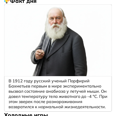
Факт дня
В 1912 году русский ученый Порфирий
Бахметьев первым в мире экспериментально
вызвал состояние анабиоза у летучей мыши. Он
довел температуру тела животного до -4 °C. При
этом зверек после размораживания
возвратился к нормальной жизнедеятельности.
Холодные игры