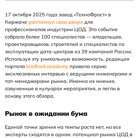
17 октября 2025 года завод «ТехноФрост» в
Киржаче
распахнул свои двери
для
профессионалов индустрии ЦОД. Это событие
собрало более 100 специалистов — владельцев,
проектировщиков, строителей и специалистов по
эксплуатации дата-центров из 39 компаний России.
Используя эту уникальную возможность, редакция
портала
kriofrost.academy
провела серию
эксклюзивных интервью с ведущими инженерами и
топ-менеджерами рынка. Именно их мнения,
озвученные в кулуарах мероприятия, и легли в
основу этого обзора.
Рынок в ожидании бума
Единой точки зрения на темпы роста нет, но все
эксперты сходятся в одном: потенциал рынка ЦОД в