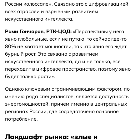
России колоссален. Связано это с цифровизацией
всех отраслей и взрывным развитием
искусственного интеллекта.
Рами Гончаров, РТК-ЦОД:
«Перспективы у него
явно глобальные, если не путаю, то сейчас где-то
80% не хватает мощностей, так что явно его ждет
бурный рост. Это связано с развитием
искусственного интеллекта, да и не только, все
переходит в цифровое пространство, поэтому явно
будет только расти».
Однако ключевым ограничивающим фактором, по
мнению ряда специалистов, является доступность
энергомощностей, причем именно в центральных
регионах России, где сосредоточено основное
потребление.
Ландшафт рынка: «злые и