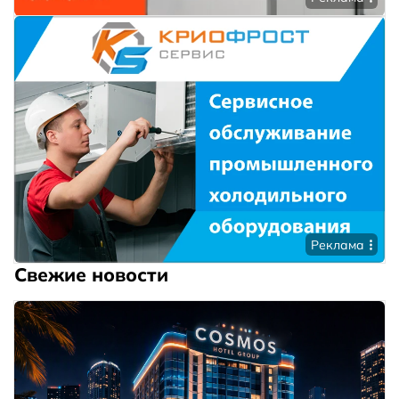
Реклама
Свежие новости