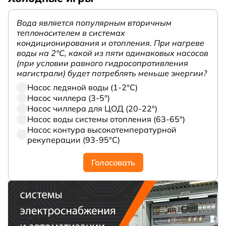
Вода является популярным вторичным
теплоносителем в системах
кондиционирования и отопления. При нагреве
воды на 2°С, какой из пяти одинаковых насосов
(при условии равного гидросопротивления
магистрали) будет потреблять меньше энергии?
Насос ледяной воды (1-2°С)
Насос чиллера (3-5°)
Насос чиллера для ЦОД (20-22°)
Насос воды системы отопления (63-65°)
Насос контура высокотемпературной
рекуперации (93-95°С)
Голосовать