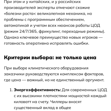
При этом и у китайских, и у российских
производителей эксперты отмечают схожие
«болезни роста»: великолепная механика, но
проблемы с программным обеспечением,
автоматикой и учетом всех нюансов работы ЦОД
(режим 24/7/365, фрикулинг, переходные режимы).
Однако ключевое преимущество новых игроков —
готовность оперативно исправлять ошибки.
Критерии выбора: не только цена
При выборе климатического оборудования
заказчики руководствуются комплексом факторов,
где цена — важный, но не единственный аргумент.
Энергоэффективность:
Для современных ЦОД
с их высокими плотностями мощностей каждый
киловатт на счету. Чиллеры вносят
существенный вклад в общее