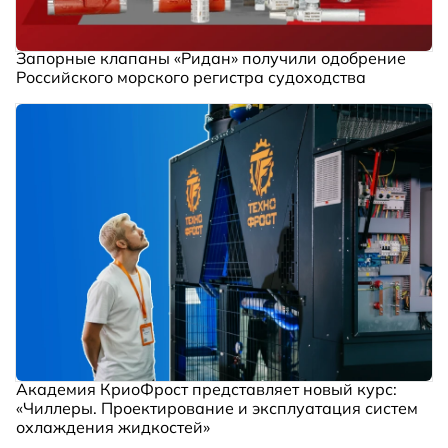
Запорные клапаны «Ридан» получили одобрение
Российского морского регистра судоходства
Академия КриоФрост представляет новый курс:
«Чиллеры. Проектирование и эксплуатация систем
охлаждения жидкостей»