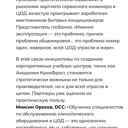
рыночная зарплата сервисного инженера в
ЦОД зачастую проигрывает заработкам
монтажников бытовых кондиционеров.
Представитель госбанка: «Именно
эксплуатация — это проблема, причем
проблема общемировая... это проблема номер
один, наверное, всей ЦОД-отрасли в мире».
В этой связи инициативы по созданию
корпоративных учебных центров, таких как
Академия КриоФрост, становятся
стратегически важными не только для
производителей, но и для всей отрасли в
целом. Партнеры уже оценили их
практическую пользу.
Максим Орехов, DCC:
«Обучение специалистов
по обслуживанию климатического
оборудования в ЦОД — это однозначно
востребовано. Ну и, собственно, что скрывать,