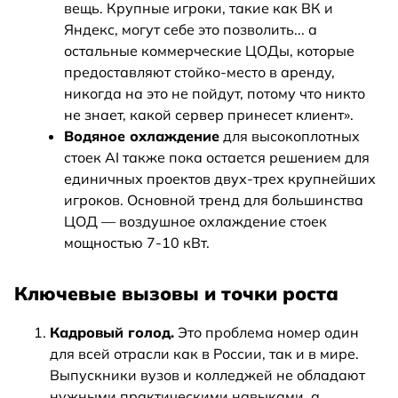
вещь. Крупные игроки, такие как ВК и
Яндекс, могут себе это позволить... а
остальные коммерческие ЦОДы, которые
предоставляют стойко-место в аренду,
никогда на это не пойдут, потому что никто
не знает, какой сервер принесет клиент».
Водяное охлаждение
для высокоплотных
стоек AI также пока остается решением для
единичных проектов двух-трех крупнейших
игроков. Основной тренд для большинства
ЦОД — воздушное охлаждение стоек
мощностью 7-10 кВт.
Ключевые вызовы и точки роста
Кадровый голод.
Это проблема номер один
для всей отрасли как в России, так и в мире.
Выпускники вузов и колледжей не обладают
нужными практическими навыками, а