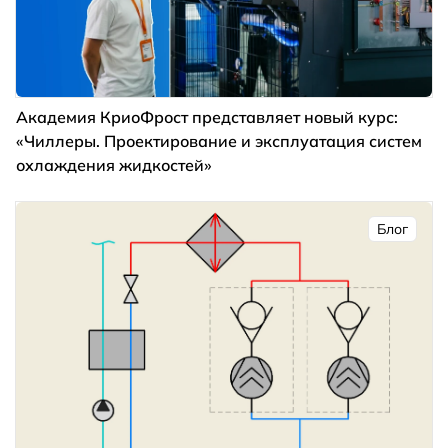
Академия КриоФрост представляет новый курс:
«Чиллеры. Проектирование и эксплуатация систем
охлаждения жидкостей»
Блог