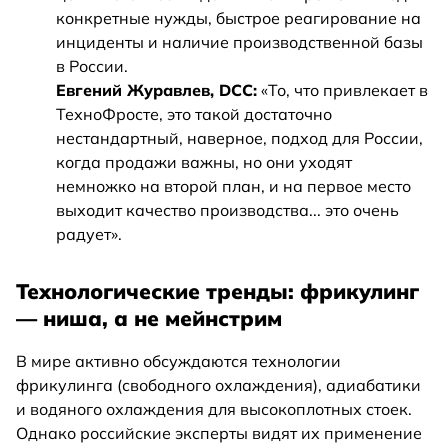
конкретные нужды, быстрое реагирование на
инциденты и наличие производственной базы
в России.
Евгений Журавлев, DCC:
«То, что привлекает в
ТехноФросте, это такой достаточно
нестандартный, наверное, подход для России,
когда продажи важны, но они уходят
немножко на второй план, и на первое место
выходит качество производства... это очень
радует».
Технологические тренды: фрикулинг
— ниша, а не мейнстрим
В мире активно обсуждаются технологии
фрикулинга (свободного охлаждения), адиабатики
и водяного охлаждения для высокоплотных стоек.
Однако российские эксперты видят их применение