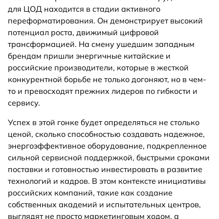
для ЦОД находится в стадии активного
переформатирования. Он демонстрирует высокий
потенциал роста, движимый цифровой
трансформацией. На смену ушедшим западным
брендам пришли энергичные китайские и
российские производители, которые в жесткой
конкурентной борьбе не только догоняют, но в чем-
то и превосходят прежних лидеров по гибкости и
сервису.
Успех в этой гонке будет определяться не столько
ценой, сколько способностью создавать надежное,
энергоэффективное оборудование, подкрепленное
сильной сервисной поддержкой, быстрыми сроками
поставки и готовностью инвестировать в развитие
технологий и кадров. В этом контексте инициативы
российских компаний, такие как создание
собственных академий и испытательных центров,
выглядят не просто маркетинговым ходом, а