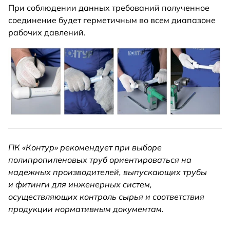
При соблюдении данных требований полученное
соединение будет герметичным во всем диапазоне
рабочих давлений.
ПК «Контур» рекомендует при выборе
полипропиленовых труб ориентироваться на
надежных производителей, выпускающих трубы
и фитинги для инженерных систем,
осуществляющих контроль сырья и соответствия
продукции нормативным документам.