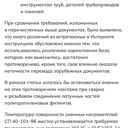
инструментом труб, деталей трубопроводов
и панелей.
При сравнении требований, изложенных
в перечисленных выше документах, было выявлено,
что много различий во встречаемых в Интернете
инструкциях обусловлено именно тем, что
использовалась различная нормативная база,
которая, как выяснилось, достаточно
противоречива, кроме того, свое влияние оказали
неточности перевода зарубежных документов.
В рамках статьи хотелось бы остановиться именно
на этих противоречиях монтажа при сварке
и резьбовом соединении латунных частей
полипропиленовых фитингов.
Температура поверхности сменных нагревателей:
СП 40-101–96 жестко устанавливается требуемая