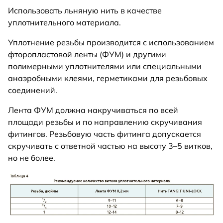
Использовать льняную нить в качестве
уплотнительного материала.
Уплотнение резьбы производится с использованием
фторопластовой ленты (ФУМ) и другими
полимерными уплотнителями или специальными
анаэробными клеями, герметиками для резьбовых
соединений.
Лента ФУМ должна накручиваться по всей
площади резьбы и по направлению скручивания
фитингов. Резьбовую часть фитинга допускается
скручивать с ответной частью на высоту 3–5 витков,
но не более.