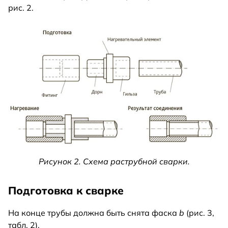
рис. 2.
Рисунок 2. Схема раструбной сварки.
Подготовка к сварке
На конце трубы должна быть снята фаска
b
(рис. 3,
табл. 2).