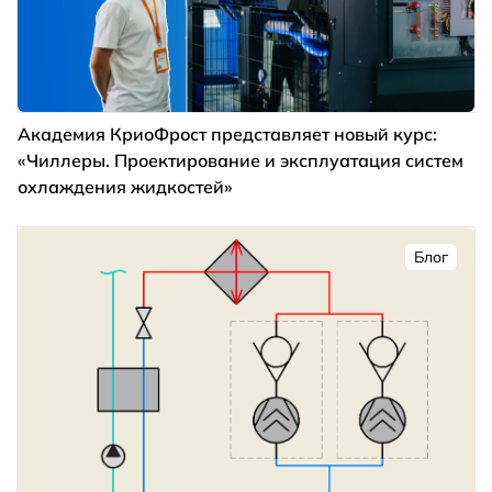
Академия КриоФрост представляет новый курс:
«Чиллеры. Проектирование и эксплуатация систем
охлаждения жидкостей»
Блог