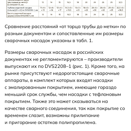
Сравнение расстояний «от торца трубы до метки» по
разным документам и сопоставленные им размеры
сварочных насадок указаны в табл. 1.
Размеры сварочных насадок в российских
документах не регламентируются – производители
выпускают их по DVS2208–1 (рис. 1). Кроме того, на
рынке присутствуют недорогостоящие сварочные
аппараты, в комплект которых входят насадки
с эмалированным покрытием, имеющие гораздо
меньший срок службы, чем насадки с тефлоновым
покрытием. Также это может сказываться на
качестве сварного соединения, так как покрытие со
временем слазит, возможны прилипание
и пригорание остатков полипропилена.