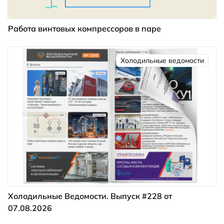
Работа винтовых компрессоров в паре
Холодильные ведомости
Холодильные Ведомости. Выпуск #228 от
07.08.2026