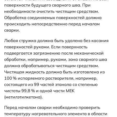
поверхности будущего сварного шва. При
необходимости очистить чистящим средством.
Обработка соединяемых поверхностей должна
происходить непосредственно перед началом
сварки.
Любая стружка должна быть удалена без касания
поверхностей руками. Если поверхность
подвергается загрязнению после механической
обработки, например, руками, зона сварного шва
должна обрабатываться чистящим средством.
Чистящая жидкость должна быть изготовлена из
100 % испаряемого растворителя, например,
состоящего из 99 частей этанола со степенью
чистоты 99,8 % и одной части MEK
(метилэтилкетона).
Перед началом сварки необходимо проверить
температуру нагревательного элемента в области