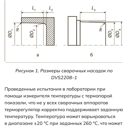
Рисунок 1. Размеры сварочных насадок по
DVS2208–1
Проведенные испытания в лаборатории при
помощи измерителя температуры с термопарой
показали, что не у всех сварочных аппаратов
терморегулятор корректно поддерживает заданную
температуру. Температура может варьироваться
в диапазоне ±20 °C при заданных 260 °C, что может