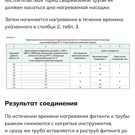
должен касаться дна нагреваемой насадки.
Затем начинается нагревание в течение времени,
указанного в столбце 2, табл. 3.
Результат соединения
По истечении времени нагревания фитинги и трубы
рывком снимаются с нагретых инструментов,
и сразу же труба вставляется в раструб фитинга до