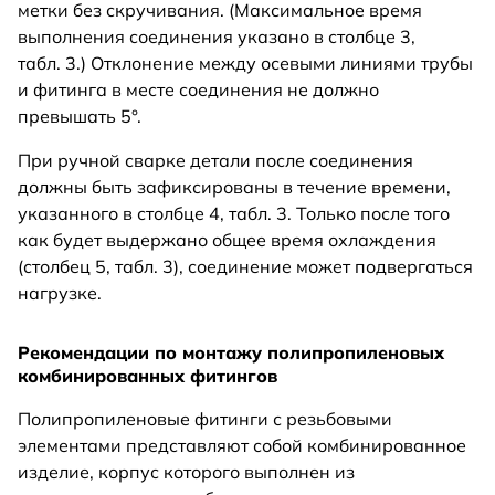
метки без скручивания. (Максимальное время
выполнения соединения указано в столбце 3,
табл. 3.) Отклонение между осевыми линиями трубы
и фитинга в месте соединения не должно
превышать 5°.
При ручной сварке детали после соединения
должны быть зафиксированы в течение времени,
указанного в столбце 4, табл. 3. Только после того
как будет выдержано общее время охлаждения
(столбец 5, табл. 3), соединение может подвергаться
нагрузке.
Рекомендации по монтажу полипропиленовых
комбинированных фитингов
Полипропиленовые фитинги с резьбовыми
элементами представляют собой комбинированное
изделие, корпус которого выполнен из