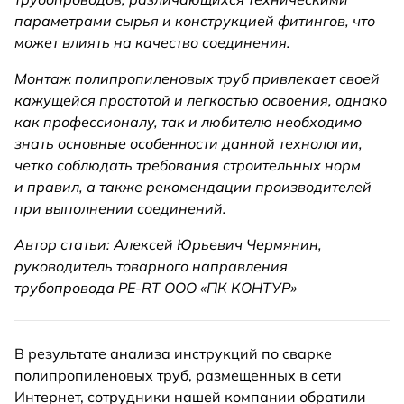
параметрами сырья и конструкцией фитингов, что
может влиять на качество соединения.
Монтаж полипропиленовых труб привлекает своей
кажущейся простотой и легкостью освоения, однако
как профессионалу, так и любителю необходимо
знать основные особенности данной технологии,
четко соблюдать требования строительных норм
и правил, а также рекомендации производителей
при выполнении соединений.
Автор статьи: Алексей Юрьевич Чермянин,
руководитель товарного направления
трубопровода PE-RT ООО «ПК КОНТУР»
В результате анализа инструкций по сварке
полипропиленовых труб, размещенных в сети
Интернет, сотрудники нашей компании обратили