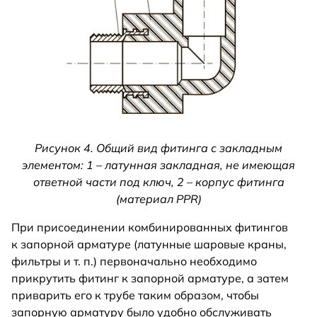
Рисунок 4. Общий вид фитинга с закладным
элементом: 1 – латунная закладная, не имеющая
ответной части под ключ, 2 – корпус фитинга
(материал PPR)
При присоединении комбинированных фитингов
к запорной арматуре (латунные шаровые краны,
фильтры и т. п.) первоначально необходимо
прикрутить фитинг к запорной арматуре, а затем
приварить его к трубе таким образом, чтобы
запорную арматуру было удобно обслуживать