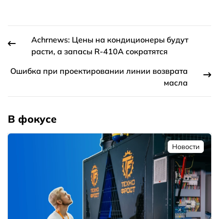
Achrnews: Цены на кондиционеры будут
расти, а запасы R-410A сократятся
Ошибка при проектировании линии возврата
масла
В фокусе
Новости