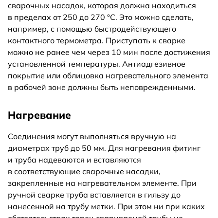
сварочных насадок, которая должна находиться
в пределах от 250 до 270 °C. Это можно сделать,
например, с помощью быстродействующего
контактного термометра. Приступать к сварке
можно не ранее чем через 10 мин после достижения
установленной температуры. Антиадгезивное
покрытие или облицовка нагревательного элемента
в рабочей зоне должны быть неповрежденными.
Нагревание
Соединения могут выполняться вручную на
диаметрах труб до 50 мм. Для нагревания фитинг
и труба надеваются и вставляются
в соответствующие сварочные насадки,
закрепленные на нагревательном элементе. При
ручной сварке труба вставляется в гильзу до
нанесенной на трубу метки. При этом ни при каких
обстоятельствах торец свариваемой трубы не