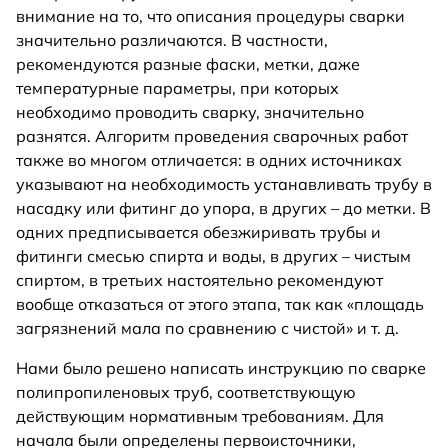
внимание на то, что описания процедуры сварки
значительно различаются. В частности,
рекомендуются разные фаски, метки, даже
температурные параметры, при которых
необходимо проводить сварку, значительно
разнятся. Алгоритм проведения сварочных работ
также во многом отличается: в одних источниках
указывают на необходимость устанавливать трубу в
насадку или фитинг до упора, в других – до метки. В
одних предписывается обезжиривать трубы и
фитинги смесью спирта и воды, в других – чистым
спиртом, в третьих настоятельно рекомендуют
вообще отказаться от этого этапа, так как «площадь
загрязнений мала по сравнению с чистой» и т. д.
Нами было решено написать инструкцию по сварке
полипропиленовых труб, соответствующую
действующим нормативным требованиям. Для
начала были определены первоисточники,