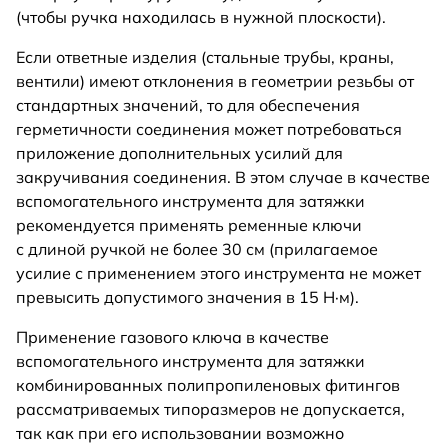
(чтобы ручка находилась в нужной плоскости).
Если ответные изделия (стальные трубы, краны,
вентили) имеют отклонения в геометрии резьбы от
стандартных значений, то для обеспечения
герметичности соединения может потребоваться
приложение дополнительных усилий для
закручивания соединения. В этом случае в качестве
вспомогательного инструмента для затяжки
рекомендуется применять ременные ключи
с длиной ручкой не более 30 см (прилагаемое
усилие с применением этого инструмента не может
превысить допустимого значения в 15 Н·м).
Применение газового ключа в качестве
вспомогательного инструмента для затяжки
комбинированных полипропиленовых фитингов
рассматриваемых типоразмеров не допускается,
так как при его использовании возможно