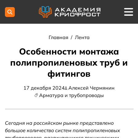
Главная
/
Лента
Особенности монтажа
полипропиленовых труб и
фитингов
17 декабря 2024
Алексей Чермянин
Арматура и трубопроводы
Сегодня на российском рынке представлено
большое количество систем полипропиленовых
трубопроводов, различающихся техническими