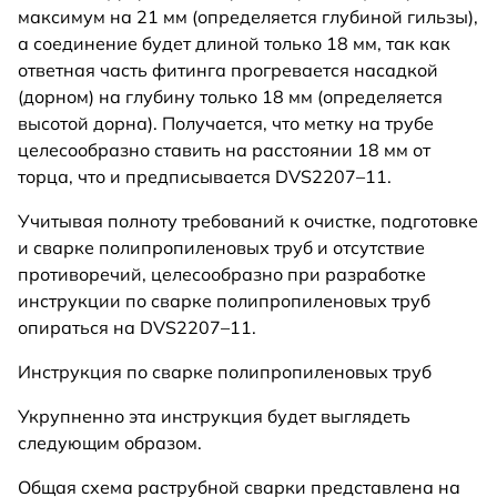
максимум на 21 мм (определяется глубиной гильзы),
а соединение будет длиной только 18 мм, так как
ответная часть фитинга прогревается насадкой
(дорном) на глубину только 18 мм (определяется
высотой дорна). Получается, что метку на трубе
целесообразно ставить на расстоянии 18 мм от
торца, что и предписывается DVS2207–11.
Учитывая полноту требований к очистке, подготовке
и сварке полипропиленовых труб и отсутствие
противоречий, целесообразно при разработке
инструкции по сварке полипропиленовых труб
опираться на DVS2207–11.
Инструкция по сварке полипропиленовых труб
Укрупненно эта инструкция будет выглядеть
следующим образом.
Общая схема раструбной сварки представлена на