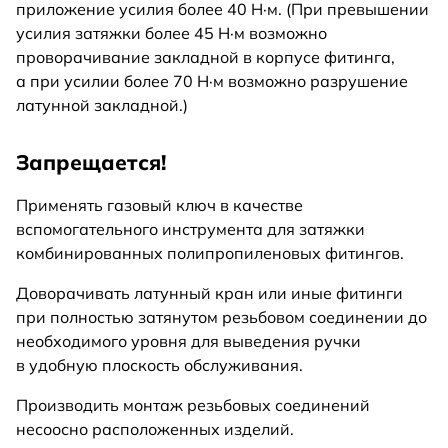
приложение усилия более 40 Н·м. (При превышении
усилия затяжки более 45 Н·м возможно
проворачивание закладной в корпусе фитинга,
а при усилии более 70 Н·м возможно разрушение
латунной закладной.)
Запрещается!
Применять газовый ключ в качестве
вспомогательного инструмента для затяжки
комбинированных полипропиленовых фитингов.
Доворачивать латунный кран или иные фитинги
при полностью затянутом резьбовом соединении до
необходимого уровня для выведения ручки
в удобную плоскость обслуживания.
Производить монтаж резьбовых соединений
несоосно расположенных изделий.