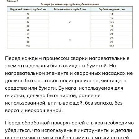
Перед каждым процессом сварки нагревательные
элементы должны быть очищены бумагой. На
нагревательном элементе и сварочных насадках не
должно быть остатков полипропилена, чистящего
средства или бумаги. Бумага, используемая для
очистки, должна быть чистой, ранее не
использованной, впитывающей, без запаха, без
ворса и неокрашенной.
Перед обработкой поверхностей стыков необходимо
убедиться, что используемые инструменты и детали
остаются чистыми и свободными от смазки по всей