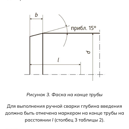
Рисунок 3. Фаска на конце трубы
Для выполнения ручной сварки глубина введения
должна быть отмечена маркером на конце трубы на
расстоянии
l
(столбец 3 таблицы 2).