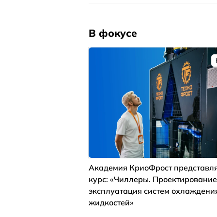
В фокусе
Академия КриоФрост представля
курс: «Чиллеры. Проектирование
эксплуатация систем охлаждени
жидкостей»