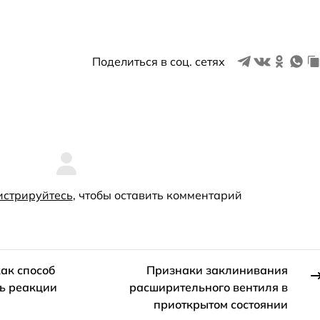
Поделиться в соц. сетях
истрируйтесь
, чтобы оставить комментарий
ак способ
Признаки заклинивания
ть реакции
расширительного вентиля в
приоткрытом состоянии