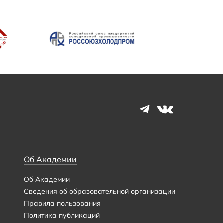
Об Академии
Об Академии
Сведения об образовательной организации
Правила пользования
Политика публикаций