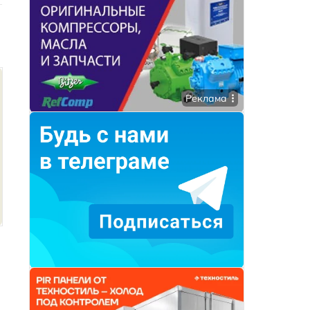
Реклама