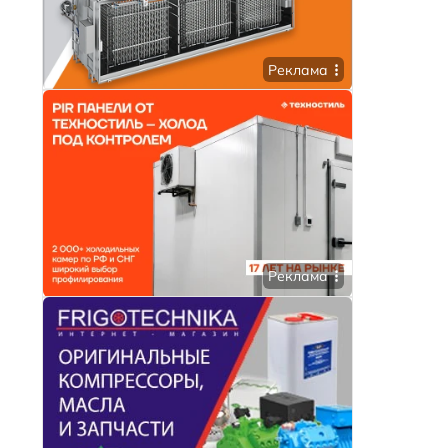
Реклама
Реклама