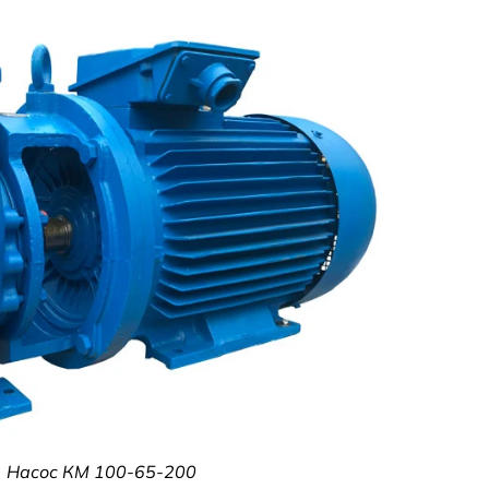
Насос КМ 100-65-200