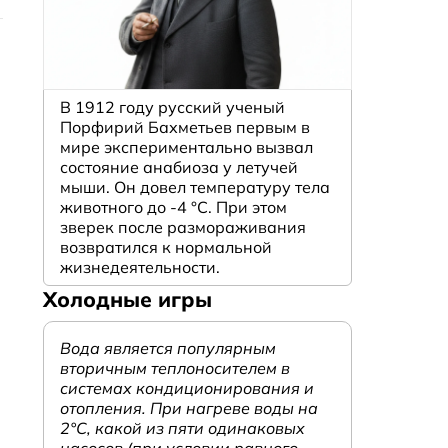
В 1912 году русский ученый
Порфирий Бахметьев первым в
мире экспериментально вызвал
состояние анабиоза у летучей
мыши. Он довел температуру тела
животного до -4 °C. При этом
зверек после размораживания
возвратился к нормальной
жизнедеятельности.
Холодные игры
Вода является популярным
вторичным теплоносителем в
системах кондиционирования и
отопления. При нагреве воды на
2°С, какой из пяти одинаковых