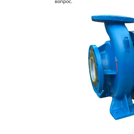
вопрос.