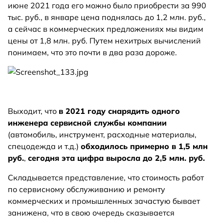
июне 2021 года его можно было приобрести за 990
тыс. руб., в январе цена поднялась до 1,2 млн. руб.,
а сейчас в коммерческих предложениях мы видим
цены от 1,8 млн. руб. Путем нехитрых вычислений
понимаем, что это почти в два раза дороже.
Выходит, что
в 2021 году снарядить одного
инженера сервисной службы компании
(автомобиль, инструмент, расходные материалы,
спецодежда и т.д.)
обходилось примерно в 1,5 млн
руб.
,
сегодня эта цифра выросла до 2,5 млн. руб.
Складывается представление, что стоимость работ
по сервисному обслуживанию и ремонту
коммерческих и промышленных зачастую бывает
занижена, что в свою очередь сказывается