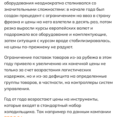
оборудования неоднократно сталкивался со
значительными сложностями: в начале года был
создан прецедент с ограничением на ввоз в страну
фреона и цены на него взлетели в десять раз, потом
резко выросли курсы европейских валют и
подорожало все оборудование и комплектующие,
затем ситуация с курсом вроде стабилизировалась,
но цены по-прежнему не радуют.
Ограничение поставок товаров из-за рубежа в этом
году привело к увеличению их конечной цены не
только за счет возрастания логистических
издержек, но и из-за дефицита на определенные
группы товаров, в частности, на контроллеры систем
управления.
Год от года возрастают цены на инструменты,
которые входят в стандартный набор
холодильщика. Так например по данным компании