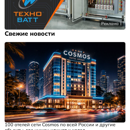
Реклама
Свежие новости
100 отелей сети Cosmos по всей России и другие