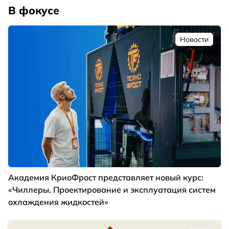
В фокусе
Новости
Академия КриоФрост представляет новый курс:
«Чиллеры. Проектирование и эксплуатация систем
охлаждения жидкостей»