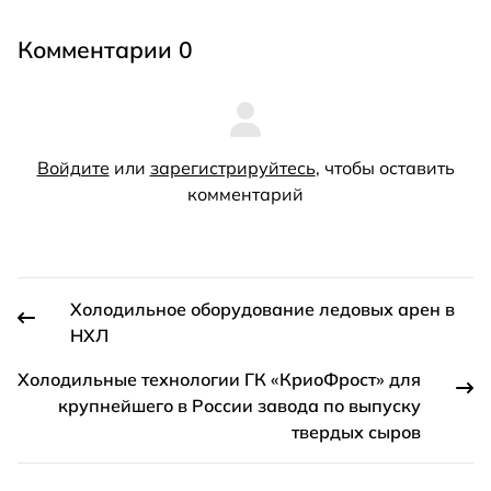
Комментарии 0
Войдите
или
зарегистрируйтесь
, чтобы оставить
комментарий
Холодильное оборудование ледовых арен в
НХЛ
Холодильные технологии ГК «КриоФрост» для
крупнейшего в России завода по выпуску
твердых сыров