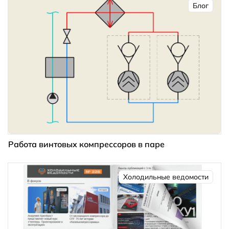
Блог
Работа винтовых компрессоров в паре
Холодильные ведомости