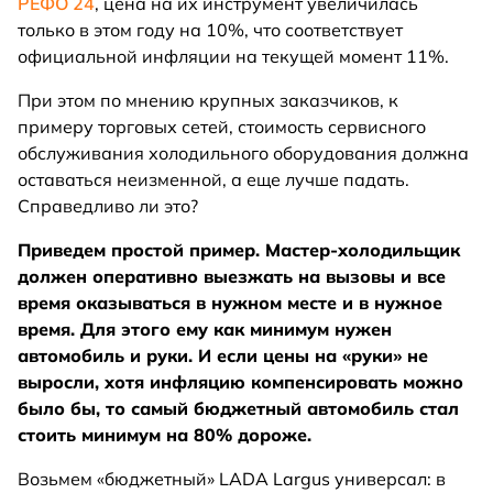
РЕФО
24
, цена на их инструмент увеличилась
только в этом году на 10%, что соответствует
официальной инфляции на текущей момент 11%.
При этом по мнению крупных заказчиков, к
примеру торговых сетей, стоимость сервисного
обслуживания холодильного оборудования должна
оставаться неизменной, а еще лучше падать.
Справедливо ли это?
Приведем простой пример. Мастер-холодильщик
должен оперативно выезжать на вызовы и все
время оказываться в нужном месте и в нужное
время. Для этого ему как минимум нужен
автомобиль и руки. И если цены на «руки» не
выросли, хотя инфляцию компенсировать можно
было бы, то самый бюджетный автомобиль стал
стоить минимум на 80% дороже.
Возьмем «бюджетный» LADA Largus универсал: в