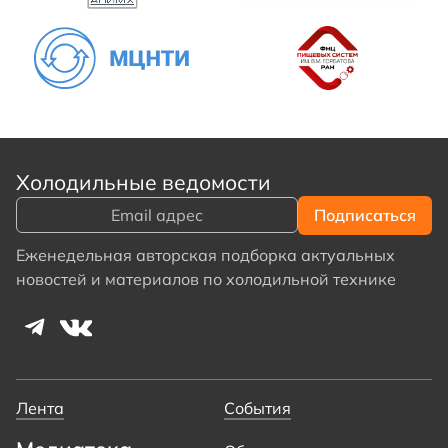
Холодильные ведомости
Еженедельная авторская подборка актуальных
новостей и материалов по холодильной технике
Лента
События