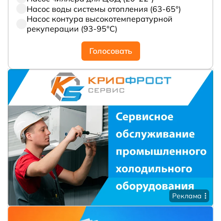
Насос воды системы отопления (63-65°)
Насос контура высокотемпературной
рекуперации (93-95°С)
Голосовать
Реклама