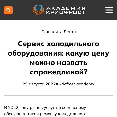
Главная
/
Лента
Сервис холодильного
оборудования: какую цену
можно назвать
справедливой?
25 августа 2022
kriofrost.academy
В 2022 году рынок услуг по сервисному
обслуживанию и ремонту холодильного