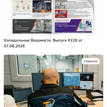
Холодильные Ведомости. Выпуск #228 от
07.08.2026
Новости