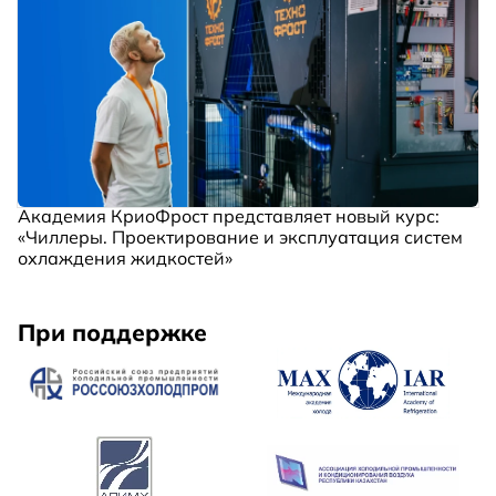
Академия КриоФрост представляет новый курс:
«Чиллеры. Проектирование и эксплуатация систем
охлаждения жидкостей»
При поддержке