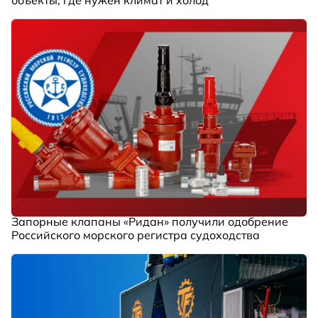
объекты, где нужен климат и холод
Запорные клапаны «Ридан» получили одобрение
Российского морского регистра судоходства