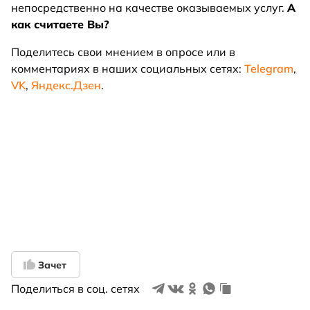
непосредственно на качестве оказываемых услуг.
А
как считаете Вы?
Поделитесь свои мнением в опросе или в
комментариях в наших социальных сетях:
Telegram
,
VK
,
Яндекс.Дзен
.
Зачет
Поделиться в соц. сетях