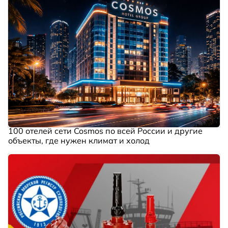
100 отелей сети Cosmos по всей России и другие
объекты, где нужен климат и холод