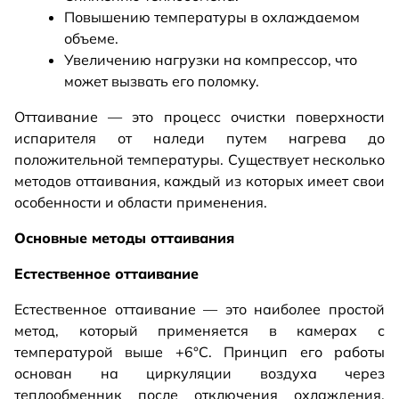
Повышению температуры в охлаждаемом
объеме.
Увеличению нагрузки на компрессор, что
может вызвать его поломку.
Оттаивание — это процесс очистки поверхности
испарителя от наледи путем нагрева до
положительной температуры. Существует несколько
методов оттаивания, каждый из которых имеет свои
особенности и области применения.
Основные методы оттаивания
Естественное оттаивание
Естественное оттаивание — это наиболее простой
метод, который применяется в камерах с
температурой выше +6°C. Принцип его работы
основан на циркуляции воздуха через
теплообменник после отключения охлаждения.