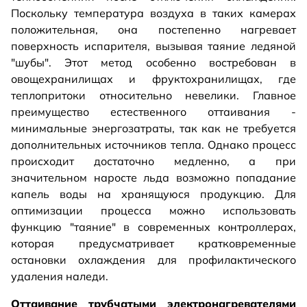
Поскольку температура воздуха в таких камерах
положительная, она постепенно нагревает
поверхность испарителя, вызывая таяние ледяной
"шубы". Этот метод особенно востребован в
овощехранилищах и фруктохранилищах, где
теплопритоки относительно невелики. Главное
преимущество естественного оттаивания -
минимальные энергозатраты, так как не требуется
дополнительных источников тепла. Однако процесс
происходит достаточно медленно, а при
значительном наросте льда возможно попадание
капель воды на хранящуюся продукцию. Для
оптимизации процесса можно использовать
функцию "таяние" в современных контроллерах,
которая предусматривает кратковременные
остановки охлаждения для профилактического
удаления наледи.
Оттаивание трубчатыми электронагревателями