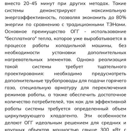
вместо 20-45 минут при других методах. Такие
системы демонстрируют максимальную
энергоэффективность, позволяя экономить до 80%
энергии по сравнению с традиционными ТЭНами.
Основное преимущество ОГГ - использование
"бесплатного" тепла, которое уже вырабатывается в
процессе работы холодильной машины, без
необходимости установки дополнительных
нагревательных элементов. Однако реализация
такой системы требует тщательного
проектирования: необходимо предусмотреть
дополнительные трубопроводы для подачи горячего
газа, специальную арматуру для переключения
режимов работы, а также обеспечить достаточное
количество потребителей, так как для эффективной
работы системы требуется определенный объем
циркулирующего хладагента. Эти особенности
делают ОГГ идеальным решением для средних и
крупных объектов мощностью свыше 300 кВт с