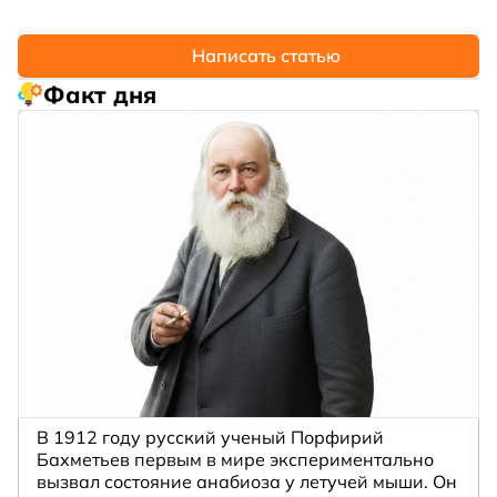
Написать статью
Факт дня
В 1912 году русский ученый Порфирий
Бахметьев первым в мире экспериментально
вызвал состояние анабиоза у летучей мыши. Он