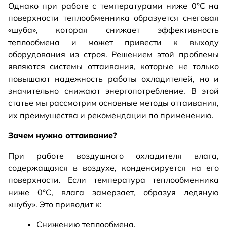
Однако при работе с температурами ниже 0°C на
поверхности теплообменника образуется снеговая
«шуба», которая снижает эффективность
теплообмена и может привести к выходу
оборудования из строя. Решением этой проблемы
являются системы оттаивания, которые не только
повышают надежность работы охладителей, но и
значительно снижают энергопотребление. В этой
статье мы рассмотрим основные методы оттаивания,
их преимущества и рекомендации по применению.
Зачем нужно оттаивание?
При работе воздушного охладителя влага,
содержащаяся в воздухе, конденсируется на его
поверхности. Если температура теплообменника
ниже 0°C, влага замерзает, образуя ледяную
«шубу». Это приводит к:
Снижению теплообмена.