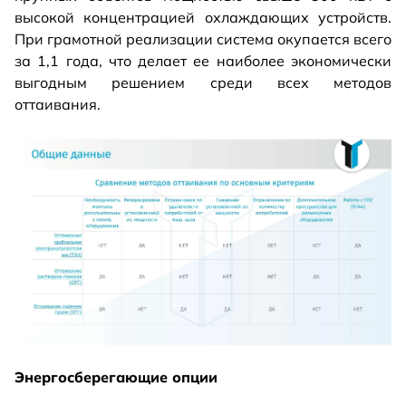
высокой концентрацией охлаждающих устройств.
При грамотной реализации система окупается всего
за 1,1 года, что делает ее наиболее экономически
выгодным решением среди всех методов
оттаивания.
Энергосберегающие опции