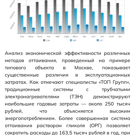
Анализ экономической эффективности различных
методов оттаивания, проведенный на примере
типового объекта в Москве, показывает
существенные различия в эксплуатационных
затратах. Как отмечают специалисты «ТОП Групп»,
традиционные системы с трубчатыми
электронагревателями (ТЭН) демонстрируют
наибольшие годовые затраты — около 250 тысяч
рублей, что объясняется высоким
энергопотреблением. Более совершенная система
оттаивания раствором гликоля (ОРГ) позволяет
сократить расходы до 163,5 тысяч рублей в год, при