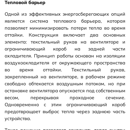
Тепловой барьер
Одной из эффективных энергосберегающих опций
является система теплового барьера, которая
позволяет минимизировать потери тепла во время
оттайки. Конструкция включает два основных
элемента: текстильный рукав на вентиляторе и
ограничивающий короб на задней части
охладителя. Принцип работы основан на изоляции
воздухоохладителя от окружающего пространства
во время оттайки. Текстильный рукав,
закрепленный на вентиляторе, в рабочем режиме
свободно обтекается воздушным потоком, но при
остановке вентилятора опускается под собственным
весом, перекрывая проходное сечение.
Одновременно с этим ограничивающий короб
предотвращает выброс тепла через заднюю часть
устройства.