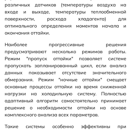
различных датчиков (температуры воздуха на
входе и выходе, температуры теплообменной
поверхности, расхода хладагента) для
оптимального определения моментов начала и
окончания оттайки.
Наиболее прогрессивные решения
предусматривают несколько режимов работы.
Режим "пропуск оттайки" позволяет системе
пропускать запланированный цикл, если анализ
данных показывает отсутствие значительного
обмерзания. Режим "ночные оттайки" смещает
основные процессы оттайки на время сниженной
нагрузки на холодильную систему. Полностью
адаптивный алгоритм самостоятельно принимает
решение о необходимости оттайки на основе
комплексного анализа всех параметров.
Такие системы особенно эффективны при