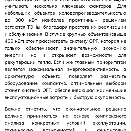
учитывать несколько ключевых факторов. Для
небольших объектов холодопроизводительностью
до 300 кВт наиболее практичным решением
остаются ТЭНы, благодаря простоте их реализации
и обслуживания. В случае крупных объектов (свыше
400 кВт) стоит рассмотреть систему ОРГ, которая не
только обеспечивает значительную экономию
энергии, но и открывает возможности для
рекуперации тепла. Если же главным приоритетом
является максимальная энергоэффективность, а
архитектура объекта позволяет разместить
оборудование компактно, оптимальным выбором
станет система ОГГ, обеспечивающая наименьшие
эксплуатационные затраты и быструю окупаемость.
Важно отметить, что окончательное решение
должно приниматься на основе комплексного
анализа конкретных условий эксплуатации,
технических возможностей и финансовых