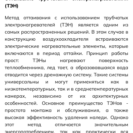
(ТЭН)
Метод оттаивания с использованием трубчатых
электронагревателей (ТЭН) является одним из
самых распространенных решений. В этом случае в
конструкцию воздухоохладителя встраиваются
электрические нагревательные элементы, которые
включаются в период оттайки. Принцип работы
прост: ТЭНы нагревают поверхность
теплообменника, лед тает, а образовавшаяся вода
отводится через дренажную систему. Такие системы
универсальны и могут применяться как в
низкотемпературных, так и в среднетемпературных
камерах, независимо от их архитектурных
особенностей. Основное преимущество ТЭНов -
простота монтажа и обслуживания, а также
высокая эффективность удаления наледи. Однако
этот метод отличается значительным
энергопотреблением, так как практически вся