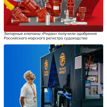
Запорные клапаны «Ридан» получили одобрение
Российского морского регистра судоходства