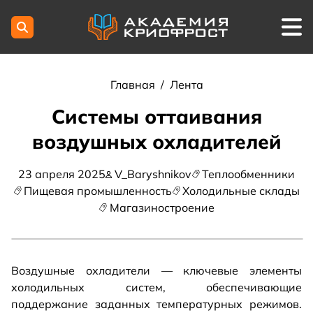
Главная
/
Лента
Системы оттаивания
воздушных охладителей
23 апреля 2025
V_Baryshnikov
Теплообменники
Пищевая промышленность
Холодильные склады
Магазиностроение
Воздушные охладители — ключевые элементы
холодильных систем, обеспечивающие
поддержание заданных температурных режимов.