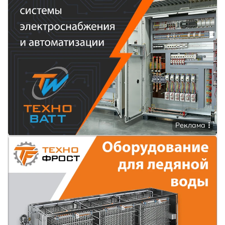
Реклама