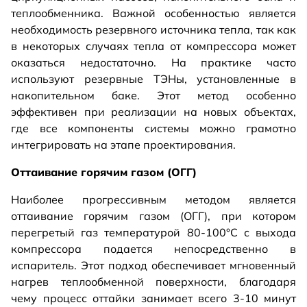
теплообменника. Важной особенностью является
необходимость резервного источника тепла, так как
в некоторых случаях тепла от компрессора может
оказаться недостаточно. На практике часто
используют резервные ТЭНы, установленные в
накопительном баке. Этот метод особенно
эффективен при реализации на новых объектах,
где все компоненты системы можно грамотно
интегрировать на этапе проектирования.
Оттаивание горячим газом (ОГГ)
Наиболее прогрессивным методом является
оттаивание горячим газом (ОГГ), при котором
перегретый газ температурой 80-100°C с выхода
компрессора подается непосредственно в
испаритель. Этот подход обеспечивает мгновенный
нагрев теплообменной поверхности, благодаря
чему процесс оттайки занимает всего 3-10 минут