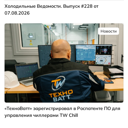
Холодильные Ведомости. Выпуск #228 от
07.08.2026
Новости
«ТехноВатт» зарегистрировал в Роспатенте ПО для
управления чиллерами TW Chill