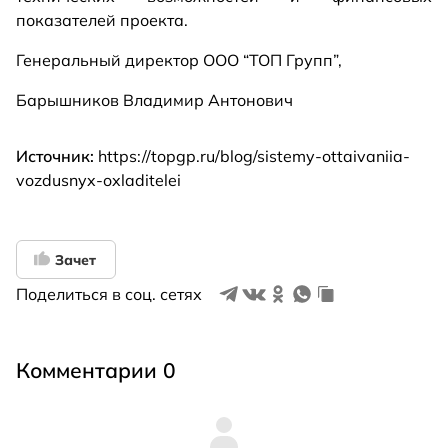
показателей проекта.
Генеральный директор ООО “ТОП Групп”,
Барышников Владимир Антонович
Источник:
https://topgp.ru/blog/sistemy-ottaivaniia-
vozdusnyx-oxladitelei
Зачет
Поделиться в соц. сетях
Комментарии 0