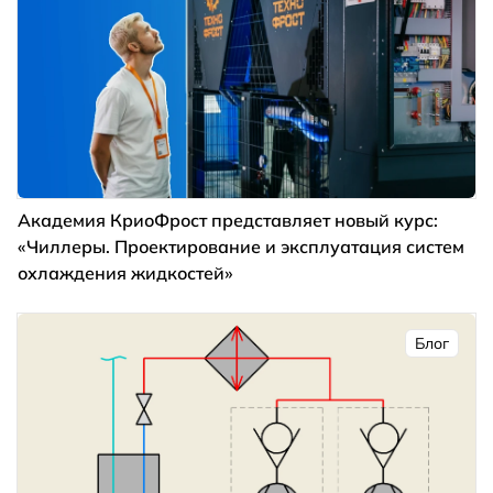
Академия КриоФрост представляет новый курс:
«Чиллеры. Проектирование и эксплуатация систем
охлаждения жидкостей»
Блог