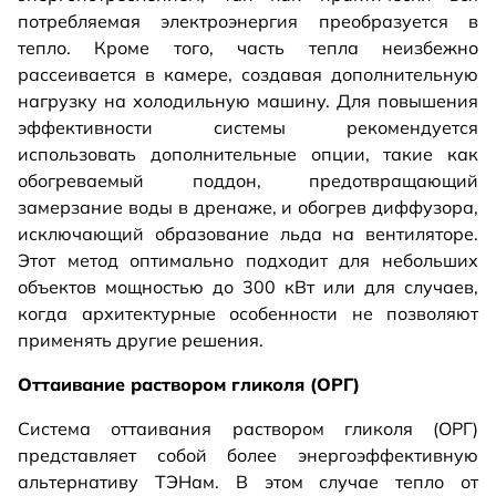
потребляемая электроэнергия преобразуется в
тепло. Кроме того, часть тепла неизбежно
рассеивается в камере, создавая дополнительную
нагрузку на холодильную машину. Для повышения
эффективности системы рекомендуется
использовать дополнительные опции, такие как
обогреваемый поддон, предотвращающий
замерзание воды в дренаже, и обогрев диффузора,
исключающий образование льда на вентиляторе.
Этот метод оптимально подходит для небольших
объектов мощностью до 300 кВт или для случаев,
когда архитектурные особенности не позволяют
применять другие решения.
Оттаивание раствором гликоля (ОРГ)
Система оттаивания раствором гликоля (ОРГ)
представляет собой более энергоэффективную
альтернативу ТЭНам. В этом случае тепло от