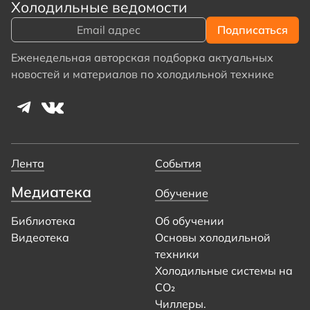
Холодильные ведомости
Еженедельная авторская подборка актуальных
новостей и материалов по холодильной технике
Лента
События
Медиатека
Обучение
Библиотека
Об обучении
Видеотека
Основы холодильной
техники
Холодильные системы на
CO₂
Чиллеры.