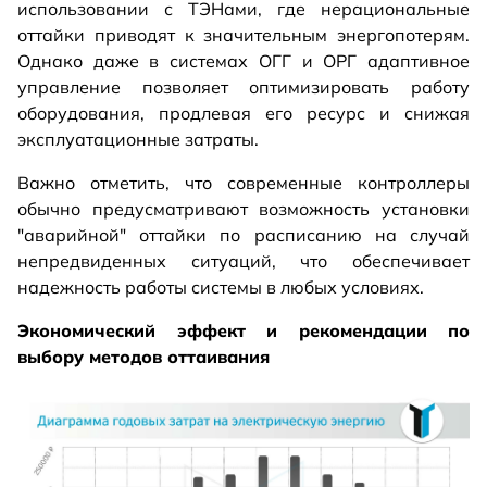
использовании с ТЭНами, где нерациональные
оттайки приводят к значительным энергопотерям.
Однако даже в системах ОГГ и ОРГ адаптивное
управление позволяет оптимизировать работу
оборудования, продлевая его ресурс и снижая
эксплуатационные затраты.
Важно отметить, что современные контроллеры
обычно предусматривают возможность установки
"аварийной" оттайки по расписанию на случай
непредвиденных ситуаций, что обеспечивает
надежность работы системы в любых условиях.
Экономический эффект и рекомендации по
выбору методов оттаивания