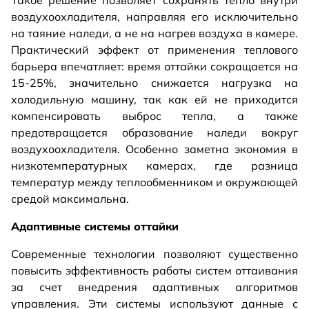
Такое решение позволяет сохранять тепло внутри
воздухоохладителя, направляя его исключительно
на таяние наледи, а не на нагрев воздуха в камере.
Практический эффект от применения теплового
барьера впечатляет: время оттайки сокращается на
15-25%, значительно снижается нагрузка на
холодильную машину, так как ей не приходится
компенсировать выброс тепла, а также
предотвращается образование наледи вокруг
воздухоохладителя. Особенно заметна экономия в
низкотемпературных камерах, где разница
температур между теплообменником и окружающей
средой максимальна.
Адаптивные системы оттайки
Современные технологии позволяют существенно
повысить эффективность работы систем оттаивания
за счет внедрения адаптивных алгоритмов
управления. Эти системы используют данные с