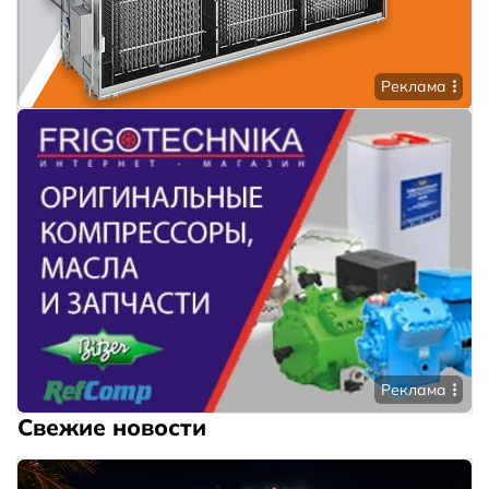
Реклама
Реклама
Свежие новости