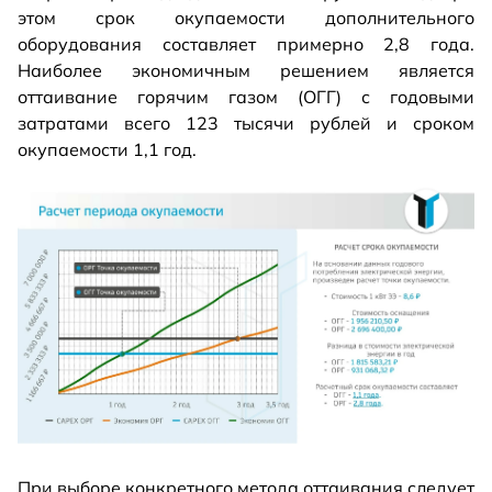
этом срок окупаемости дополнительного
оборудования составляет примерно 2,8 года.
Наиболее экономичным решением является
оттаивание горячим газом (ОГГ) с годовыми
затратами всего 123 тысячи рублей и сроком
окупаемости 1,1 год.
При выборе конкретного метода оттаивания следует