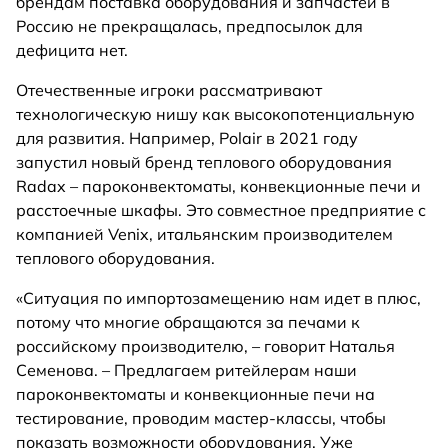
брендам поставка оборудования и запчастей в
Россию не прекращалась, предпосылок для
дефицита нет.
Отечественные игроки рассматривают
технологическую нишу как высокопотенциальную
для развития. Например, Polair в 2021 году
запустил новый бренд теплового оборудования
Radax – пароконвектоматы, конвекционные печи и
расстоечные шкафы. Это совместное предприятие с
компанией Venix, итальянским производителем
теплового оборудования.
«Ситуация по импортозамещению нам идет в плюс,
потому что многие обращаются за печами к
российскому производителю, – говорит Наталья
Семенова. – Предлагаем ритейлерам наши
пароконвектоматы и конвекционные печи на
тестирование, проводим мастер-классы, чтобы
показать возможности оборудования. Уже