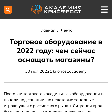
Главная
/
Лента
Торговое оборудование в
2022 году: чем сейчас
оснащать магазины?
30 мая 2022
kriofrost.academy
Поставки торгового холодильного оборудования не
попали под санкции, но некоторые западные
игроки ушли с российского рынка. Ситуация вроде
бы играет на пользу импортозамещению, но, к