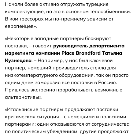
Начали более активно отгружать турецкие
комплектующие, но это в основном теплообменники.
В компрессорах мы по-прежнему зависим от
европейцев».
«Некоторые западные партнеры блокируют
поставки, – говорит
руководитель департамента
маркетинга компании Place Brandford Татьяна
Кузнецова
. – Например, у нас был ключевой
партнер, немецкий производитель стекла для
низкотемпературного оборудования, так он просто
одним днем заморозил все поставки в Россию.
Пришлось экстренно прорабатывать возможные
альтернативы».
«Итальянские партнеры продолжают поставки,
критическая ситуация – с немецкими и польскими
партнерами: одни отказываются от сотрудничества
по политическим убеждениям, другие продолжают