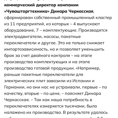
коммерческий директор компании
«Чувашторгтехника» Динара Черкасская
,
сформирован собственный промышленный кластер
из 11 предприятий, из которых – 4 выпускают
оборудование, 7 – комплектующие. Производятся
электродвигатели, насосы, пакетные
переключатели и другое. Это не только снижает
импортозависимость, но и позволяет уменьшить
брак за счет двойного контроля – на этапе
производства комплектующих и на этапе
производства готовой продукции. «Например,
раньше пакетные переключатели для
электрических плит завозили из Испании и
Германии, но они нас не устраивали, первые – по
качеству, вторые – по цене, – поясняет Динара
Черкасская. – Так как наша потребность в
переключателях измеряется тысячами, было
налажено их производство. В результате удалось