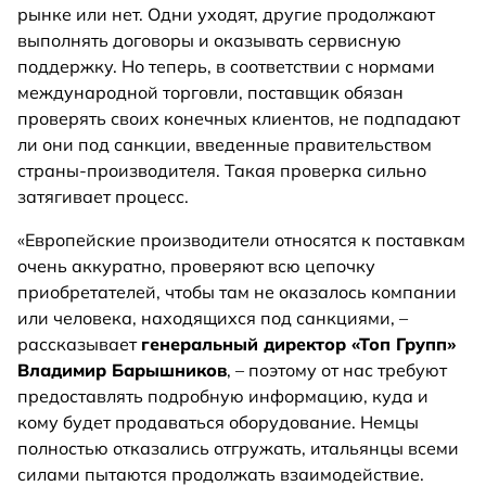
рынке или нет. Одни уходят, другие продолжают
выполнять договоры и оказывать сервисную
поддержку. Но теперь, в соответствии с нормами
международной торговли, поставщик обязан
проверять своих конечных клиентов, не подпадают
ли они под санкции, введенные правительством
страны-производителя. Такая проверка сильно
затягивает процесс.
«Европейские производители относятся к поставкам
очень аккуратно, проверяют всю цепочку
приобретателей, чтобы там не оказалось компании
или человека, находящихся под санкциями, –
рассказывает
генеральный директор «
Т
оп Групп
»
Владимир Барышников
, – поэтому от нас требуют
предоставлять подробную информацию, куда и
кому будет продаваться оборудование. Немцы
полностью отказались отгружать, итальянцы всеми
силами пытаются продолжать взаимодействие.