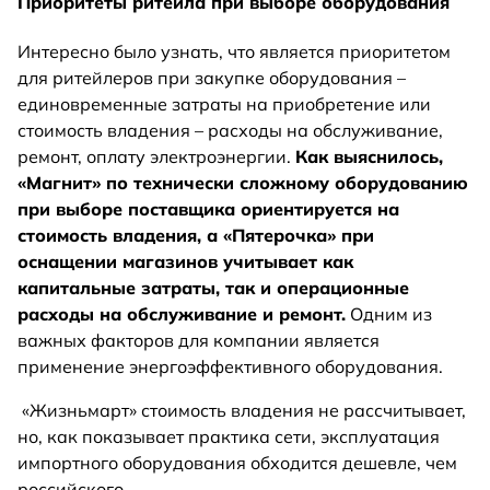
Приоритеты ритейла при выборе оборудования
Интересно было узнать, что является приоритетом
для ритейлеров при закупке оборудования –
единовременные затраты на приобретение или
стоимость владения – расходы на обслуживание,
ремонт, оплату электроэнергии.
К
ак выяснилось,
«Магнит» по технически сложному оборудованию
при выборе поставщика ориентируется на
стоимость владения, а «Пятерочка» при
оснащении магазинов учитывает как
капитальные затраты, так и операционные
расходы на обслуживание и ремонт.
Одним из
важных факторов для компании является
применение энергоэффективного оборудования.
«Жизньмарт» стоимость владения не рассчитывает,
но, как показывает практика сети, эксплуатация
импортного оборудования обходится дешевле, чем
российского.