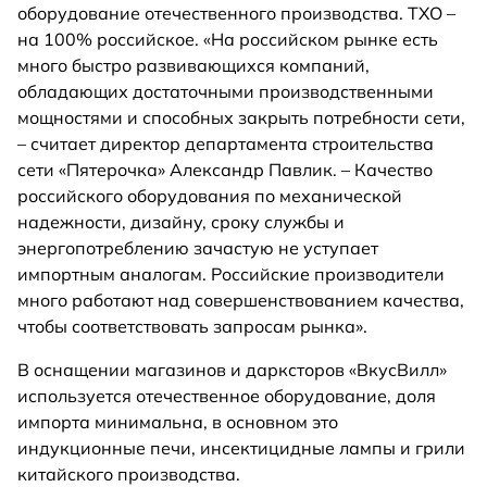
оборудование отечественного производства. ТХО –
на 100% российское. «На российском рынке есть
много быстро развивающихся компаний,
обладающих достаточными производственными
мощностями и способных закрыть потребности сети,
– считает директор департамента строительства
сети «Пятерочка» Александр Павлик. – Качество
российского оборудования по механической
надежности, дизайну, сроку службы и
энергопотреблению зачастую не уступает
импортным аналогам. Российские производители
много работают над совершенствованием качества,
чтобы соответствовать запросам рынка».
В оснащении магазинов и дарксторов «ВкусВилл»
используется отечественное оборудование, доля
импорта минимальна, в основном это
индукционные печи, инсектицидные лампы и грили
китайского производства.