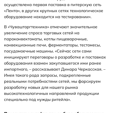
осуществлена первая поставка в питерскую сеть
«Лента», в других крупных сетях технологическое
оборудование находится на тестировании».
В «Чувашторгтехника» отмечают значительное
увеличение спроса торговых сетей на
пароконвектоматы, котлы пищеварочные,
конвекционные печи, ферментаторы, тестомесы,
посудомоечные машины. «Сейчас сети сами
инициируют переговоры о разработке и поставках
оборудования взамен закупавшегося ими ранее
импортного, – рассказывает Динара Черкасская. –
Имея такого рода запросы, подкрепленные
реальными потребностями сетей, мы форсируем
разработку новых для нашего рынка
высокотехнологичных направлений продукции
специально под нужды ритейла».