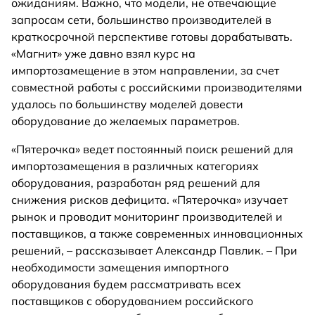
ожиданиям. Важно, что модели, не отвечающие
запросам сети, большинство производителей в
краткосрочной перспективе готовы дорабатывать.
«Магнит» уже давно взял курс на
импортозамещение в этом направлении, за счет
совместной работы с российскими производителями
удалось по большинству моделей довести
оборудование до желаемых параметров.
«Пятерочка» ведет постоянный поиск решений для
импортозамещения в различных категориях
оборудования, разработан ряд решений для
снижения рисков дефицита. «Пятерочка» изучает
рынок и проводит мониторинг производителей и
поставщиков, а также современных инновационных
решений, – рассказывает Александр Павлик. – При
необходимости замещения импортного
оборудования будем рассматривать всех
поставщиков с оборудованием российского