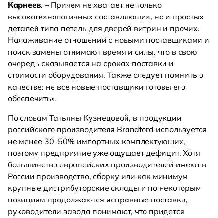
Карнеев
. – Причем не хватает не только
высокотехнологичных составляющих, но и простых
деталей типа петель для дверей витрин и прочих.
Налаживание отношений с новыми поставщиками и
поиск замены отнимают время и силы, что в свою
очередь сказывается на сроках поставки и
стоимости оборудования. Также следует помнить о
качестве: не все новые поставщики готовы его
обеспечить».
По словам Татьяны Кузнецовой, в продукции
российского производителя Brandford используется
не менее 30–50% импортных комплектующих,
поэтому предприятие уже ощущает дефицит. Хотя
большинство европейских производителей имеют в
России производство, сборку или как минимум
крупные дистрибуторские склады и по некоторым
позициям продолжаются исправные поставки,
руководители завода понимают, что придется