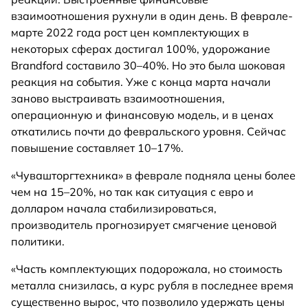
взаимоотношения рухнули в один день. В феврале-
марте 2022 года рост цен комплектующих в
некоторых сферах достигал 100%, удорожание
Brandford составило 30–40%. Но это была шоковая
реакция на события. Уже с конца марта начали
заново выстраивать взаимоотношения,
операционную и финансовую модель, и в ценах
откатились почти до февральского уровня. Сейчас
повышение составляет 10–17%.
«Чувашторгтехника» в феврале подняла цены более
чем на 15–20%, но так как ситуация с евро и
долларом начала стабилизироваться,
производитель прогнозирует смягчение ценовой
политики.
«Часть комплектующих подорожала, но стоимость
металла снизилась, а курс рубля в последнее время
существенно вырос, что позволило удержать цены