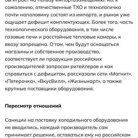
сожалению, отечественные ТХО и технологичка
почти наполовину состоят из импорта, и рынок уже
ощущает дефицит комплектующих. Более того, часть
технологического оборудования, в том числе
газовые печи и расстойные тепловые камеры, к
ввозу запрещена. О том, чем будут оснащаться
магазины и собственное производство,
соответствует ли продукция российских
производителей запросам ритейлеров и как
справиться с дефицитом, рассказали сети «Магнит»,
«Пятерочка», «ВкусВилл», «Жизньмарт», а также
крупные поставщики оборудования.
Пересмотр отношений
Санкции на поставку холодильного оборудования
не вводились, каждый производитель сам
принимает решение, оставаться ему на российском