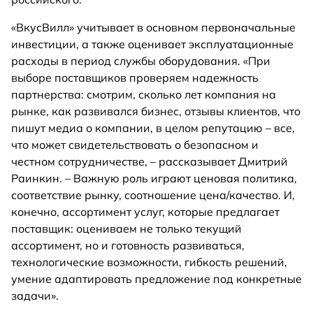
«ВкусВилл» учитывает в основном первоначальные
инвестиции, а также оценивает эксплуатационные
расходы в период службы оборудования. «При
выборе поставщиков проверяем надежность
партнерства: смотрим, сколько лет компания на
рынке, как развивался бизнес, отзывы клиентов, что
пишут медиа о компании, в целом репутацию – все,
что может свидетельствовать о безопасном и
честном сотрудничестве, – рассказывает Дмитрий
Раинкин. – Важную роль играют ценовая политика,
соответствие рынку, соотношение цена/качество. И,
конечно, ассортимент услуг, которые предлагает
поставщик: оцениваем не только текущий
ассортимент, но и готовность развиваться,
технологические возможности, гибкость решений,
умение адаптировать предложение под конкретные
задачи».