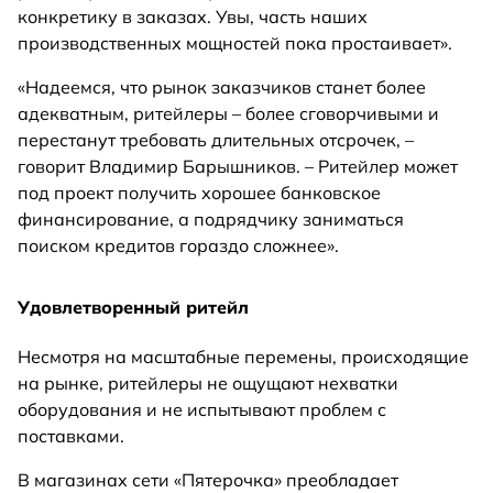
конкретику в заказах. Увы, часть наших
производственных мощностей пока простаивает».
«Надеемся, что рынок заказчиков станет более
адекватным, ритейлеры – более сговорчивыми и
перестанут требовать длительных отсрочек, –
говорит Владимир Барышников. – Ритейлер может
под проект получить хорошее банковское
финансирование, а подрядчику заниматься
поиском кредитов гораздо сложнее».
Удовлетворенный ритейл
Несмотря на масштабные перемены, происходящие
на рынке, ритейлеры не ощущают нехватки
оборудования и не испытывают проблем с
поставками.
В магазинах сети «Пятерочка» преобладает