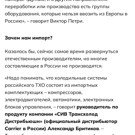
переработки или производства есть группы
оборудования, которые нельзя ввозить из Европы в
Россию», – говорит Виктор Петри.
Зачем нам импорт?
Казалось бы, сейчас самое время развернуться
отечественным производителям, но многие
составляющие в России не производятся.
«Надо понимать, что холодильные системы
российского ТХО состоят из импортных
комплектующих – компрессоров,
электродвигателей, автоматики, электронных
блоков управления, – говорит
руководитель по
продукту компании «СИВ Трансхолод
Дистрибьюшн» (официальный дистрибьютор
Carrier в России) Александр Бритиков
. –