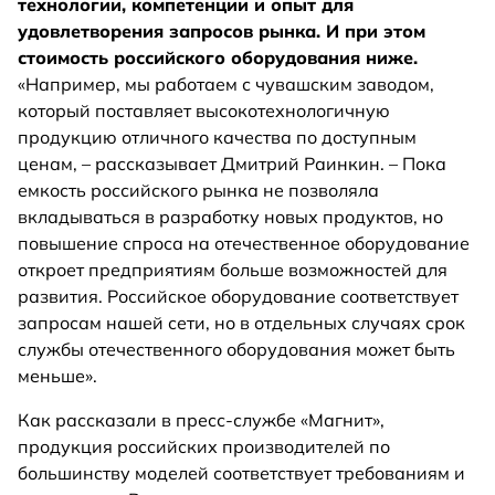
технологии, компетенции и опыт для
удовлетворения запросов рынка. И при этом
стоимость российского оборудования ниже.
«Например, мы работаем с чувашским заводом,
который поставляет высокотехнологичную
продукцию отличного качества по доступным
ценам, – рассказывает Дмитрий Раинкин. – Пока
емкость российского рынка не позволяла
вкладываться в разработку новых продуктов, но
повышение спроса на отечественное оборудование
откроет предприятиям больше возможностей для
развития. Российское оборудование соответствует
запросам нашей сети, но в отдельных случаях срок
службы отечественного оборудования может быть
меньше».
Как рассказали в пресс-службе «Магнит»,
продукция российских производителей по
большинству моделей соответствует требованиям и