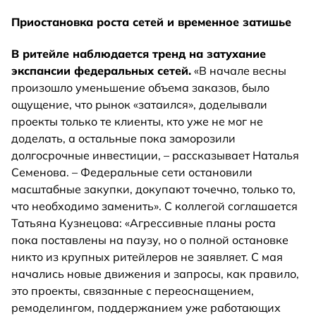
Приостановка роста сетей и временное затишье
В ритейле наблюдается тренд на затухание
экспансии федеральных сетей.
«В начале весны
произошло уменьшение объема заказов, было
ощущение, что рынок «затаился», доделывали
проекты только те клиенты, кто уже не мог не
доделать, а остальные пока заморозили
долгосрочные инвестиции, – рассказывает Наталья
Семенова. – Федеральные сети остановили
масштабные закупки, докупают точечно, только то,
что необходимо заменить». С коллегой соглашается
Татьяна Кузнецова: «Агрессивные планы роста
пока поставлены на паузу, но о полной остановке
никто из крупных ритейлеров не заявляет. С мая
начались новые движения и запросы, как правило,
это проекты, связанные с переоснащением,
ремоделингом, поддержанием уже работающих