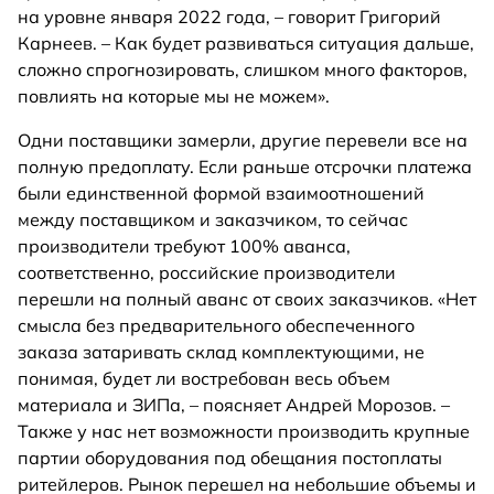
на уровне января 2022 года, – говорит Григорий
Карнеев. – Как будет развиваться ситуация дальше,
сложно спрогнозировать, слишком много факторов,
повлиять на которые мы не можем».
Одни поставщики замерли, другие перевели все на
полную предоплату. Если раньше отсрочки платежа
были единственной формой взаимоотношений
между поставщиком и заказчиком, то сейчас
производители требуют 100% аванса,
соответственно, российские производители
перешли на полный аванс от своих заказчиков. «Нет
смысла без предварительного обеспеченного
заказа затаривать склад комплектующими, не
понимая, будет ли востребован весь объем
материала и ЗИПа, – поясняет Андрей Морозов. –
Также у нас нет возможности производить крупные
партии оборудования под обещания постоплаты
ритейлеров. Рынок перешел на небольшие объемы и