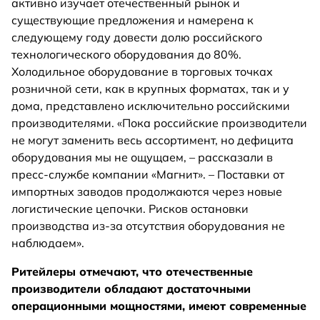
активно изучает отечественный рынок и
существующие предложения и намерена к
следующему году довести долю российского
технологического оборудования до 80%.
Холодильное оборудование в торговых точках
розничной сети, как в крупных форматах, так и у
дома, представлено исключительно российскими
производителями. «Пока российские производители
не могут заменить весь ассортимент, но дефицита
оборудования мы не ощущаем, – рассказали в
пресс-службе компании «Магнит». – Поставки от
импортных заводов продолжаются через новые
логистические цепочки. Рисков остановки
производства из-за отсутствия оборудования не
наблюдаем».
Ритейлеры отмечают, что отечественные
производители обладают достаточными
операционными мощностями, имеют современные