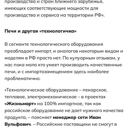
производства и стран ближнего зарубежья,
имеющих соответствующие мощности для
производства и сервиса на территории РФ».
Печи и другая «технологичка»
В сегменте технологического оборудования
преобладает импорт, и аналогов некоторым видам и
моделям в РФ просто нет. По кулуарным отзывам, у
нас пока мало кто умеет производить качественные
печи, и с импортозамещением здесь наиболее
проблематично.
«Технологическое оборудование – пекарское,
тепловое, электромеханическое – в проектах
«Жизньмарт»
на 100% импортное, так как
российское оборудование не дает нужного качества
продукта, – поясняет
менеджер сети Иван
Вульфович
. – Российские поставщики не смогут в