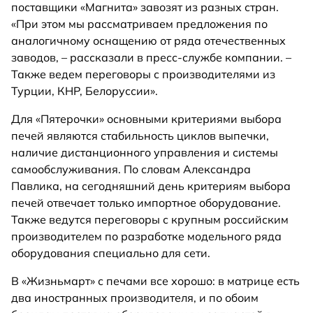
поставщики «Магнита» завозят из разных стран.
«При этом мы рассматриваем предложения по
аналогичному оснащению от ряда отечественных
заводов, – рассказали в пресс-службе компании. –
Также ведем переговоры с производителями из
Турции, КНР, Белоруссии».
Для «Пятерочки» основными критериями выбора
печей являются стабильность циклов выпечки,
наличие дистанционного управления и системы
самообслуживания. По словам Александра
Павлика, на сегодняшний день критериям выбора
печей отвечает только импортное оборудование.
Также ведутся переговоры с крупным российским
производителем по разработке модельного ряда
оборудования специально для сети.
В «Жизньмарт» с печами все хорошо: в матрице есть
два иностранных производителя, и по обоим