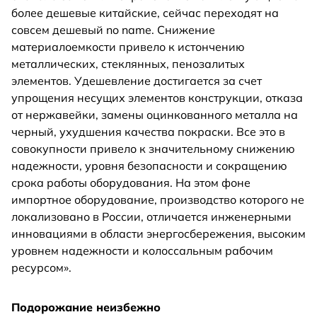
более дешевые китайские, сейчас переходят на
совсем дешевый no name. Снижение
материалоемкости привело к истончению
металлических, стеклянных, пенозалитых
элементов. Удешевление достигается за счет
упрощения несущих элементов конструкции, отказа
от нержавейки, замены оцинкованного металла на
черный, ухудшения качества покраски. Все это в
совокупности привело к значительному снижению
надежности, уровня безопасности и сокращению
срока работы оборудования. На этом фоне
импортное оборудование, производство которого не
локализовано в России, отличается инженерными
инновациями в области энергосбережения, высоким
уровнем надежности и колоссальным рабочим
ресурсом».
Подорожание неизбежно