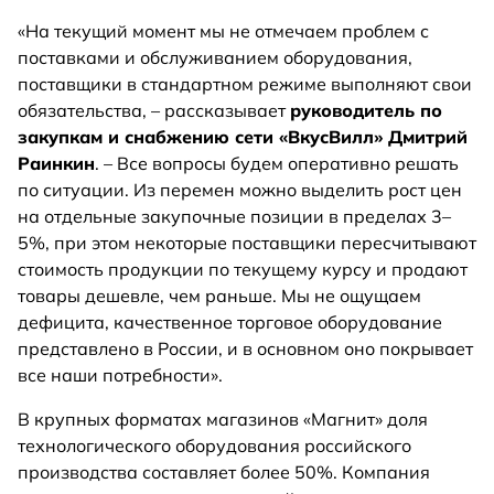
«На текущий момент мы не отмечаем проблем с
поставками и обслуживанием оборудования,
поставщики в стандартном режиме выполняют свои
обязательства, – рассказывает
руководитель по
закупкам и снабжению сети «ВкусВилл» Дмитрий
Раинкин
. – Все вопросы будем оперативно решать
по ситуации. Из перемен можно выделить рост цен
на отдельные закупочные позиции в пределах 3–
5%, при этом некоторые поставщики пересчитывают
стоимость продукции по текущему курсу и продают
товары дешевле, чем раньше. Мы не ощущаем
дефицита, качественное торговое оборудование
представлено в России, и в основном оно покрывает
все наши потребности».
В крупных форматах магазинов «Магнит» доля
технологического оборудования российского
производства составляет более 50%. Компания