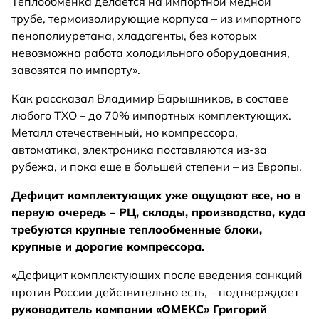
Теплообменка делается на импортной медной
трубе, термоизолирующие корпуса – из импортного
пенополиуретана, хладагенты, без которых
невозможна работа холодильного оборудования,
завозятся по импорту».
Как рассказал Владимир Барышников, в составе
любого ТХО – до 70% импортных комплектующих.
Металл отечественный, но компрессора,
автоматика, электроника поставляются из-за
рубежа, и пока еще в большей степени – из Европы.
Дефицит комплектующих уже ощущают все, но в
первую очередь – РЦ, склады, производство, куда
требуются крупные теплообменные блоки,
крупные и дорогие компрессора.
«Дефицит комплектующих после введения санкций
против России действительно есть, – подтверждает
руководитель компании «ОМЕКС» Григорий