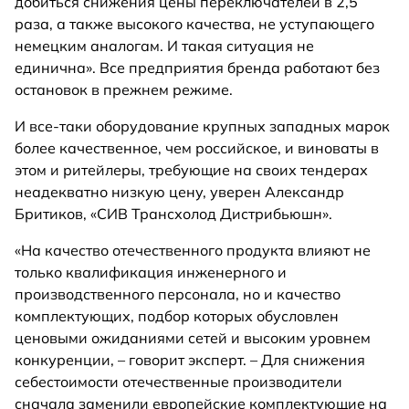
добиться снижения цены переключателей в 2,5
раза, а также высокого качества, не уступающего
немецким аналогам. И такая ситуация не
единична». Все предприятия бренда работают без
остановок в прежнем режиме.
И все-таки оборудование крупных западных марок
более качественное, чем российское, и виноваты в
этом и ритейлеры, требующие на своих тендерах
неадекватно низкую цену, уверен Александр
Бритиков, «СИВ Трансхолод Дистрибьюшн».
«На качество отечественного продукта влияют не
только квалификация инженерного и
производственного персонала, но и качество
комплектующих, подбор которых обусловлен
ценовыми ожиданиями сетей и высоким уровнем
конкуренции, – говорит эксперт. – Для снижения
себестоимости отечественные производители
сначала заменили европейские комплектующие на