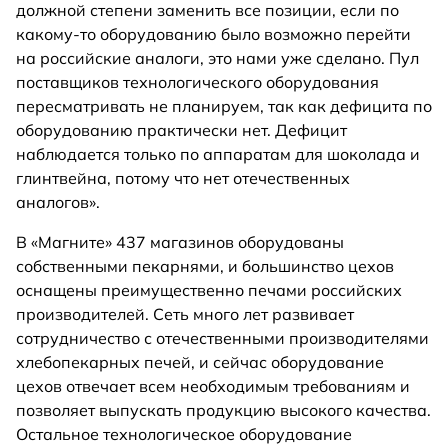
должной степени заменить все позиции, если по
какому-то оборудованию было возможно перейти
на российские аналоги, это нами уже сделано. Пул
поставщиков технологического оборудования
пересматривать не планируем, так как дефицита по
оборудованию практически нет. Дефицит
наблюдается только по аппаратам для шоколада и
глинтвейна, потому что нет отечественных
аналогов».
В «Магните» 437 магазинов оборудованы
собственными пекарнями, и большинство цехов
оснащены преимущественно печами российских
производителей. Сеть много лет развивает
сотрудничество с отечественными производителями
хлебопекарных печей, и сейчас оборудование
цехов отвечает всем необходимым требованиям и
позволяет выпускать продукцию высокого качества.
Остальное технологическое оборудование