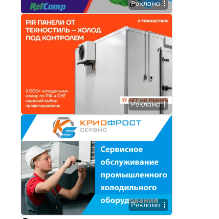
Реклама
Реклама
Реклама