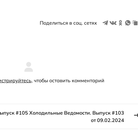
Поделиться в соц. сетях
истрируйтесь
, чтобы оставить комментарий
Выпуск #105
Холодильные Ведомости. Выпуск #103
от 09.02.2024