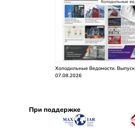
Холодильные ве
Холодильные Ведомости. Выпуск
07.08.2026
При поддержке