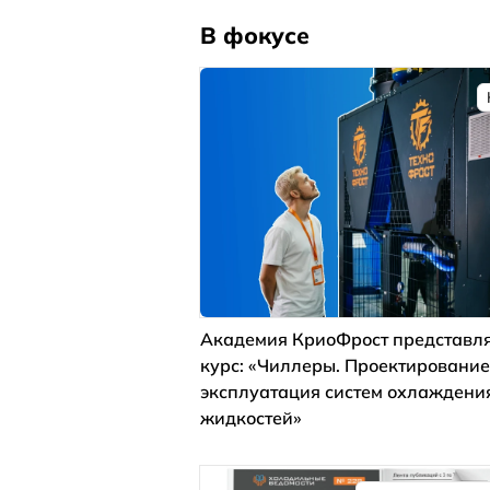
В фокусе
Академия КриоФрост представля
курс: «Чиллеры. Проектирование
эксплуатация систем охлаждени
жидкостей»