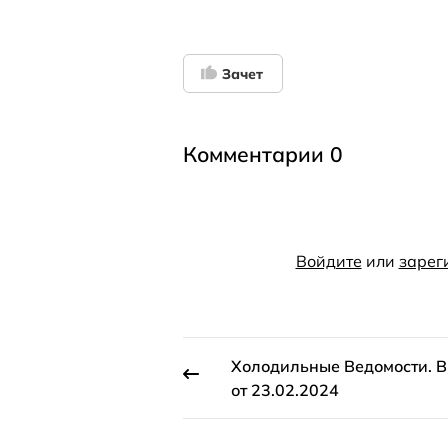
Зачет
Комментарии 0
Войдите
или
зарег
Холодильные Ведомости. 
от 23.02.2024