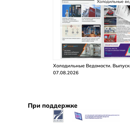
Холодильные ве
Холодильные Ведомости. Выпуск
07.08.2026
При поддержке