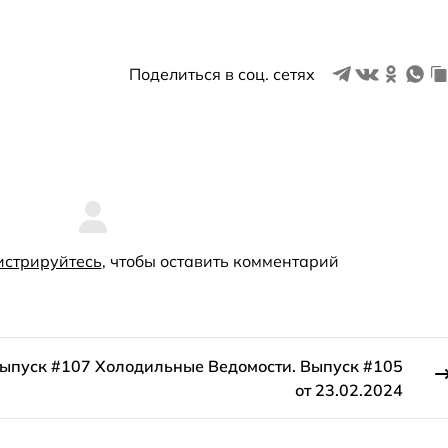
Поделиться в соц. сетях
истрируйтесь
, чтобы оставить комментарий
Выпуск #107
Холодильные Ведомости. Выпуск #105
от 23.02.2024