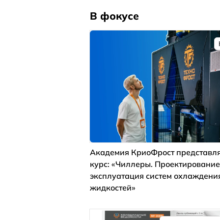
В фокусе
Академия КриоФрост представля
курс: «Чиллеры. Проектирование
эксплуатация систем охлаждени
жидкостей»