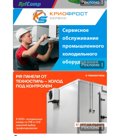
Реклама
Реклама
Реклама