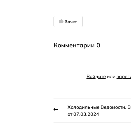
Зачет
Комментарии 0
Войдите
или
зарег
Холодильные Ведомости. 
от 07.03.2024