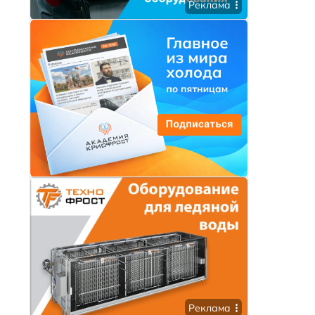
Реклама
Реклама