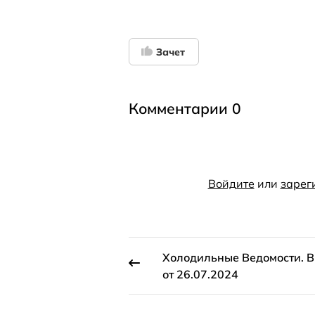
Зачет
Комментарии 0
Войдите
или
зарег
Холодильные Ведомости. 
от 26.07.2024