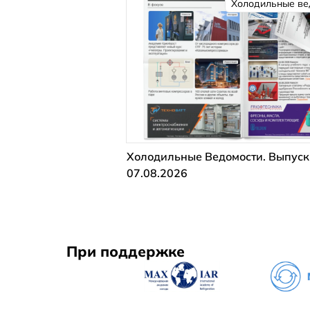
Холодильные ве
Холодильные Ведомости. Выпуск
07.08.2026
При поддержке