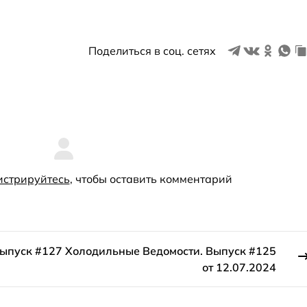
Поделиться в соц. сетях
истрируйтесь
, чтобы оставить комментарий
Выпуск #127
Холодильные Ведомости. Выпуск #125
от 12.07.2024