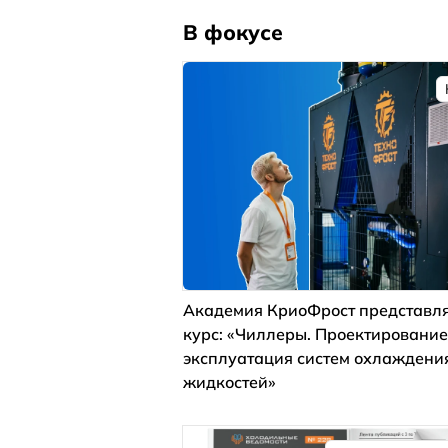
В фокусе
Академия КриоФрост представля
курс: «Чиллеры. Проектирование
эксплуатация систем охлаждени
жидкостей»