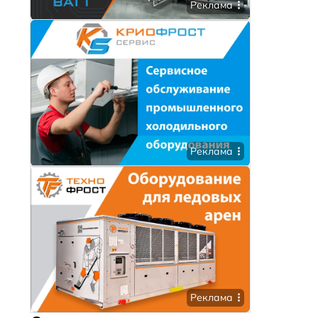
Реклама
Реклама
Реклама