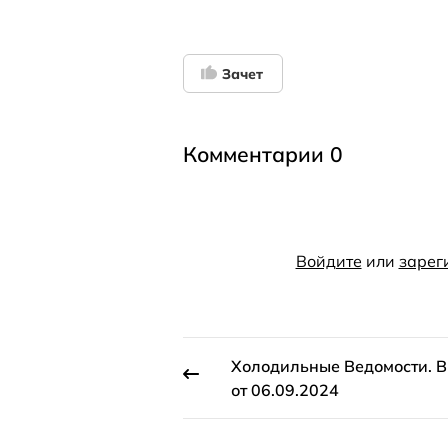
Зачет
Комментарии 0
Войдите
или
зарег
Холодильные Ведомости. 
от 06.09.2024