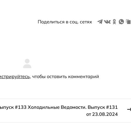
Поделиться в соц. сетях
истрируйтесь
, чтобы оставить комментарий
Выпуск #133
Холодильные Ведомости. Выпуск #131
от 23.08.2024