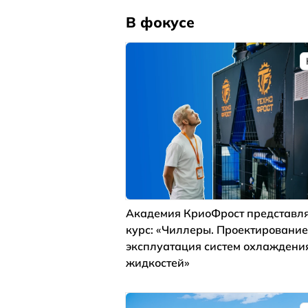
В фокусе
Академия КриоФрост представля
курс: «Чиллеры. Проектирование
эксплуатация систем охлаждени
жидкостей»