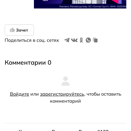
Зачет
Поделиться в соц. сетях
Комментарии 0
Войдите
или
зарегистрируйтесь
, чтобы оставить
комментарий