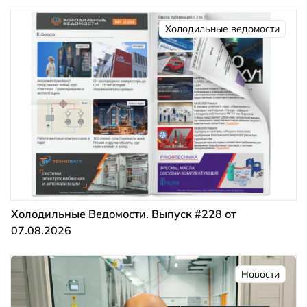
Холодильные ведомости
Холодильные Ведомости. Выпуск #228 от
07.08.2026
Новости