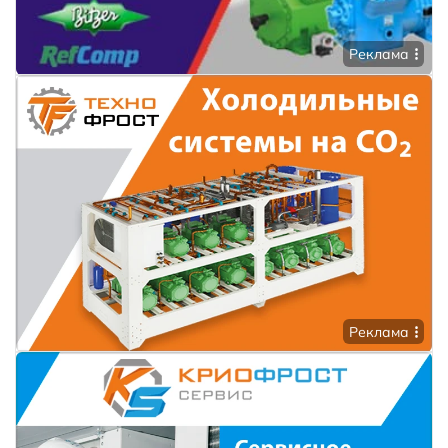
Реклама
Реклама