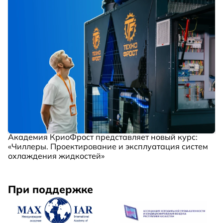
Академия КриоФрост представляет новый курс:
«Чиллеры. Проектирование и эксплуатация систем
охлаждения жидкостей»
При поддержке