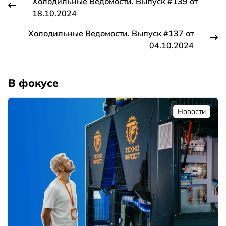
Холодильные Ведомости. Выпуск #139 от
18.10.2024
Холодильные Ведомости. Выпуск #137 от
04.10.2024
В фокусе
Новости