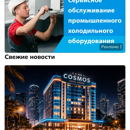
Реклама
Свежие новости