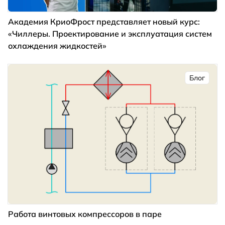
Академия КриоФрост представляет новый курс:
«Чиллеры. Проектирование и эксплуатация систем
охлаждения жидкостей»
Блог
Работа винтовых компрессоров в паре