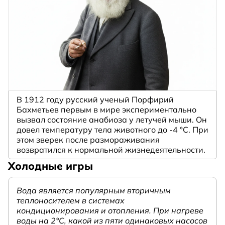
В 1912 году русский ученый Порфирий
Бахметьев первым в мире экспериментально
вызвал состояние анабиоза у летучей мыши. Он
довел температуру тела животного до -4 °C. При
этом зверек после размораживания
возвратился к нормальной жизнедеятельности.
Холодные игры
Вода является популярным вторичным
теплоносителем в системах
кондиционирования и отопления. При нагреве
воды на 2°С, какой из пяти одинаковых насосов