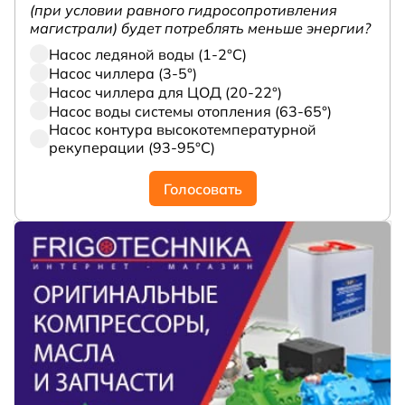
(при условии равного гидросопротивления
магистрали) будет потреблять меньше энергии?
Насос ледяной воды (1-2°С)
Насос чиллера (3-5°)
Насос чиллера для ЦОД (20-22°)
Насос воды системы отопления (63-65°)
Насос контура высокотемпературной
рекуперации (93-95°С)
Голосовать