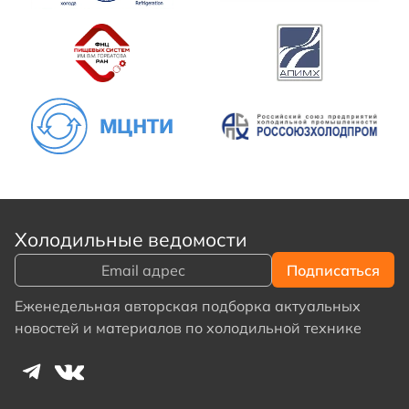
Холодильные ведомости
Еженедельная авторская подборка актуальных
новостей и материалов по холодильной технике