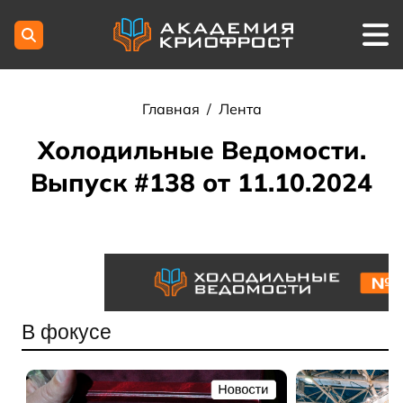
Главная
/
Лента
Холодильные Ведомости.
Выпуск #138 от 11.10.2024