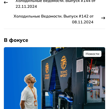
Холодильные Ведомости. Выпуск #144 от
22.11.2024
Холодильные Ведомости. Выпуск #142 от
08.11.2024
В фокусе
Новости