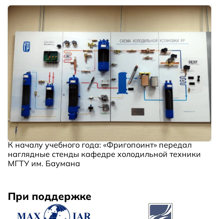
К началу учебного года: «Фригопоинт» передал
наглядные стенды кафедре холодильной техники
МГТУ им. Баумана
При поддержке