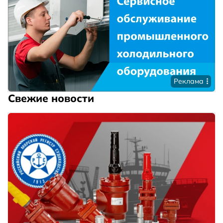
Реклама
Свежие новости