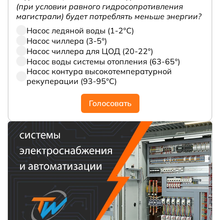
(при условии равного гидросопротивления
магистрали) будет потреблять меньше энергии?
Насос ледяной воды (1-2°С)
Насос чиллера (3-5°)
Насос чиллера для ЦОД (20-22°)
Насос воды системы отопления (63-65°)
Насос контура высокотемпературной
рекуперации (93-95°С)
Голосовать