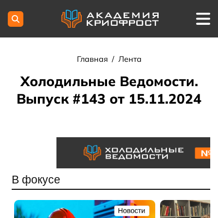
Главная
/
Лента
Холодильные Ведомости.
Выпуск #143 от 15.11.2024