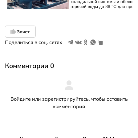
Зачет
Поделиться в соц. сетях
Комментарии 0
Войдите
или
зарегистрируйтесь
, чтобы оставить
комментарий