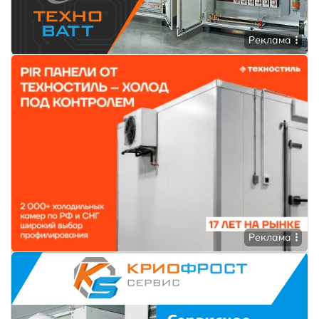
Реклама
Реклама