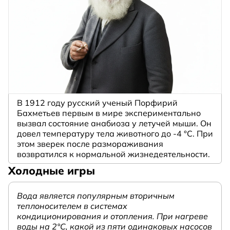
В 1912 году русский ученый Порфирий
Бахметьев первым в мире экспериментально
вызвал состояние анабиоза у летучей мыши. Он
довел температуру тела животного до -4 °C. При
этом зверек после размораживания
возвратился к нормальной жизнедеятельности.
Холодные игры
Вода является популярным вторичным
теплоносителем в системах
кондиционирования и отопления. При нагреве
воды на 2°С, какой из пяти одинаковых насосов