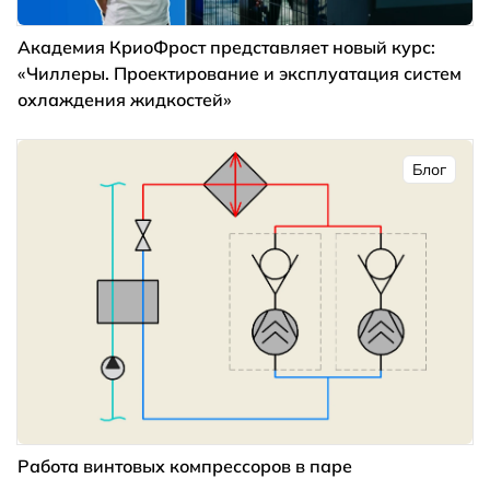
Академия КриоФрост представляет новый курс:
«Чиллеры. Проектирование и эксплуатация систем
охлаждения жидкостей»
Блог
Работа винтовых компрессоров в паре