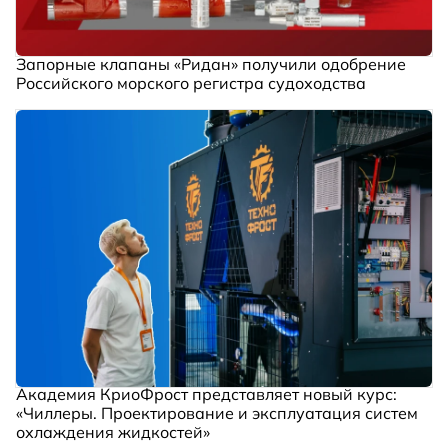
Запорные клапаны «Ридан» получили одобрение
Российского морского регистра судоходства
Академия КриоФрост представляет новый курс:
«Чиллеры. Проектирование и эксплуатация систем
охлаждения жидкостей»