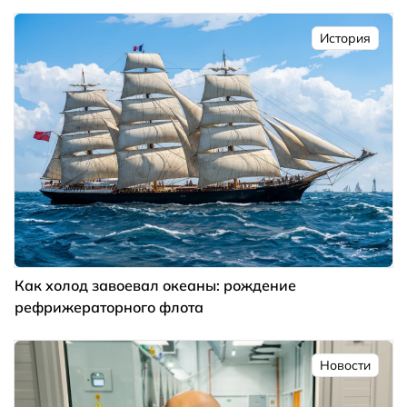
История
Как холод завоевал океаны: рождение
рефрижераторного флота
Новости