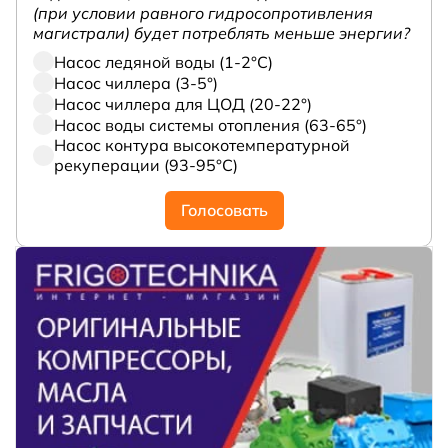
(при условии равного гидросопротивления
магистрали) будет потреблять меньше энергии?
Насос ледяной воды (1-2°С)
Насос чиллера (3-5°)
Насос чиллера для ЦОД (20-22°)
Насос воды системы отопления (63-65°)
Насос контура высокотемпературной
рекуперации (93-95°С)
Голосовать