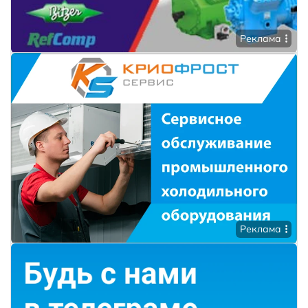
Реклама
Реклама