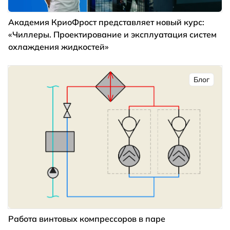
Академия КриоФрост представляет новый курс:
«Чиллеры. Проектирование и эксплуатация систем
охлаждения жидкостей»
Блог
Работа винтовых компрессоров в паре