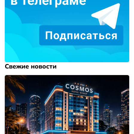
Свежие новости