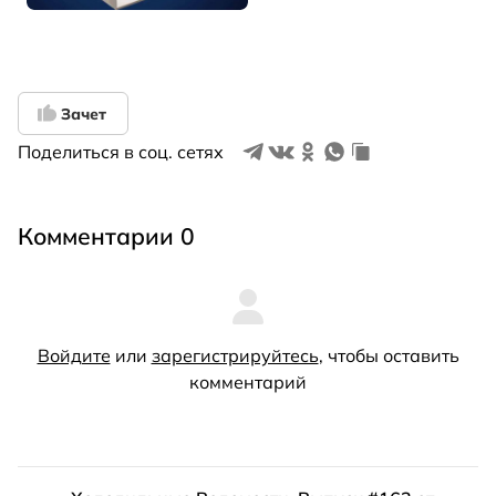
Зачет
Поделиться в соц. сетях
Комментарии 0
Войдите
или
зарегистрируйтесь
, чтобы оставить
комментарий