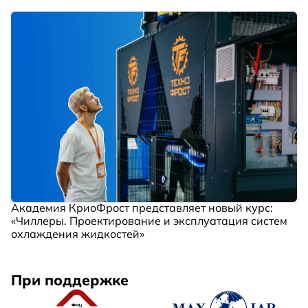
Академия КриоФрост представляет новый курс:
«Чиллеры. Проектирование и эксплуатация систем
охлаждения жидкостей»
При поддержке