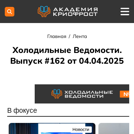
Главная
/
Лента
Холодильные Ведомости.
Выпуск #162 от 04.04.2025