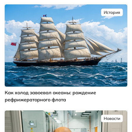
История
Как холод завоевал океаны: рождение
рефрижераторного флота
Новости