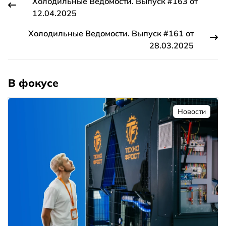
Холодильные Ведомости. Выпуск #163 от
12.04.2025
Холодильные Ведомости. Выпуск #161 от
28.03.2025
В фокусе
Новости