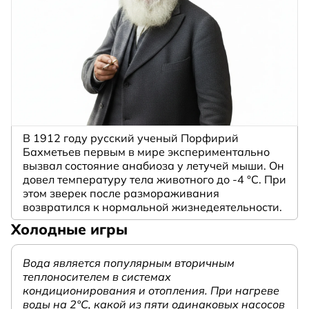
В 1912 году русский ученый Порфирий
Бахметьев первым в мире экспериментально
вызвал состояние анабиоза у летучей мыши. Он
довел температуру тела животного до -4 °C. При
этом зверек после размораживания
возвратился к нормальной жизнедеятельности.
Холодные игры
Вода является популярным вторичным
теплоносителем в системах
кондиционирования и отопления. При нагреве
воды на 2°С, какой из пяти одинаковых насосов