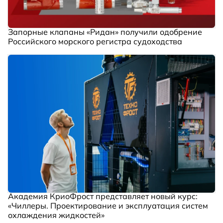
Запорные клапаны «Ридан» получили одобрение
Российского морского регистра судоходства
Академия КриоФрост представляет новый курс:
«Чиллеры. Проектирование и эксплуатация систем
охлаждения жидкостей»