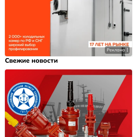
Реклама
Свежие новости