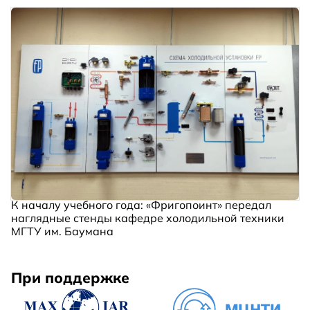
К началу учебного года: «Фригопоинт» передал
наглядные стенды кафедре холодильной техники
МГТУ им. Баумана
При поддержке