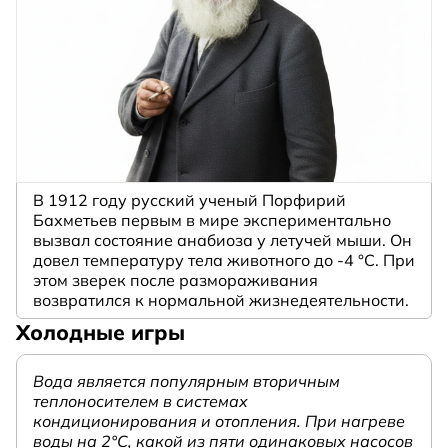
В 1912 году русский ученый Порфирий
Бахметьев первым в мире экспериментально
вызвал состояние анабиоза у летучей мыши. Он
довел температуру тела животного до -4 °C. При
этом зверек после размораживания
возвратился к нормальной жизнедеятельности.
Холодные игры
Вода является популярным вторичным
теплоносителем в системах
кондиционирования и отопления. При нагреве
воды на 2°С, какой из пяти одинаковых насосов