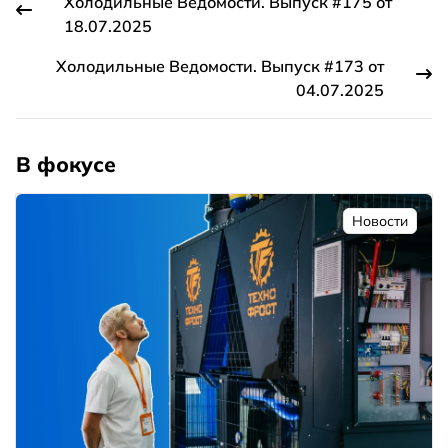
Холодильные Ведомости. Выпуск #175 от
18.07.2025
Холодильные Ведомости. Выпуск #173 от
04.07.2025
В фокусе
Новости