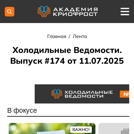
Главная
/
Лента
Холодильные Ведомости.
Выпуск #174 от 11.07.2025