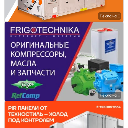
Реклама
Реклама