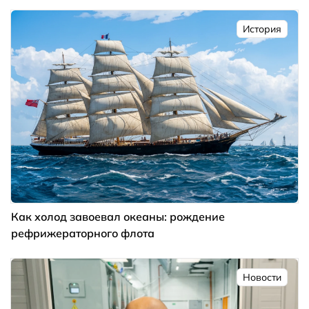
История
Как холод завоевал океаны: рождение
рефрижераторного флота
Новости