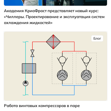
Академия КриоФрост представляет новый курс:
«Чиллеры. Проектирование и эксплуатация систем
охлаждения жидкостей»
Блог
Работа винтовых компрессоров в паре