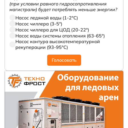
(при условии равного гидросопротивления
магистрали) будет потреблять меньше энергии?
Насос ледяной воды (1-2°С)
Насос чиллера (3-5°)
Насос чиллера для ЦОД (20-22°)
Насос воды системы отопления (63-65°)
Насос контура высокотемпературной
рекуперации (93-95°С)
Голосовать