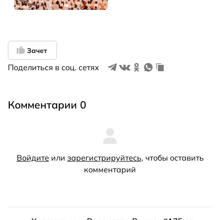
Зачет
Поделиться в соц. сетях
Комментарии 0
Войдите
или
зарегистрируйтесь
, чтобы оставить
комментарий