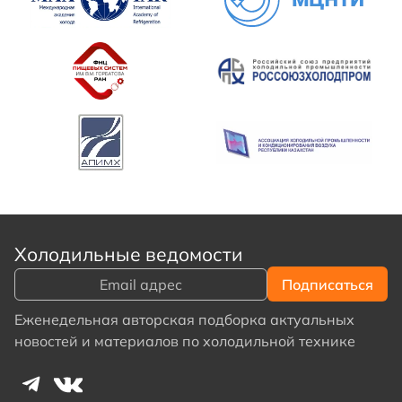
Холодильные ведомости
Еженедельная авторская подборка актуальных
новостей и материалов по холодильной технике