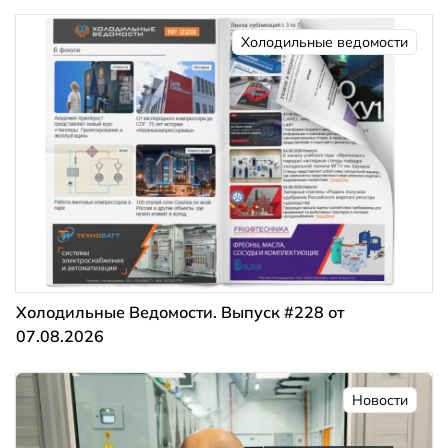
Холодильные ведомости
Холодильные Ведомости. Выпуск #228 от
07.08.2026
Новости