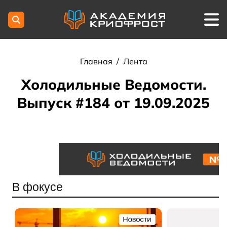
Главная
/
Лента
Холодильные Ведомости.
Выпуск #184 от 19.09.2025