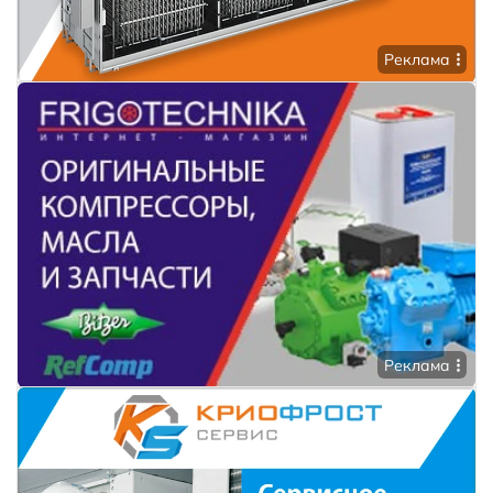
Реклама
Реклама