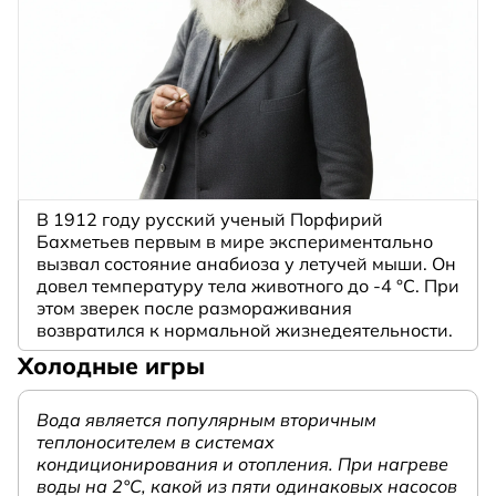
В 1912 году русский ученый Порфирий
Бахметьев первым в мире экспериментально
вызвал состояние анабиоза у летучей мыши. Он
довел температуру тела животного до -4 °C. При
этом зверек после размораживания
возвратился к нормальной жизнедеятельности.
Холодные игры
Вода является популярным вторичным
теплоносителем в системах
кондиционирования и отопления. При нагреве
воды на 2°С, какой из пяти одинаковых насосов