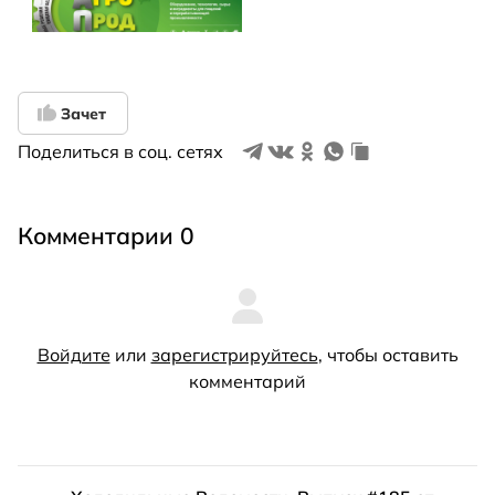
Зачет
Поделиться в соц. сетях
Комментарии 0
Войдите
или
зарегистрируйтесь
, чтобы оставить
комментарий