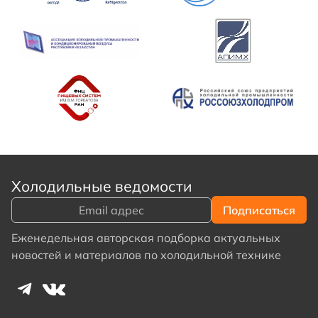
Холодильные ведомости
Еженедельная авторская подборка актуальных
новостей и материалов по холодильной технике