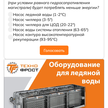
(при условии равного гидросопротивления
магистрали) будет потреблять меньше энергии?
Насос ледяной воды (1-2°С)
Насос чиллера (3-5°)
Насос чиллера для ЦОД (20-22°)
Насос воды системы отопления (63-65°)
Насос контура высокотемпературной
рекуперации (93-95°С)
Голосовать