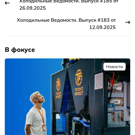
Холодильные Ведомости. Выпуск #185 от
26.09.2025
Холодильные Ведомости. Выпуск #183 от
12.09.2025
В фокусе
Новости