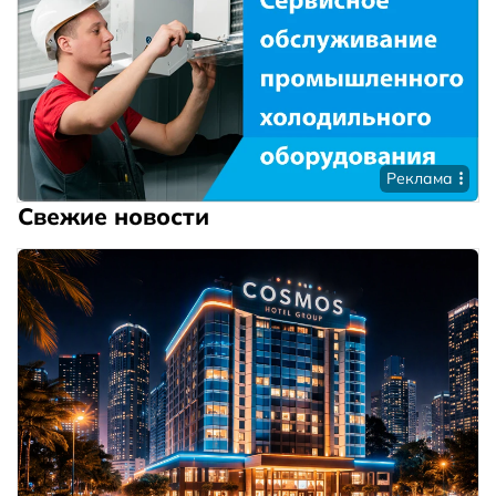
Реклама
Свежие новости