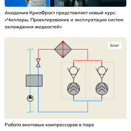
Академия КриоФрост представляет новый курс:
«Чиллеры. Проектирование и эксплуатация систем
охлаждения жидкостей»
Блог
Работа винтовых компрессоров в паре