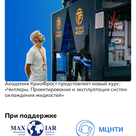
Академия КриоФрост представляет новый курс:
«Чиллеры. Проектирование и эксплуатация систем
охлаждения жидкостей»
При поддержке