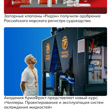
Запорные клапаны «Ридан» получили одобрение
Российского морского регистра судоходства
Академия КриоФрост представляет новый курс:
«Чиллеры. Проектирование и эксплуатация систем
охлаждения жидкостей»