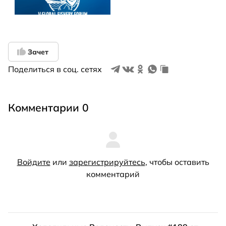
Зачет
Поделиться в соц. сетях
Комментарии 0
Войдите
или
зарегистрируйтесь
, чтобы оставить
комментарий