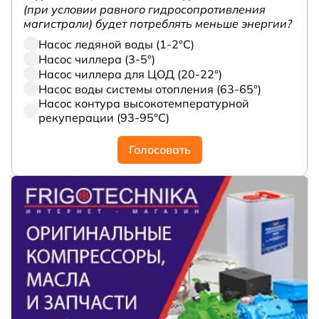
(при условии равного гидросопротивления
магистрали) будет потреблять меньше энергии?
Насос ледяной воды (1-2°С)
Насос чиллера (3-5°)
Насос чиллера для ЦОД (20-22°)
Насос воды системы отопления (63-65°)
Насос контура высокотемпературной
рекуперации (93-95°С)
Голосовать