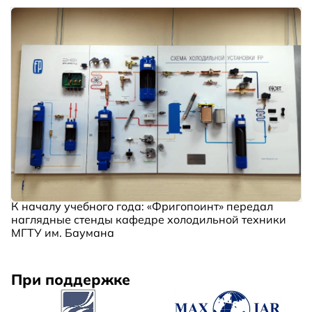
К началу учебного года: «Фригопоинт» передал
наглядные стенды кафедре холодильной техники
МГТУ им. Баумана
При поддержке