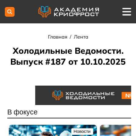
Главная
/
Лента
Холодильные Ведомости.
Выпуск #187 от 10.10.2025