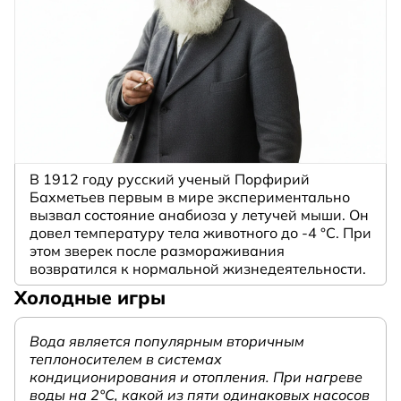
В 1912 году русский ученый Порфирий
Бахметьев первым в мире экспериментально
вызвал состояние анабиоза у летучей мыши. Он
довел температуру тела животного до -4 °C. При
этом зверек после размораживания
возвратился к нормальной жизнедеятельности.
Холодные игры
Вода является популярным вторичным
теплоносителем в системах
кондиционирования и отопления. При нагреве
воды на 2°С, какой из пяти одинаковых насосов