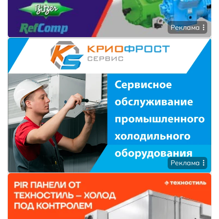
Реклама
Реклама