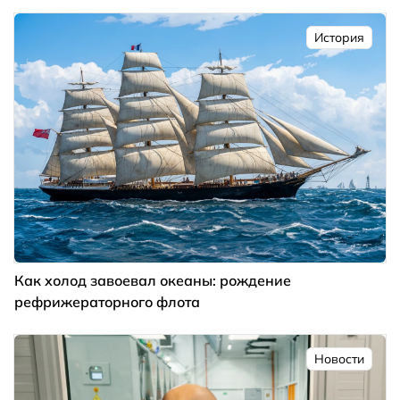
История
Как холод завоевал океаны: рождение
рефрижераторного флота
Новости