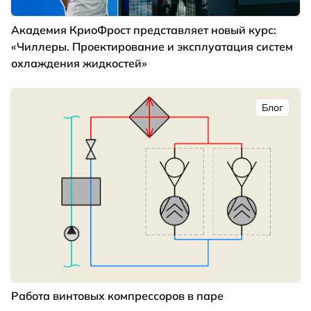
Академия КриоФрост представляет новый курс:
«Чиллеры. Проектирование и эксплуатация систем
охлаждения жидкостей»
Блог
Работа винтовых компрессоров в паре