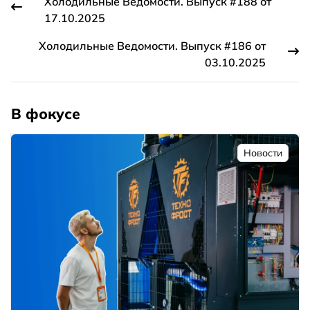
Холодильные Ведомости. Выпуск #188 от
17.10.2025
Холодильные Ведомости. Выпуск #186 от
03.10.2025
В фокусе
Новости