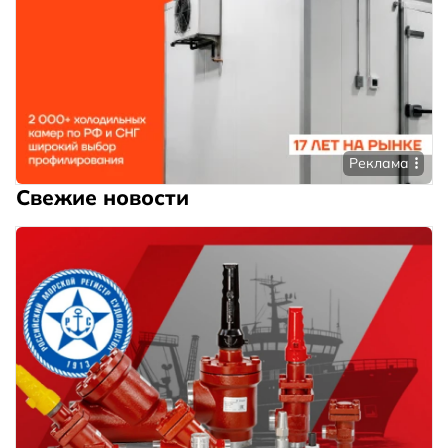
Реклама
Свежие новости