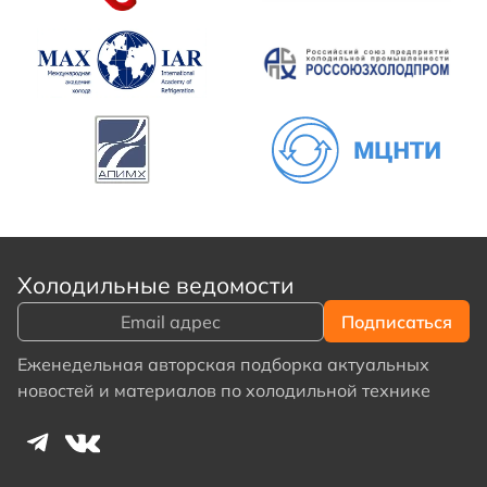
Холодильные ведомости
Еженедельная авторская подборка актуальных
новостей и материалов по холодильной технике