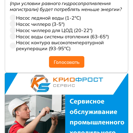
(при условии равного гидросопротивления
магистрали) будет потреблять меньше энергии?
Насос ледяной воды (1-2°С)
Насос чиллера (3-5°)
Насос чиллера для ЦОД (20-22°)
Насос воды системы отопления (63-65°)
Насос контура высокотемпературной
рекуперации (93-95°С)
Голосовать