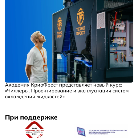
Академия КриоФрост представляет новый курс:
«Чиллеры. Проектирование и эксплуатация систем
охлаждения жидкостей»
При поддержке