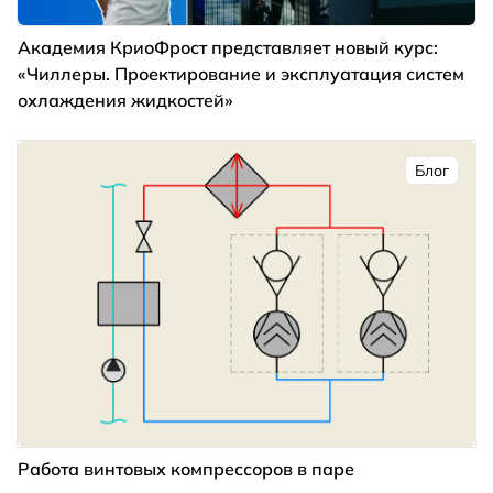
Академия КриоФрост представляет новый курс:
«Чиллеры. Проектирование и эксплуатация систем
охлаждения жидкостей»
Блог
Работа винтовых компрессоров в паре