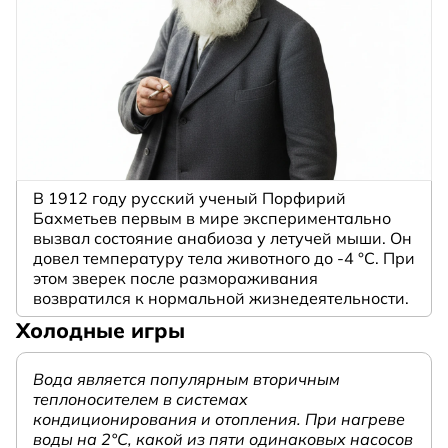
В 1912 году русский ученый Порфирий
Бахметьев первым в мире экспериментально
вызвал состояние анабиоза у летучей мыши. Он
довел температуру тела животного до -4 °C. При
этом зверек после размораживания
возвратился к нормальной жизнедеятельности.
Холодные игры
Вода является популярным вторичным
теплоносителем в системах
кондиционирования и отопления. При нагреве
воды на 2°С, какой из пяти одинаковых насосов