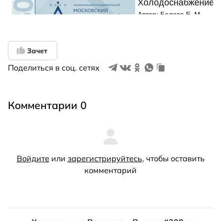
Зачет
Поделиться в соц. сетях
Комментарии 0
Войдите
или
зарегистрируйтесь
, чтобы оставить
комментарий