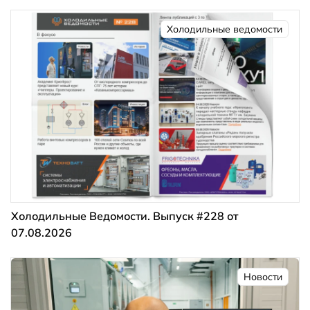
Холодильные ведомости
Холодильные Ведомости. Выпуск #228 от
07.08.2026
Новости