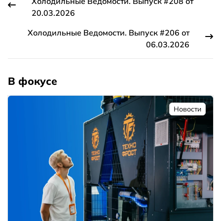
Холодильные Ведомости. Выпуск #208 от
20.03.2026
Холодильные Ведомости. Выпуск #206 от
06.03.2026
В фокусе
Новости