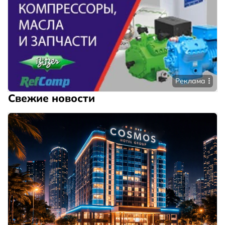
Реклама
Свежие новости