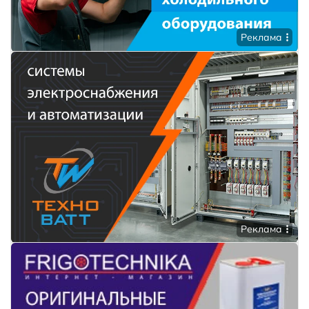
Реклама
Реклама