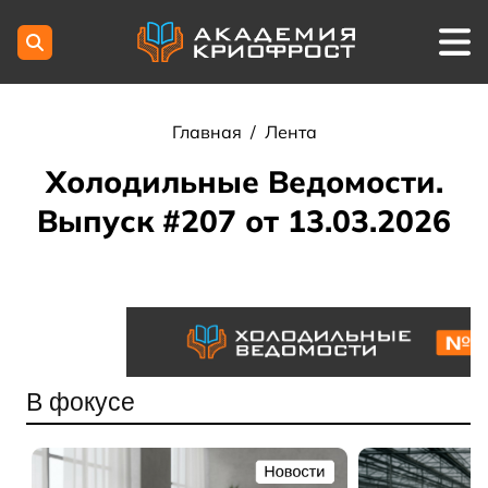
Главная
/
Лента
Холодильные Ведомости.
Выпуск #207 от 13.03.2026