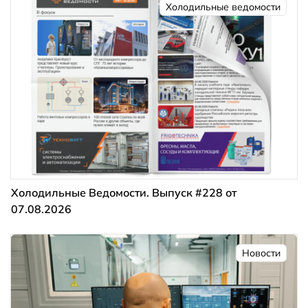
Холодильные ведомости
Холодильные Ведомости. Выпуск #228 от
07.08.2026
Новости