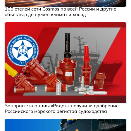
100 отелей сети Cosmos по всей России и другие
объекты, где нужен климат и холод
Запорные клапаны «Ридан» получили одобрение
Российского морского регистра судоходства