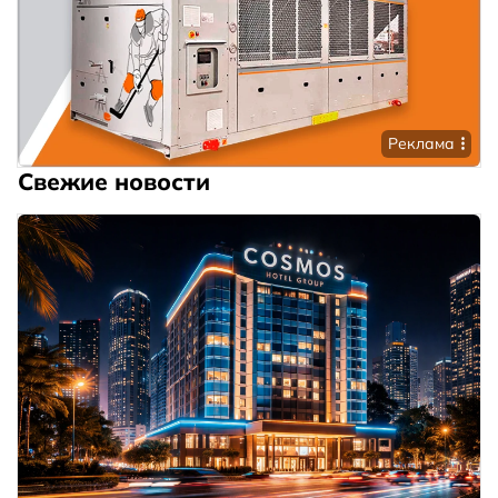
Реклама
Свежие новости