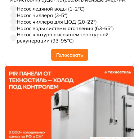
Насос ледяной воды (1-2°С)
Насос чиллера (3-5°)
Насос чиллера для ЦОД (20-22°)
Насос воды системы отопления (63-65°)
Насос контура высокотемпературной
рекуперации (93-95°С)
Голосовать