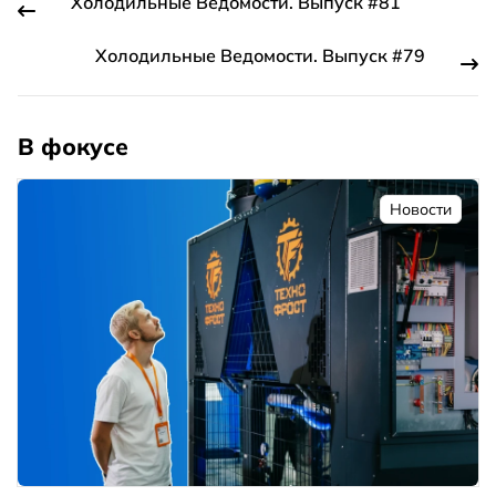
Холодильные Ведомости. Выпуск #81
Холодильные Ведомости. Выпуск #79
В фокусе
Новости