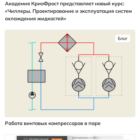
Академия КриоФрост представляет новый курс:
«Чиллеры. Проектирование и эксплуатация систем
охлаждения жидкостей»
Блог
Работа винтовых компрессоров в паре