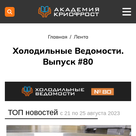
Главная
/
Лента
Холодильные Ведомости.
Выпуск #80