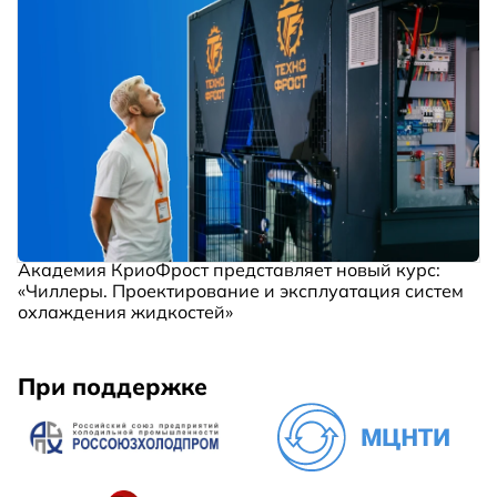
Академия КриоФрост представляет новый курс:
«Чиллеры. Проектирование и эксплуатация систем
охлаждения жидкостей»
При поддержке