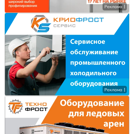
Реклама
Реклама