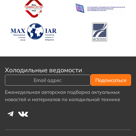
Холодильные ведомости
Еженедельная авторская подборка актуальных
новостей и материалов по холодильной технике