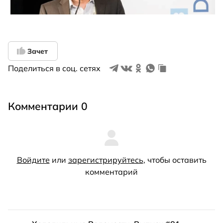
Зачет
Поделиться в соц. сетях
Комментарии 0
Войдите
или
зарегистрируйтесь
, чтобы оставить
комментарий