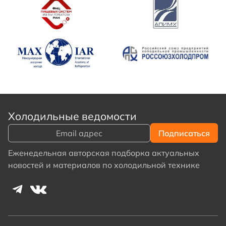
Холодильные ведомости
Еженедельная авторская подборка актуальных
новостей и материалов по холодильной технике