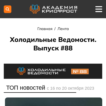
Главная
/
Лента
Холодильные Ведомости.
Выпуск #88