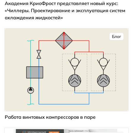
Академия КриоФрост представляет новый курс:
«Чиллеры. Проектирование и эксплуатация систем
охлаждения жидкостей»
Блог
Работа винтовых компрессоров в паре