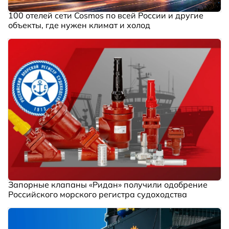
100 отелей сети Cosmos по всей России и другие
объекты, где нужен климат и холод
Запорные клапаны «Ридан» получили одобрение
Российского морского регистра судоходства