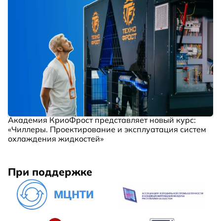
Академия КриоФрост представляет новый курс:
«Чиллеры. Проектирование и эксплуатация систем
охлаждения жидкостей»
При поддержке