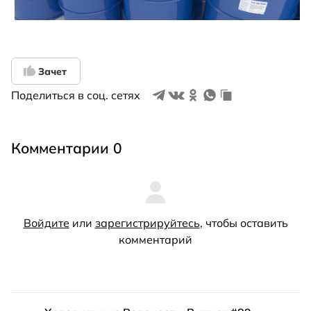
Зачет
Поделиться в соц. сетях
Комментарии 0
Войдите
или
зарегистрируйтесь
, чтобы оставить
комментарий