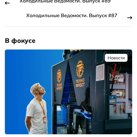
Холодильные Ведомости. Выпуск #89
Холодильные Ведомости. Выпуск #87
В фокусе
Новости