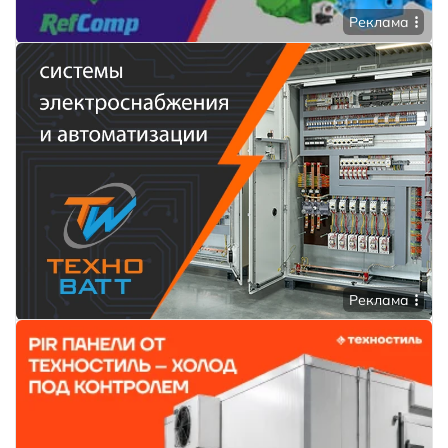
Реклама
Реклама