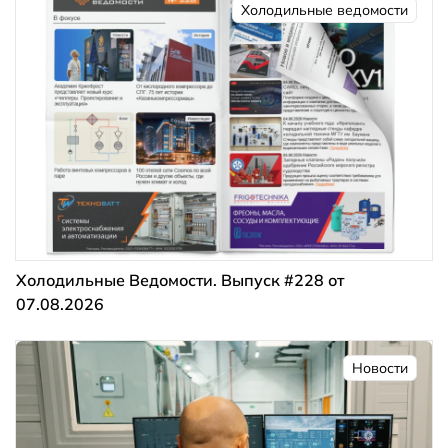
Холодильные ведомости
Холодильные Ведомости. Выпуск #228 от
07.08.2026
Новости