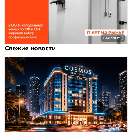
Реклама
Свежие новости