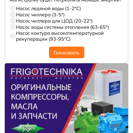
Насос ледяной воды (1-2°С)
Насос чиллера (3-5°)
Насос чиллера для ЦОД (20-22°)
Насос воды системы отопления (63-65°)
Насос контура высокотемпературной
рекуперации (93-95°С)
Голосовать