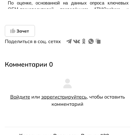
Зачет
Поделиться в соц. сетях
Комментарии 0
Войдите
или
зарегистрируйтесь
, чтобы оставить
комментарий