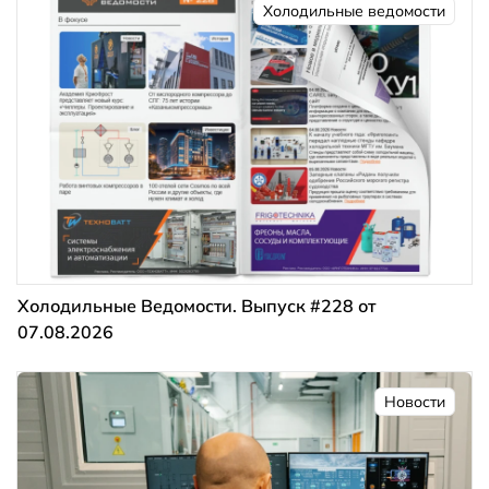
Холодильные ведомости
Холодильные Ведомости. Выпуск #228 от
07.08.2026
Новости