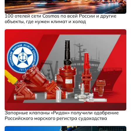
100 отелей сети Cosmos по всей России и другие
объекты, где нужен климат и холод
Запорные клапаны «Ридан» получили одобрение
Российского морского регистра судоходства