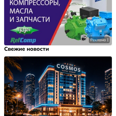
Реклама
Свежие новости