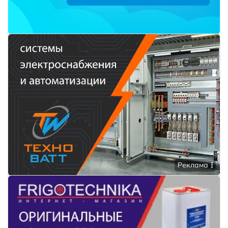
Реклама