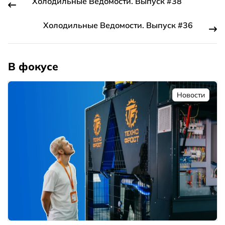
Холодильные Ведомости. Выпуск #38
Холодильные Ведомости. Выпуск #36
В фокусе
Новости