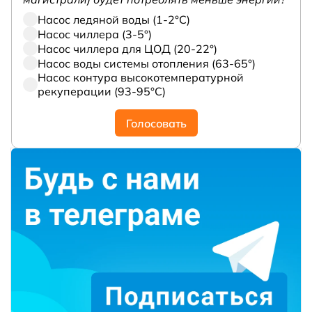
Насос ледяной воды (1-2°С)
Насос чиллера (3-5°)
Насос чиллера для ЦОД (20-22°)
Насос воды системы отопления (63-65°)
Насос контура высокотемпературной
рекуперации (93-95°С)
Голосовать