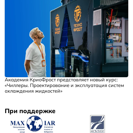
Академия КриоФрост представляет новый курс:
«Чиллеры. Проектирование и эксплуатация систем
охлаждения жидкостей»
При поддержке