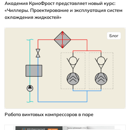
Академия КриоФрост представляет новый курс:
«Чиллеры. Проектирование и эксплуатация систем
охлаждения жидкостей»
Блог
Работа винтовых компрессоров в паре