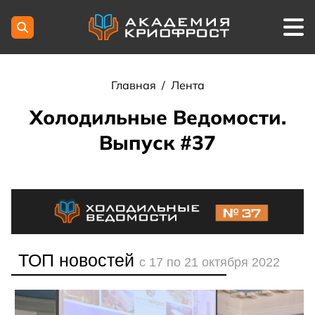
Главная
/
Лента
Холодильные Ведомости.
Выпуск #37