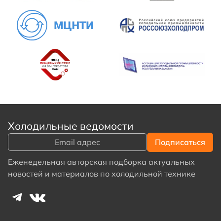
Холодильные ведомости
Еженедельная авторская подборка актуальных
новостей и материалов по холодильной технике