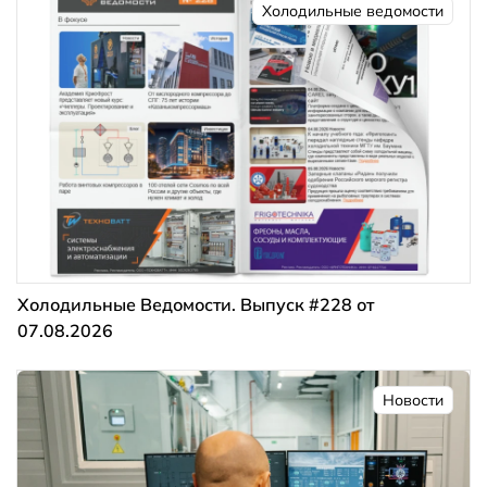
Холодильные ведомости
Холодильные Ведомости. Выпуск #228 от
07.08.2026
Новости