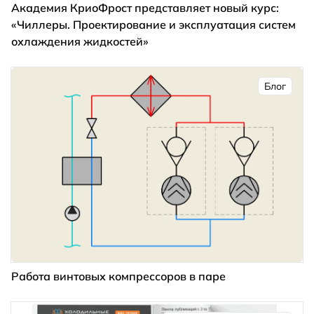
Академия КриоФрост представляет новый курс:
«Чиллеры. Проектирование и эксплуатация систем
охлаждения жидкостей»
Блог
Работа винтовых компрессоров в паре