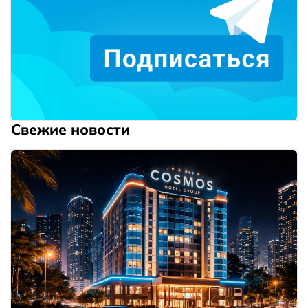
Свежие новости