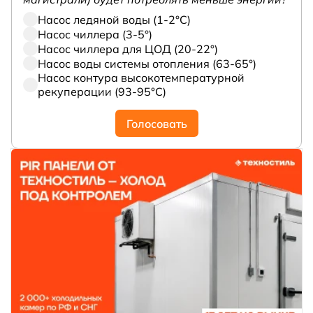
Насос ледяной воды (1-2°С)
Насос чиллера (3-5°)
Насос чиллера для ЦОД (20-22°)
Насос воды системы отопления (63-65°)
Насос контура высокотемпературной
рекуперации (93-95°С)
Голосовать