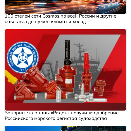
100 отелей сети Cosmos по всей России и другие
объекты, где нужен климат и холод
Запорные клапаны «Ридан» получили одобрение
Российского морского регистра судоходства