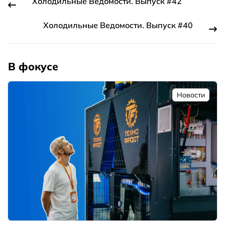
Холодильные Ведомости. Выпуск #42
Холодильные Ведомости. Выпуск #40
В фокусе
Новости