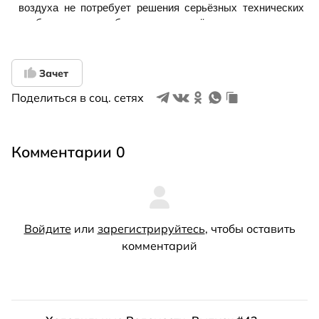
Зачет
Поделиться в соц. сетях
Комментарии 0
Войдите
или
зарегистрируйтесь
, чтобы оставить
комментарий