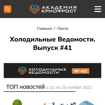
Главная
/
Лента
Холодильные Ведомости.
Выпуск #41