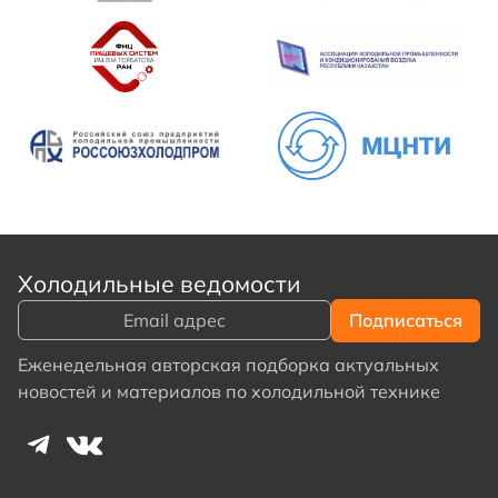
Холодильные ведомости
Еженедельная авторская подборка актуальных
новостей и материалов по холодильной технике