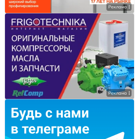
Реклама
Реклама