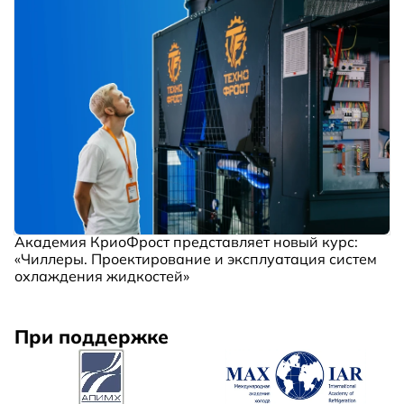
Академия КриоФрост представляет новый курс:
«Чиллеры. Проектирование и эксплуатация систем
охлаждения жидкостей»
При поддержке