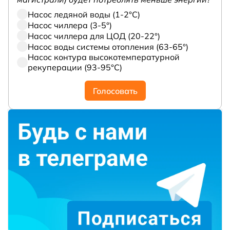
Насос ледяной воды (1-2°С)
Насос чиллера (3-5°)
Насос чиллера для ЦОД (20-22°)
Насос воды системы отопления (63-65°)
Насос контура высокотемпературной
рекуперации (93-95°С)
Голосовать