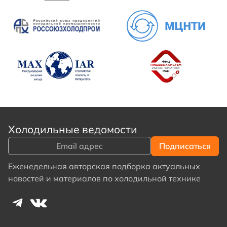
Холодильные ведомости
Еженедельная авторская подборка актуальных
новостей и материалов по холодильной технике