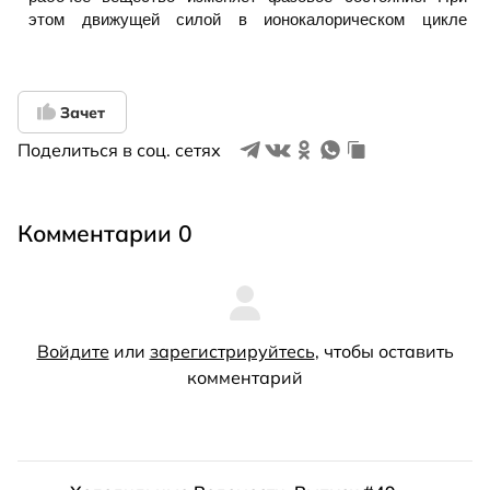
Зачет
Поделиться в соц. сетях
Комментарии 0
Войдите
или
зарегистрируйтесь
, чтобы оставить
комментарий