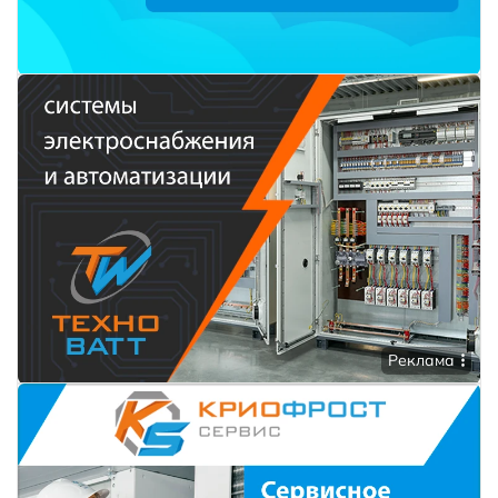
Реклама