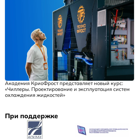
Академия КриоФрост представляет новый курс:
«Чиллеры. Проектирование и эксплуатация систем
охлаждения жидкостей»
При поддержке