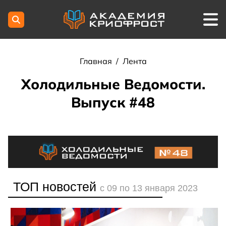
Главная
/
Лента
Холодильные Ведомости.
Выпуск #48