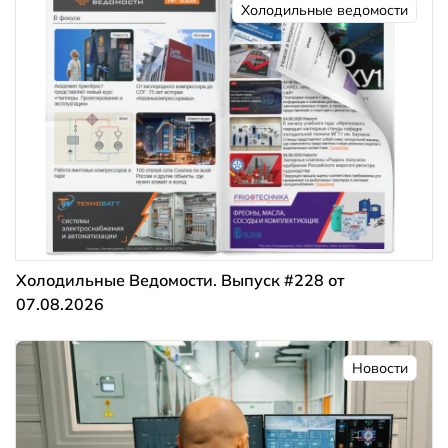
Холодильные ведомости
Холодильные Ведомости. Выпуск #228 от
07.08.2026
Новости