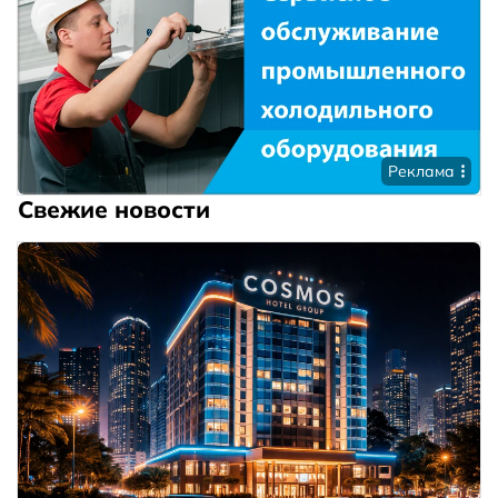
Реклама
Свежие новости