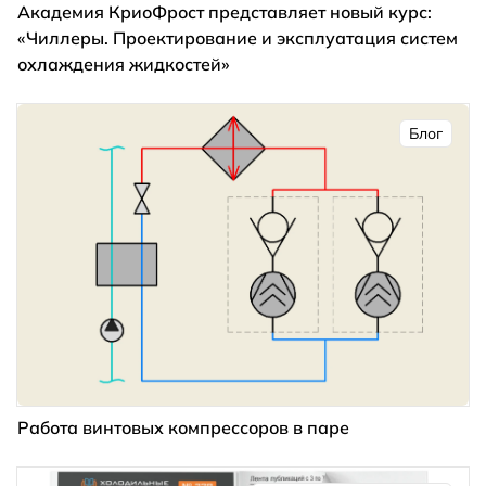
Академия КриоФрост представляет новый курс:
«Чиллеры. Проектирование и эксплуатация систем
охлаждения жидкостей»
Блог
Работа винтовых компрессоров в паре