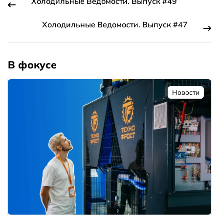
Холодильные Ведомости. Выпуск #49
Холодильные Ведомости. Выпуск #47
В фокусе
Новости