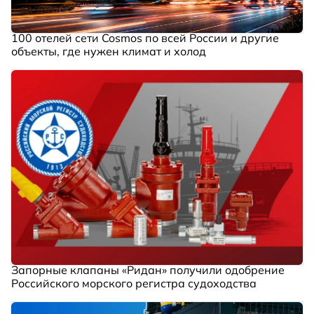
100 отелей сети Cosmos по всей России и другие
объекты, где нужен климат и холод
Запорные клапаны «Ридан» получили одобрение
Российского морского регистра судоходства