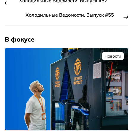
Холодильные Ведомости. Выпуск #57
Холодильные Ведомости. Выпуск #55
В фокусе
Новости