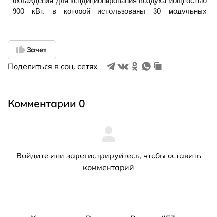
Зачет
Поделиться в соц. сетях
Комментарии 0
Войдите
или
зарегистрируйтесь
, чтобы оставить
комментарий