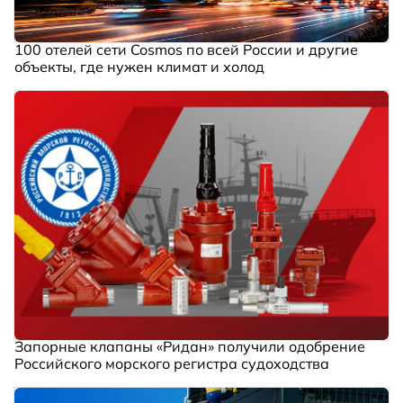
100 отелей сети Cosmos по всей России и другие
объекты, где нужен климат и холод
Запорные клапаны «Ридан» получили одобрение
Российского морского регистра судоходства