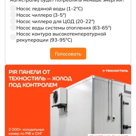
Насос ледяной воды (1-2°С)
Насос чиллера (3-5°)
Насос чиллера для ЦОД (20-22°)
Насос воды системы отопления (63-65°)
Насос контура высокотемпературной
рекуперации (93-95°С)
Голосовать