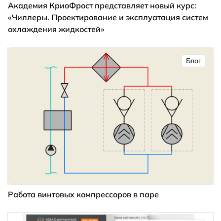
Академия КриоФрост представляет новый курс:
«Чиллеры. Проектирование и эксплуатация систем
охлаждения жидкостей»
Блог
Работа винтовых компрессоров в паре