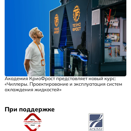
Академия КриоФрост представляет новый курс:
«Чиллеры. Проектирование и эксплуатация систем
охлаждения жидкостей»
При поддержке