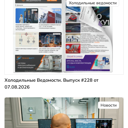
Холодильные ведомости
Холодильные Ведомости. Выпуск #228 от
07.08.2026
Новости