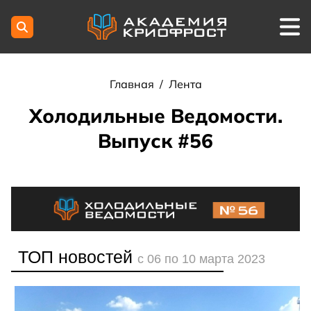
Главная
/
Лента
Холодильные Ведомости.
Выпуск #56