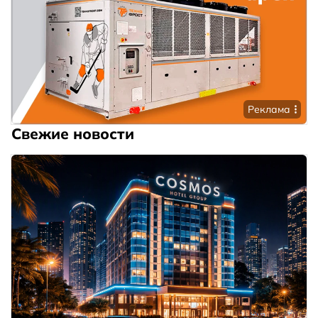
Реклама
Свежие новости