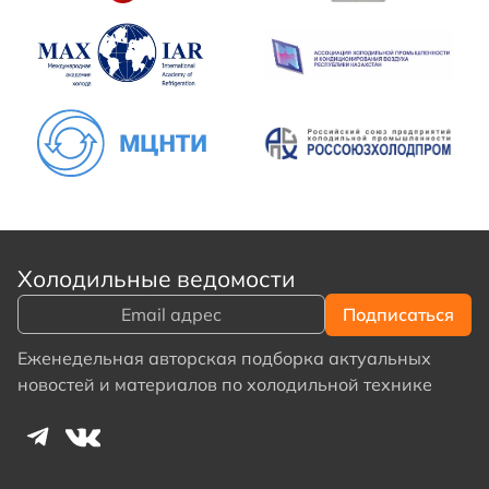
Холодильные ведомости
Еженедельная авторская подборка актуальных
новостей и материалов по холодильной технике