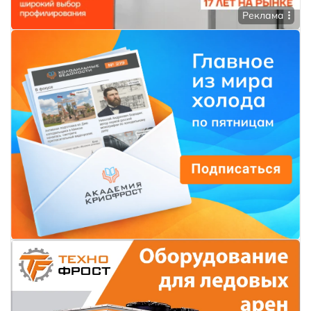
Реклама