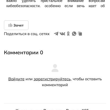
Зачет
Поделиться в соц. сетях
Комментарии 0
Войдите
или
зарегистрируйтесь
, чтобы оставить
комментарий