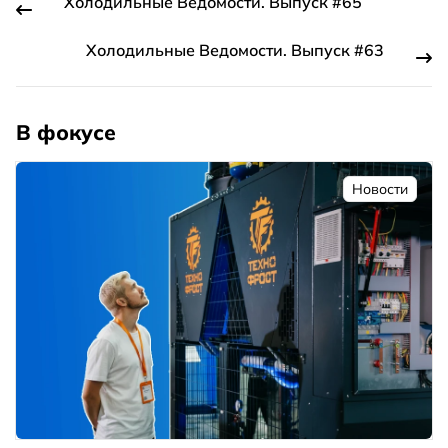
Холодильные Ведомости. Выпуск #65
Холодильные Ведомости. Выпуск #63
В фокусе
Новости