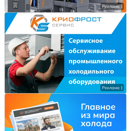
Реклама
Реклама