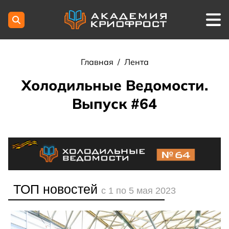
Главная
/
Лента
Холодильные Ведомости.
Выпуск #64