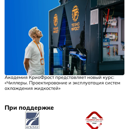
Академия КриоФрост представляет новый курс:
«Чиллеры. Проектирование и эксплуатация систем
охлаждения жидкостей»
При поддержке