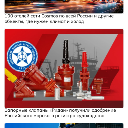
100 отелей сети Cosmos по всей России и другие
объекты, где нужен климат и холод
Запорные клапаны «Ридан» получили одобрение
Российского морского регистра судоходства