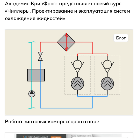
Академия КриоФрост представляет новый курс:
«Чиллеры. Проектирование и эксплуатация систем
охлаждения жидкостей»
Блог
Работа винтовых компрессоров в паре