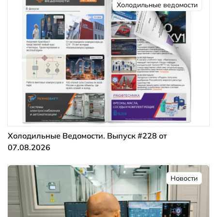
Холодильные ведомости
Холодильные Ведомости. Выпуск #228 от
07.08.2026
Новости