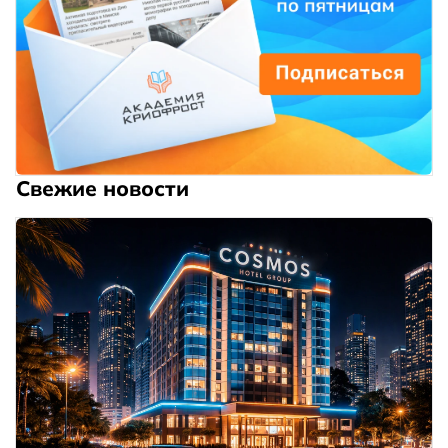
Свежие новости