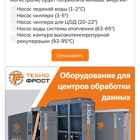
Насос ледяной воды (1-2°С)
Насос чиллера (3-5°)
Насос чиллера для ЦОД (20-22°)
Насос воды системы отопления (63-65°)
Насос контура высокотемпературной
рекуперации (93-95°С)
Голосовать