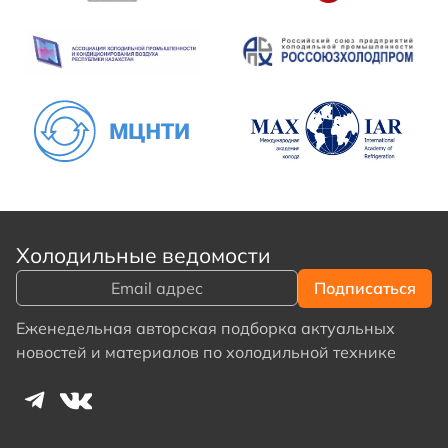
Холодильные ведомости
Еженедельная авторская подборка актуальных
новостей и материалов по холодильной технике