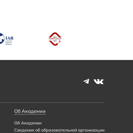
Об Академии
Об Академии
Сведения об образовательной организации