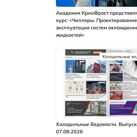
Академия КриоФрост представля
курс: «Чиллеры. Проектирование
эксплуатация систем охлаждени
жидкостей»
Холодильные ве
Холодильные Ведомости. Выпуск
07.08.2026