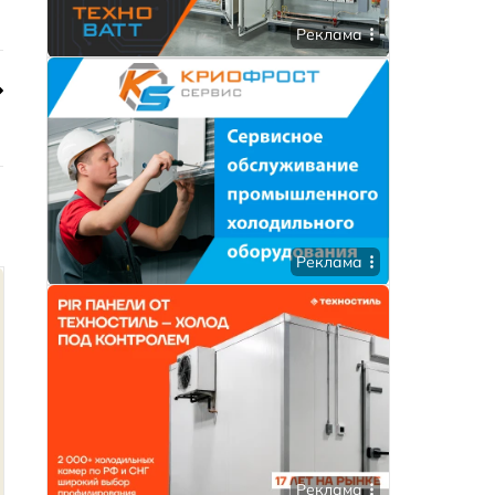
Реклама
Реклама
Реклама