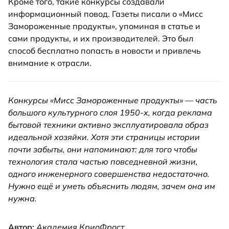
Кроме того, такие конкурсы создавали
информационный повод. Газеты писали о «Мисс
Замороженные продукты», упоминая в статье и
сами продукты, и их производителей. Это был
способ бесплатно попасть в новости и привлечь
внимание к отрасли.
Конкурсы «Мисс Замороженные продукты» — часть
большого культурного слоя 1950‑х, когда реклама
бытовой техники активно эксплуатировала образ
идеальной хозяйки. Хотя эти страницы истории
почти забыты, они напоминают: для того чтобы
технология стала частью повседневной жизни,
одного инженерного совершенства недостаточно.
Нужно ещё и уметь объяснить людям, зачем она им
нужна.
Автор:
Академия КриоФрост