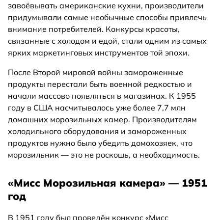
завоёвывать американские кухни, производители
придумывали самые необычные способы привлечь
внимание потребителей. Конкурсы красоты,
связанные с холодом и едой, стали одним из самых
ярких маркетинговых инструментов той эпохи.
После Второй мировой войны замороженные
продукты перестали быть военной редкостью и
начали массово появляться в магазинах. К 1955
году в США насчитывалось уже более 7,7 млн
домашних морозильных камер. Производителям
холодильного оборудования и замороженных
продуктов нужно было убедить домохозяек, что
морозильник — это не роскошь, а необходимость.
«Мисс Морозильная камера» — 1951
год
В 1951 году был проведён конкурс «Мисс