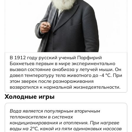
В 1912 году русский ученый Порфирий
Бахметьев первым в мире экспериментально
вызвал состояние анабиоза у летучей мыши. Он
довел температуру тела животного до -4 °C. При
этом зверек после размораживания
возвратился к нормальной жизнедеятельности.
Холодные игры
Вода является популярным вторичным
теплоносителем в системах
кондиционирования и отопления. При нагреве
воды на 2°С, какой из пяти одинаковых насосов