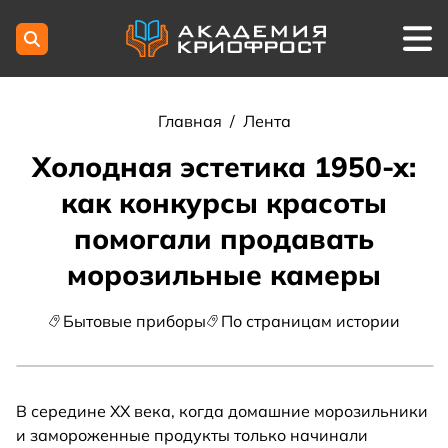
Главная
/
Лента
Холодная эстетика 1950-х:
как конкурсы красоты
помогали продавать
морозильные камеры
Бытовые приборы
По страницам истории
В середине XX века, когда домашние морозильники
и замороженные продукты только начинали