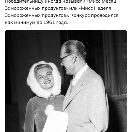
Победительницу иногда называли «Мисс Месяц
Замороженных продуктов» или «Мисс Неделя
Замороженных продуктов». Конкурс проводился
как минимум до 1961 года.