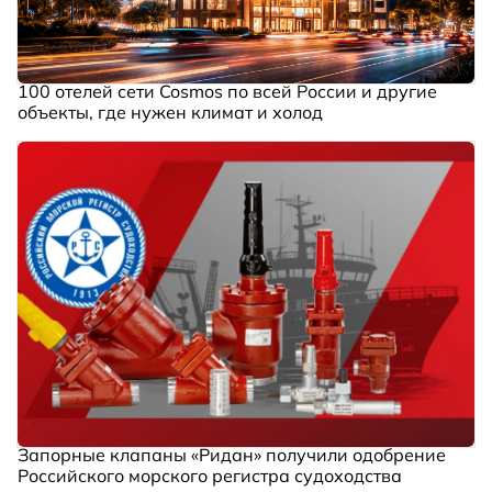
100 отелей сети Cosmos по всей России и другие
объекты, где нужен климат и холод
Запорные клапаны «Ридан» получили одобрение
Российского морского регистра судоходства