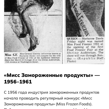
«Мисс Замороженные продукты» —
1956–1961
С 1956 года индустрия замороженных продуктов
начала проводить регулярный конкурс «Мисс
Замороженные продукты» (Miss Frozen Foods).