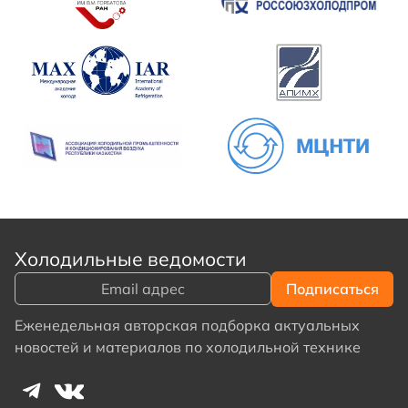
Холодильные ведомости
Еженедельная авторская подборка актуальных
новостей и материалов по холодильной технике