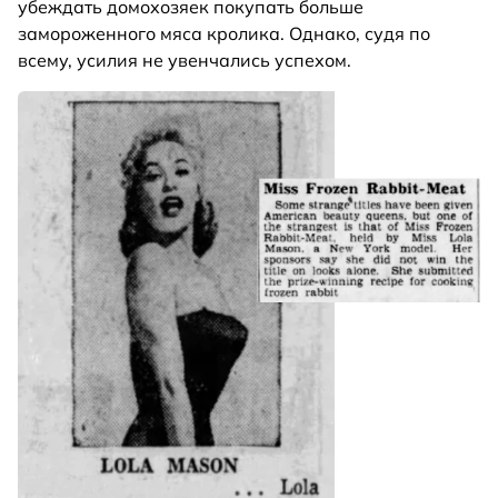
убеждать домохозяек покупать больше
замороженного мяса кролика. Однако, судя по
всему, усилия не увенчались успехом.