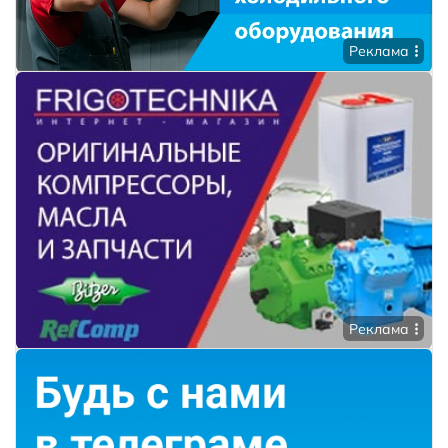
Реклама
Реклама