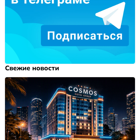
Свежие новости