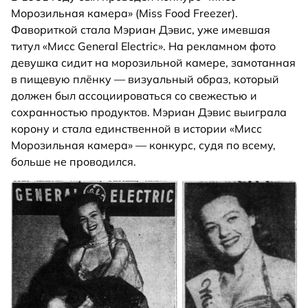
Морозильная камера» (Miss Food Freezer).
Фавориткой стала Мэриан Дэвис, уже имевшая
титул «Мисс General Electric». На рекламном фото
девушка сидит на морозильной камере, замотанная
в пищевую плёнку — визуальный образ, который
должен был ассоциироваться со свежестью и
сохранностью продуктов. Мэриан Дэвис выиграла
корону и стала единственной в истории «Мисс
Морозильная камера» — конкурс, судя по всему,
больше не проводился.