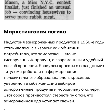
Маркетинговая логика
Индустрия замороженных продуктов в 1950-е годы
сталкивалась с вызовом: как объяснить
потребителю, что заморозка — это не
«испорченный» продукт, а современный и удобный
способ хранения. Конкурсы красоты с «холодными»
титулами работали на формирование
положительного образа: молодая, красивая,
уверенная в себе женщина выбирает
замороженные продукты и морозильную камеру.
Этот образ противостоял стереотипу о том, что
замороженная еда уступает свежей.