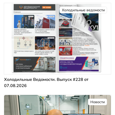
Холодильные ведомости
Холодильные Ведомости. Выпуск #228 от
07.08.2026
Новости