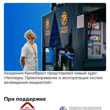
Академия КриоФрост представляет новый курс:
«Чиллеры. Проектирование и эксплуатация систем
охлаждения жидкостей»
При поддержке