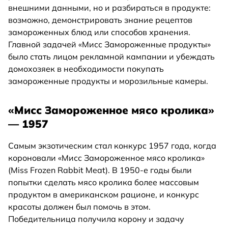
внешними данными, но и разбираться в продукте:
возможно, демонстрировать знание рецептов
замороженных блюд или способов хранения.
Главной задачей «Мисс Замороженные продукты»
было стать лицом рекламной кампании и убеждать
домохозяек в необходимости покупать
замороженные продукты и морозильные камеры.
«Мисс Замороженное мясо кролика»
— 1957
Самым экзотическим стал конкурс 1957 года, когда
короновали «Мисс Замороженное мясо кролика»
(Miss Frozen Rabbit Meat). В 1950‑е годы были
попытки сделать мясо кролика более массовым
продуктом в американском рационе, и конкурс
красоты должен был помочь в этом.
Победительница получила корону и задачу