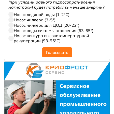
(при условии равного гидросопротивления
магистрали) будет потреблять меньше энергии?
Насос ледяной воды (1-2°С)
Насос чиллера (3-5°)
Насос чиллера для ЦОД (20-22°)
Насос воды системы отопления (63-65°)
Насос контура высокотемпературной
рекуперации (93-95°С)
Голосовать