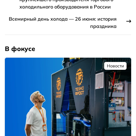
холодильного оборудования в России
Всемирный день холода — 26 июня: история
праздника
В фокусе
Новости