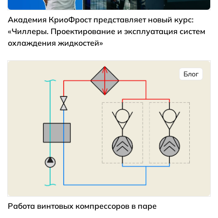
Академия КриоФрост представляет новый курс:
«Чиллеры. Проектирование и эксплуатация систем
охлаждения жидкостей»
Блог
Работа винтовых компрессоров в паре