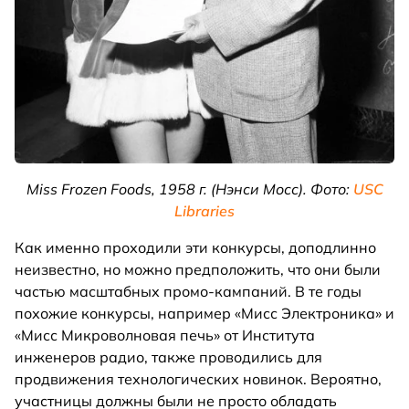
Miss Frozen Foods, 1958 г. (Нэнси Мосс). Фото:
USC
Libraries
Как именно проходили эти конкурсы, доподлинно
неизвестно, но можно предположить, что они были
частью масштабных промо-кампаний. В те годы
похожие конкурсы, например «Мисс Электроника» и
«Мисс Микроволновая печь» от Института
инженеров радио, также проводились для
продвижения технологических новинок. Вероятно,
участницы должны были не просто обладать