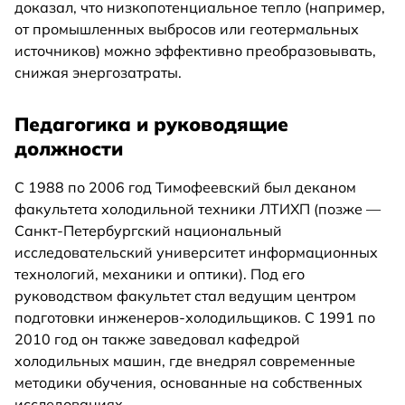
доказал, что низкопотенциальное тепло (например,
от промышленных выбросов или геотермальных
источников) можно эффективно преобразовывать,
снижая энергозатраты.
Педагогика и руководящие
должности
С 1988 по 2006 год Тимофеевский был деканом
факультета холодильной техники ЛТИХП (позже —
Санкт-Петербургский национальный
исследовательский университет информационных
технологий, механики и оптики). Под его
руководством факультет стал ведущим центром
подготовки инженеров-холодильщиков. С 1991 по
2010 год он также заведовал кафедрой
холодильных машин, где внедрял современные
методики обучения, основанные на собственных
исследованиях.