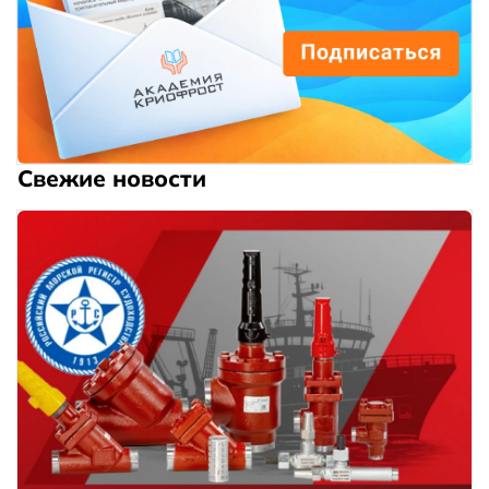
Свежие новости