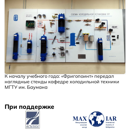
К началу учебного года: «Фригопоинт» передал
наглядные стенды кафедре холодильной техники
МГТУ им. Баумана
При поддержке