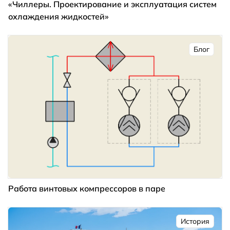
«Чиллеры. Проектирование и эксплуатация систем
охлаждения жидкостей»
Блог
Работа винтовых компрессоров в паре
История