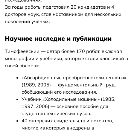
За годы работы подготовил 20 кандидатов и 4
докторов наук, став наставником для нескольких
поколений учёных.
Научное наследие и публикации
Тимофеевский — автор более 170 работ, включая
монографии и учебники, которые стали классикой в
своей области:
«Абсорбционные преобразователи теплоты»
(1989, 2005) — фундаментальный труд,
обобщающий его исследования.
Учебник «Холодильные машины» (1985,
1997, 2006) — основное пособие для
студентов технических вузов.
40 авторских свидетельств и патентов,
многие из которых внедрены в