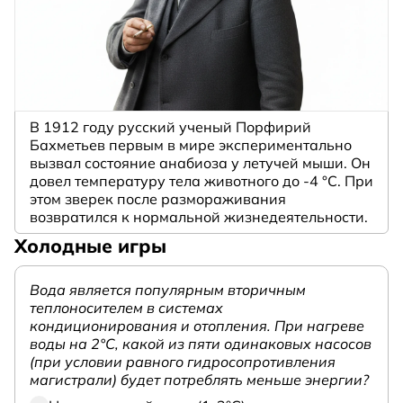
В 1912 году русский ученый Порфирий
Бахметьев первым в мире экспериментально
вызвал состояние анабиоза у летучей мыши. Он
довел температуру тела животного до -4 °C. При
этом зверек после размораживания
возвратился к нормальной жизнедеятельности.
Холодные игры
Вода является популярным вторичным
теплоносителем в системах
кондиционирования и отопления. При нагреве
воды на 2°С, какой из пяти одинаковых насосов
(при условии равного гидросопротивления
магистрали) будет потреблять меньше энергии?