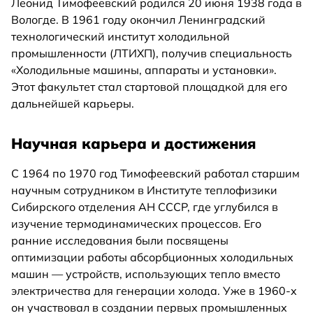
Леонид Тимофеевский родился 20 июня 1938 года в
Вологде. В 1961 году окончил Ленинградский
технологический институт холодильной
промышленности (ЛТИХП), получив специальность
«Холодильные машины, аппараты и установки».
Этот факультет стал стартовой площадкой для его
дальнейшей карьеры.
Научная карьера и достижения
С 1964 по 1970 год Тимофеевский работал старшим
научным сотрудником в Институте теплофизики
Сибирского отделения АН СССР, где углубился в
изучение термодинамических процессов. Его
ранние исследования были посвящены
оптимизации работы абсорбционных холодильных
машин — устройств, использующих тепло вместо
электричества для генерации холода. Уже в 1960-х
он участвовал в создании первых промышленных