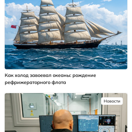
Как холод завоевал океаны: рождение
рефрижераторного флота
Новости