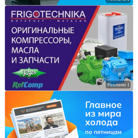
Реклама