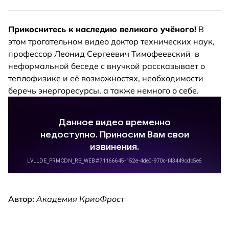
Прикоснитесь к наследию великого учёного!
В
этом трогательном видео доктор технических наук,
профессор Леонид Сергеевич Тимофеевский в
неформальной беседе с внучкой рассказывает о
теплофизике и её возможностях, необходимости
беречь энергоресурсы, а также немного о себе.
Автор:
Академия КриоФрост