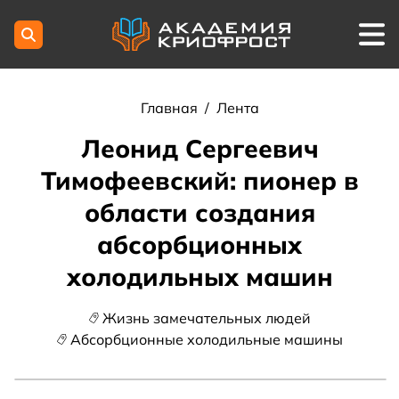
Главная
/
Лента
Леонид Сергеевич
Тимофеевский: пионер в
области создания
абсорбционных
холодильных машин
Жизнь замечательных людей
Абсорбционные холодильные машины