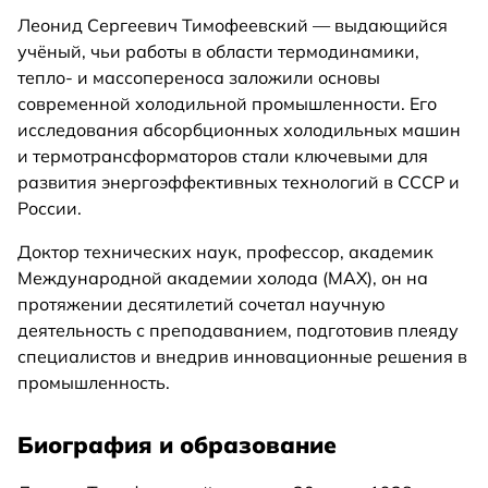
Леонид Сергеевич Тимофеевский — выдающийся
учёный, чьи работы в области термодинамики,
тепло- и массопереноса заложили основы
современной холодильной промышленности. Его
исследования абсорбционных холодильных машин
и термотрансформаторов стали ключевыми для
развития энергоэффективных технологий в СССР и
России.
Доктор технических наук, профессор, академик
Международной академии холода (МАХ), он на
протяжении десятилетий сочетал научную
деятельность с преподаванием, подготовив плеяду
специалистов и внедрив инновационные решения в
промышленность.
Биография и образование