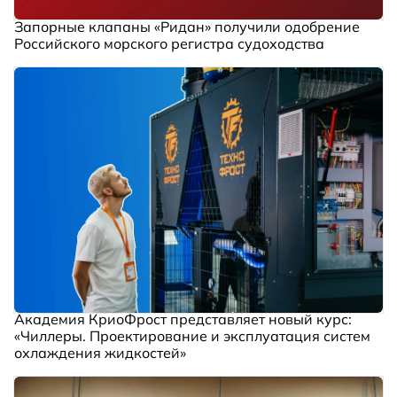
Запорные клапаны «Ридан» получили одобрение
Российского морского регистра судоходства
Академия КриоФрост представляет новый курс:
«Чиллеры. Проектирование и эксплуатация систем
охлаждения жидкостей»