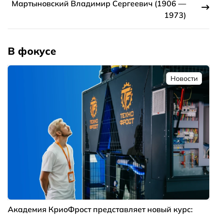
Мартыновский Владимир Сергеевич (1906 —
1973)
В фокусе
Новости
Академия КриоФрост представляет новый курс: