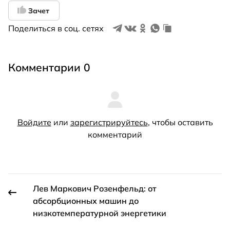
Зачет
Поделиться в соц. сетях
Комментарии 0
Войдите
или
зарегистрируйтесь
, чтобы оставить
комментарий
Лев Маркович Розенфельд: от
абсорбционных машин до
низкотемпературной энергетики