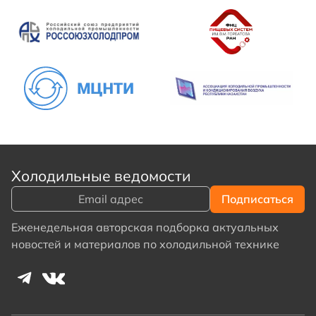
Холодильные ведомости
Еженедельная авторская подборка актуальных
новостей и материалов по холодильной технике