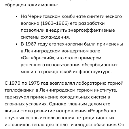
образцов таких машин:
На Черниговском комбинате синтетического
волокна (1963–1966) его разработки
позволили внедрить энергоэффективные
системы охлаждения.
В 1967 году его технологии были применены
в Ленинградском концертном зале
«Октябрьский», что стало примером
успешного использования абсорбционных
машин в гражданской инфраструктуре.
С 1970 по 1975 год возглавлял лабораторию горной
теплофизики в Ленинградском горном институте,
где изучал применение холодильных систем в
сложных условиях. Однако главным делом его
жизни стало развитие направления «Разработка
научных основ использования нетрадиционных
источников тепла для тепло- и хладоснабжения». Он