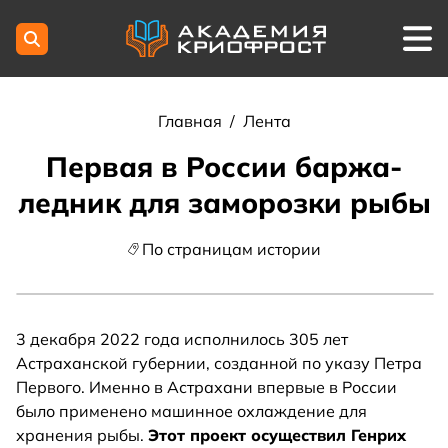
Главная
/
Лента
Первая в России баржа-
ледник для заморозки рыбы
По страницам истории
3 декабря 2022 года исполнилось 305 лет
Астраханской губернии, созданной по указу Петра
Первого. Именно в Астрахани впервые в России
было применено машинное охлаждение для
хранения рыбы.
Этот проект осуществил Генрих