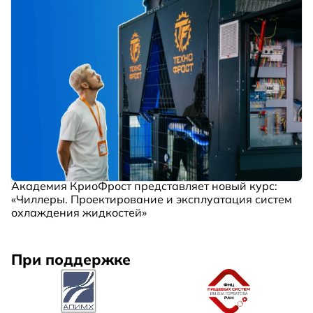
Академия КриоФрост представляет новый курс:
«Чиллеры. Проектирование и эксплуатация систем
охлаждения жидкостей»
При поддержке