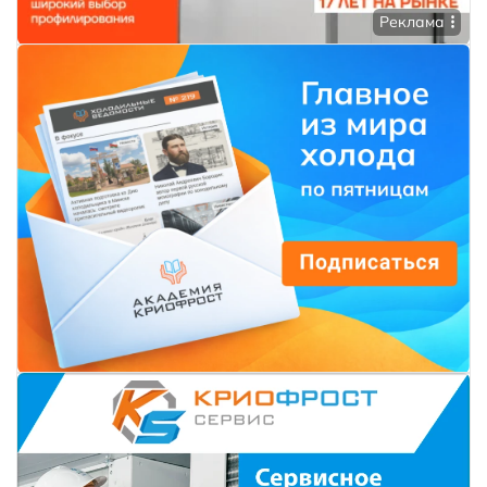
Реклама