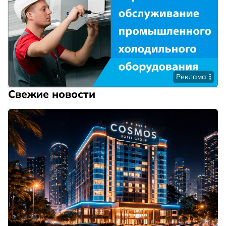
Реклама
Свежие новости