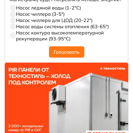
Насос ледяной воды (1-2°С)
Насос чиллера (3-5°)
Насос чиллера для ЦОД (20-22°)
Насос воды системы отопления (63-65°)
Насос контура высокотемпературной
рекуперации (93-95°С)
Голосовать