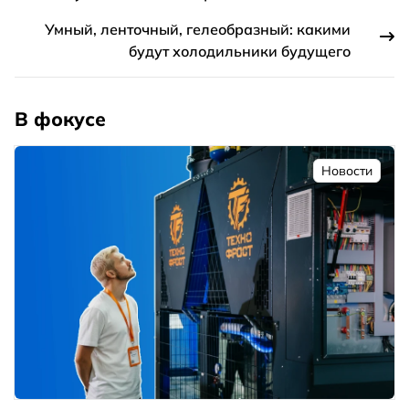
Умный, ленточный, гелеобразный: какими
будут холодильники будущего
В фокусе
Новости