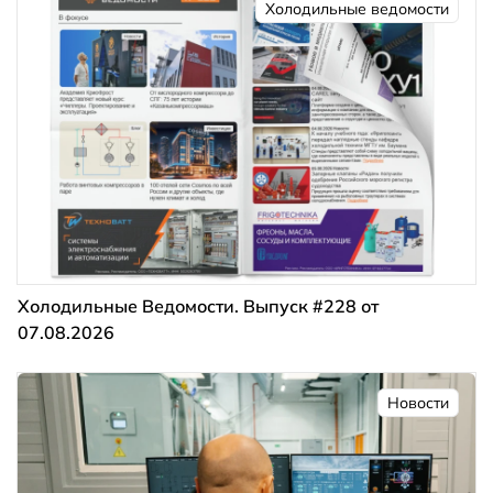
Холодильные ведомости
Холодильные Ведомости. Выпуск #228 от
07.08.2026
Новости