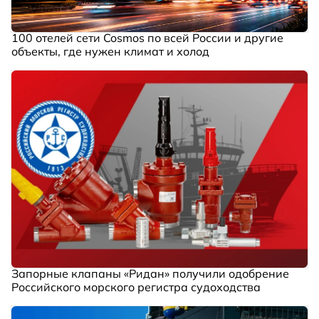
100 отелей сети Cosmos по всей России и другие
объекты, где нужен климат и холод
Запорные клапаны «Ридан» получили одобрение
Российского морского регистра судоходства