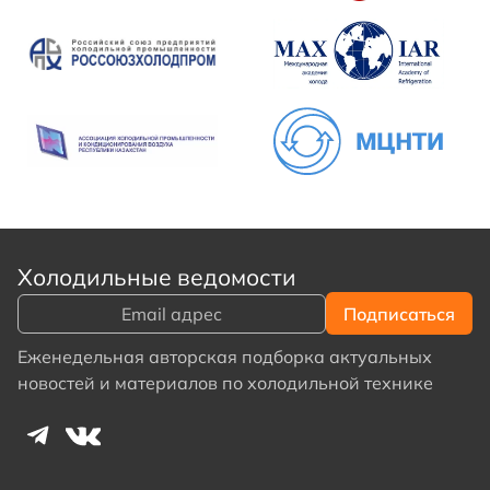
Холодильные ведомости
Еженедельная авторская подборка актуальных
новостей и материалов по холодильной технике