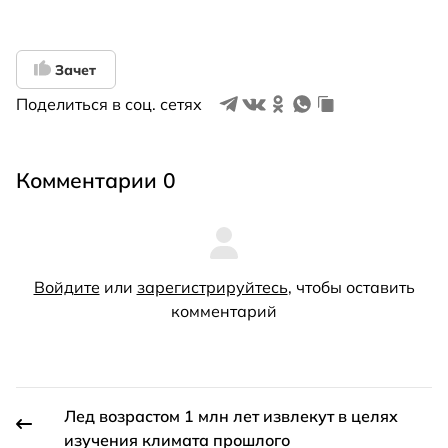
Зачет
Поделиться в соц. сетях
Комментарии 0
Войдите
или
зарегистрируйтесь
, чтобы оставить
комментарий
Лед возрастом 1 млн лет извлекут в целях
изучения климата прошлого