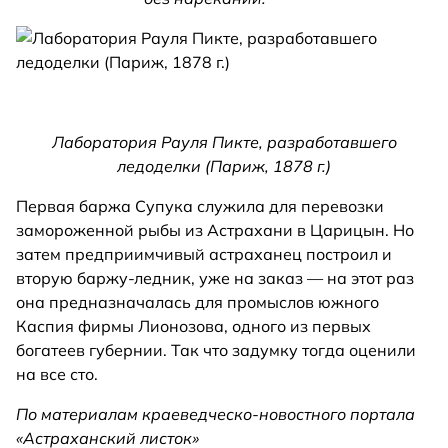
Лаборатория Рауля Пикте, разработавшего
ледоделки (Париж, 1878 г.)
Первая баржа Супука служила для перевозки
замороженной рыбы из Астрахани в Царицын. Но
затем предприимчивый астраханец построил и
вторую баржу-ледник, уже на заказ — на этот раз
она предназначалась для промыслов южного
Каспия фирмы Лионозова, одного из первых
богатеев губернии. Так что задумку тогда оценили
на все сто.
По материалам краеведческо-новостного портала
«Астраханский листок»