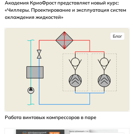
Академия КриоФрост представляет новый курс:
«Чиллеры. Проектирование и эксплуатация систем
охлаждения жидкостей»
Блог
Работа винтовых компрессоров в паре