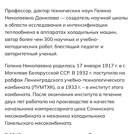
Профессор, доктор технических наук Галина
Николаевна Данилова — создатель научной школы
в области исследования и интенсификации
теплообмена в аппаратах холодильных машин,
автор более чем 300 научных и учебно-
методических работ, блестящий педагог и
авторитетный ученый.
Галина Николаевна родилась 17 января 1917 г. в г.
Могилеве Белорусской ССР. В 1932 г. поступила на
рабфак Ленинградского учебно-технологического
комбината (ЛУМТХК), а в 1933 г. – в институт этого
комбината. После окончания института в течение
двух лет работала на производстве в качестве
начальника компрессорного цеха Сочинского
мясокомбината и механика холодильника
Гомельского мясокомбината.