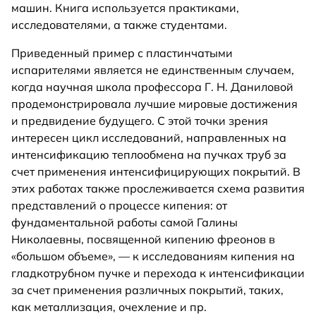
машин. Книга используется практиками,
исследователями, а также студентами.
Приведенный пример с пластинчатыми
испарителями является не единственным случаем,
когда научная школа профессора Г. Н. Даниловой
продемонстрировала лучшие мировые достижения
и предвидение будущего. С этой точки зрения
интересен цикл исследований, направленных на
интенсификацию теплообмена на пучках труб за
счет применения интенсифицирующих покрытий. В
этих работах также прослеживается схема развития
представлений о процессе кипения: от
фундаментальной работы самой Галины
Николаевны, посвященной кипению фреонов в
«большом объеме», — к исследованиям кипения на
гладкотрубном пучке и перехода к интенсификации
за счет применения различных покрытий, таких,
как металлизация, очехление и пр.