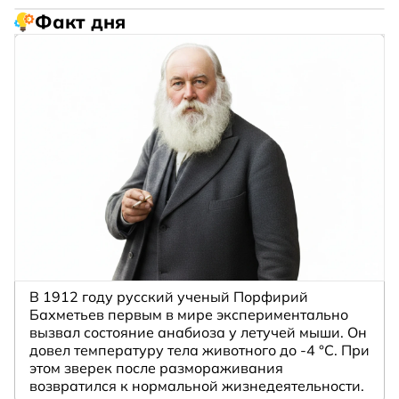
Факт дня
В 1912 году русский ученый Порфирий
Бахметьев первым в мире экспериментально
вызвал состояние анабиоза у летучей мыши. Он
довел температуру тела животного до -4 °C. При
этом зверек после размораживания
возвратился к нормальной жизнедеятельности.