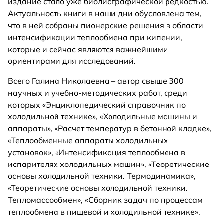
издание стало уже библиографической редкостью.
Актуальность книги в наши дни обусловлена тем,
что в ней собраны пионерские решения в области
интенсификации теплообмена при кипении,
которые и сейчас являются важнейшими
ориентирами для исследований.
Всего Галина Николаевна – автор свыше 300
научных и учебно-методических работ, среди
которых «Энциклопедический справочник по
холодильной технике», «Холодильные машины и
аппараты», «Расчет температур в бетонной кладке»,
«Теплообменные аппараты холодильных
установок», «Интенсификация теплообмена в
испарителях холодильных машин», «Теоретические
основы холодильной техники. Термодинамика»,
«Теоретические основы холодильной техники.
Тепломассообмен», «Сборник задач по процессам
теплообмена в пищевой и холодильной технике».