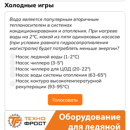
Холодные игры
Вода является популярным вторичным
теплоносителем в системах
кондиционирования и отопления. При нагреве
воды на 2°С, какой из пяти одинаковых насосов
(при условии равного гидросопротивления
магистрали) будет потреблять меньше энергии?
Насос ледяной воды (1-2°С)
Насос чиллера (3-5°)
Насос чиллера для ЦОД (20-22°)
Насос воды системы отопления (63-65°)
Насос контура высокотемпературной
рекуперации (93-95°С)
Голосовать