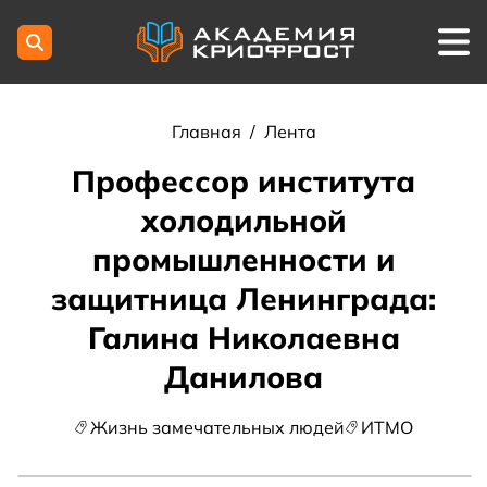
Главная
/
Лента
Профессор института
холодильной
промышленности и
защитница Ленинграда:
Галина Николаевна
Данилова
Жизнь замечательных людей
ИТМО