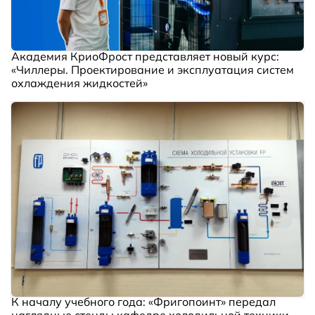
Академия КриоФрост представляет новый курс:
«Чиллеры. Проектирование и эксплуатация систем
охлаждения жидкостей»
К началу учебного года: «Фригопоинт» передал