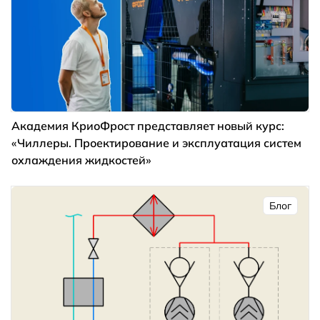
Академия КриоФрост представляет новый курс:
«Чиллеры. Проектирование и эксплуатация систем
охлаждения жидкостей»
Блог