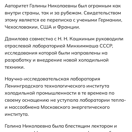
Авторитет Галины Николаевны был огромным как
внутри страны, так и за рубежом. Свидетельством
этому является ее переписка с учеными Германии,
Чехословакии, США и Франции.
Данилова совместно с Н. Н. Кошкиным руководили
отраслевой лабораторией Минхиммаша СССР,
исследования которой были направлены на
разработку и внедрение новой холодильной
техники.
Научно-исследовательская лаборатория
Ленинградского технологического института
холодильной промышленности в те времена по
своему оснащению не уступала лаборатории тепло-
и массообмена Московского энергетического
института.
Галина Николаевна была блестящим лектором и