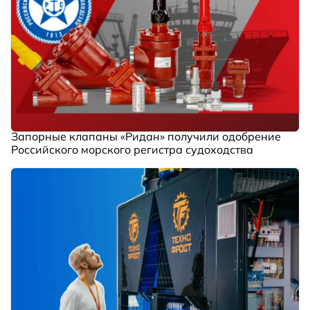
Запорные клапаны «Ридан» получили одобрение
Российского морского регистра судоходства