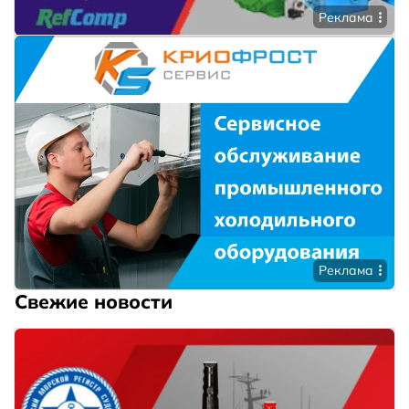
Реклама
Реклама
Свежие новости