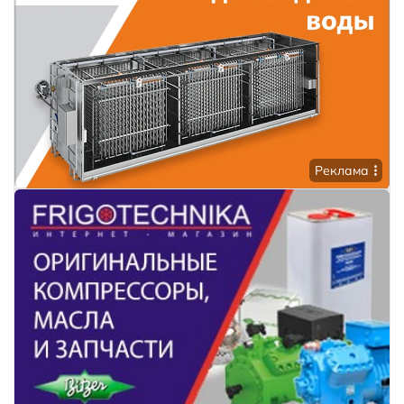
Реклама