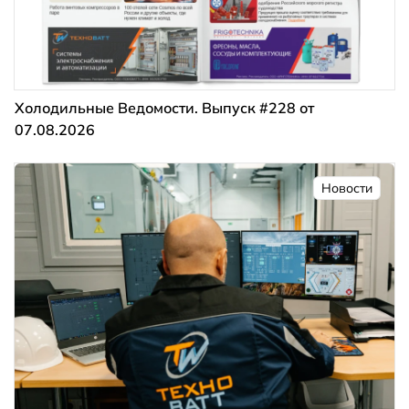
Холодильные Ведомости. Выпуск #228 от
07.08.2026
Новости