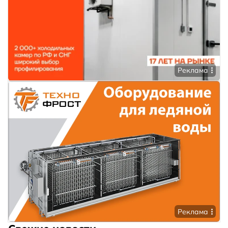
Реклама
Реклама