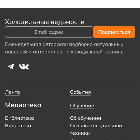
Холодильные ведомости
Еженедельная авторская подборка актуальных
новостей и материалов по холодильной технике
Лента
События
Медиатека
Обучение
Библиотека
Об обучении
Видеотека
Основы холодильной
техники