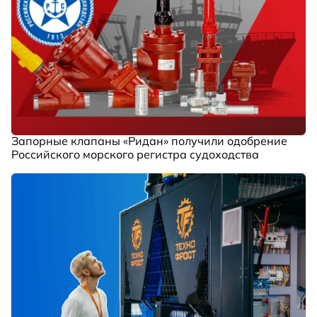
Запорные клапаны «Ридан» получили одобрение
Российского морского регистра судоходства