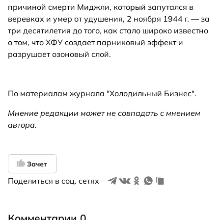
причиной смерти Миджли, который запутался в
веревках и умер от удушения, 2 ноября 1944 г. — за
три десятилетия до того, как стало широко известно
о том, что ХФУ создает парниковый эффект и
разрушает озоновый слой.
По материалам журнала "Холодильный Бизнес".
Мнение редакции может не совпадать с мнением
автора.
Зачет
Поделиться в соц. сетях
Комментарии 0