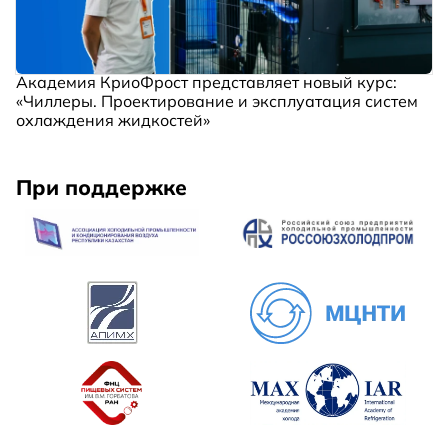
Академия КриоФрост представляет новый курс:
«Чиллеры. Проектирование и эксплуатация систем
охлаждения жидкостей»
При поддержке