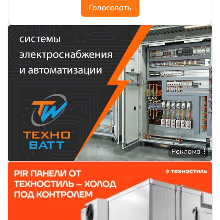
Голосовать
Реклама