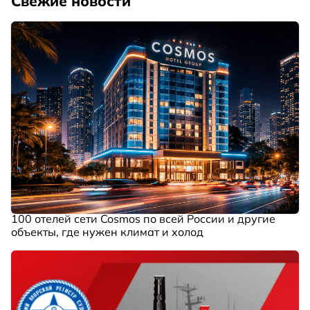
Свежие новости
100 отелей сети Cosmos по всей России и другие
объекты, где нужен климат и холод