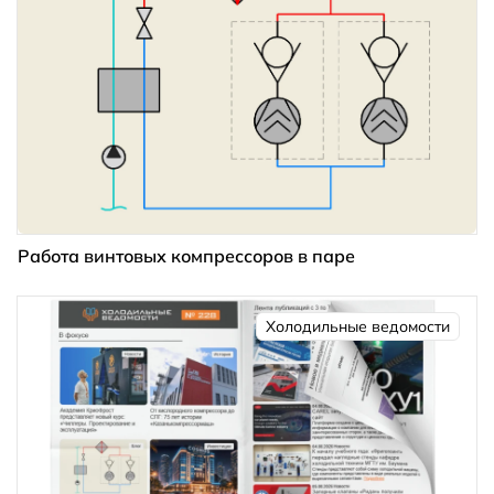
Работа винтовых компрессоров в паре
Холодильные ведомости