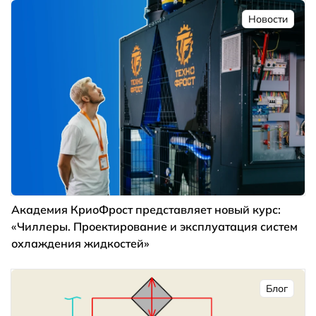
Новости
Академия КриоФрост представляет новый курс:
«Чиллеры. Проектирование и эксплуатация систем
охлаждения жидкостей»
Блог