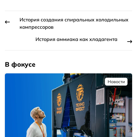
История создания спиральных холодильных
компрессоров
История аммиака как хладагента
В фокусе
Новости