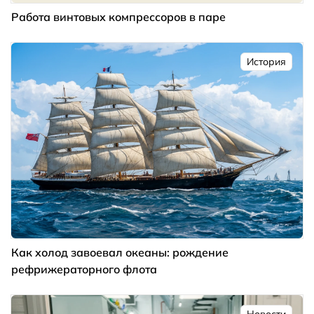
Работа винтовых компрессоров в паре
История
Как холод завоевал океаны: рождение
рефрижераторного флота
Новости