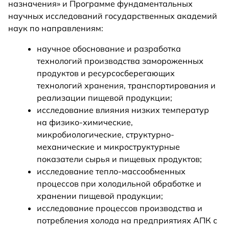
назначения» и Программе фундаментальных
научных исследований государственных академий
наук по направлениям:
научное обоснование и разработка
технологий производства замороженных
продуктов и ресурсосберегающих
технологий хранения, транспортирования и
реализации пищевой продукции;
исследование влияния низких температур
на физико-химические,
микробиологические, структурно-
механические и микроструктурные
показатели сырья и пищевых продуктов;
исследование тепло-массообменных
процессов при холодильной обработке и
хранении пищевой продукции;
исследование процессов производства и
потребления холода на предприятиях АПК с