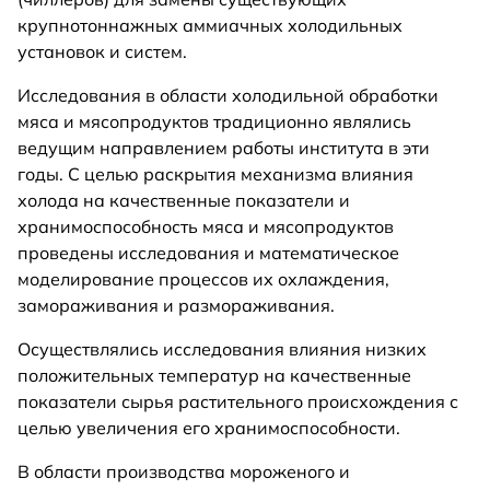
крупнотоннажных аммиачных холодильных
установок и систем.
Исследования в области холодильной обработки
мяса и мясопродуктов традиционно являлись
ведущим направлением работы института в эти
годы. С целью раскрытия механизма влияния
холода на качественные показатели и
хранимоспособность мяса и мясопродуктов
проведены исследования и математическое
моделирование процессов их охлаждения,
замораживания и размораживания.
Осуществлялись исследования влияния низких
положительных температур на качественные
показатели сырья растительного происхождения с
целью увеличения его хранимоспособности.
В области производства мороженого и