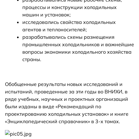
процессы и конструкции холодильных
машин и установок;
исследовались свойства холодильных
агентов и теплоносителей;
разрабатывались схемы размещения
промышленных холодильников и важнейшие
вопросы экономики холодильного хозяйства
страны.
Обобщенные результаты новых исследований и
испытаний, проведенные за эти годы во ВНИХИ, в
ряде учебных, научных и проектных организаций
были изданы в виде «Рекомендаций по
проектированию холодильных установок» и книге
«Энциклопедический справочник» в 3-х томах.