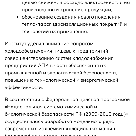
целью снижения расхода электроэнергии на
производство и хранение продукции;
обоснование создания нового поколения
тепло-парогидроизоляционных покрытий и
технологий их применения.
Институт уделял внимание вопросам
холодообеспечения пищевых предприятий,
совершенствованию систем хладоснабжения
предприятий АПК в части обеспечения их
промышленной и экологической безопасности,
повышению технологической и энергетической
эффективности.
В соответствии с Федеральной целевой программой
«Национальная система химической и
биологической безопасности РФ (2009-2013 годы)»
осуществлялась разработка модельного ряда
современных малоемких холодильных машин
(чиллеров) для замены существующих