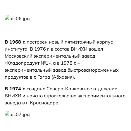
В 1968 г.
построен новый пятиэтажный корпус
института. В 1976 г. в состав ВНИХИ вошел
Московский экспериментальный завод
«Хладопродукт №1», а в 1978 г. –
экспериментальный завод быстрозамороженных
продуктов в г. Гагра (Абхазия).
В 1974 г.
создано Северо-Кавказское отделение
ВНИХИ и начато строительство экспериментального
завода в г. Краснодаре.