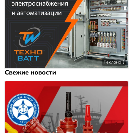
Реклама
Свежие новости