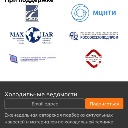
Холодильные ведомости
Еженедельная авторская подборка актуальных
новостей и материалов по холодильной технике