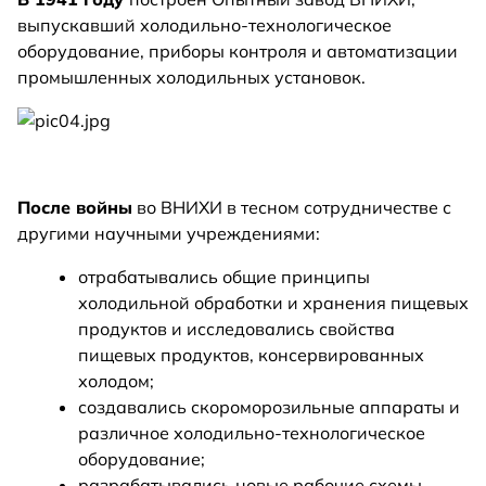
выпускавший холодильно-технологическое
оборудование, приборы контроля и автоматизации
промышленных холодильных установок.
После войны
во ВНИХИ в тесном сотрудничестве с
другими научными учреждениями:
отрабатывались общие принципы
холодильной обработки и хранения пищевых
продуктов и исследовались свойства
пищевых продуктов, консервированных
холодом;
создавались скороморозильные аппараты и
различное холодильно-технологическое
оборудование;
разрабатывались новые рабочие схемы,