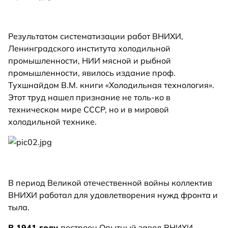
Результатом систематизации работ ВНИХИ,
Ленинградского института холодильной
промышленности, НИИ мясной и рыбной
промышленности, явилось издание проф.
Тухшнайдом В.М. книги «Холодильная технология».
Этот труд нашел признание не толь-ко в
техническом мире СССР, но и в мировой
холодильной технике.
В период Великой отечественной войны коллектив
ВНИХИ работал для удовлетворения нужд фронта и
тыла.
В 1941 году
построен Опытный завод ВНИХИ,