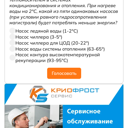
кондиционирования и отопления. При нагреве
воды на 2°С, какой из пяти одинаковых насосов
(при условии равного гидросопротивления
магистрали) будет потреблять меньше энергии?
Насос ледяной воды (1-2°С)
Насос чиллера (3-5°)
Насос чиллера для ЦОД (20-22°)
Насос воды системы отопления (63-65°)
Насос контура высокотемпературной
рекуперации (93-95°С)
Голосовать