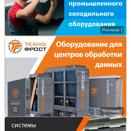
Реклама
Реклама