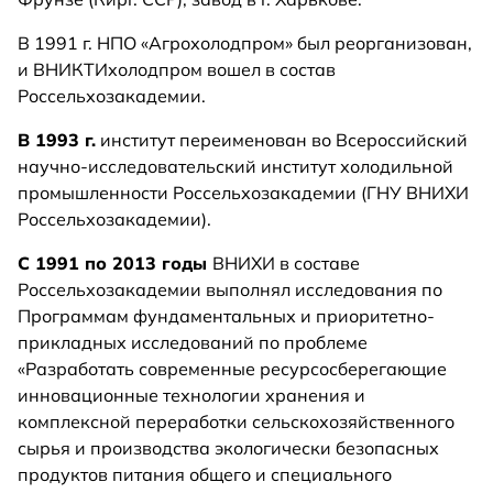
В 1991 г. НПО «Агрохолодпром» был реорганизован,
и ВНИКТИхолодпром вошел в состав
Россельхозакадемии.
В 1993 г.
институт переименован во Всероссийский
научно-исследовательский институт холодильной
промышленности Россельхозакадемии (ГНУ ВНИХИ
Россельхозакадемии).
С 1991 по 2013 годы
ВНИХИ в составе
Россельхозакадемии выполнял исследования по
Программам фундаментальных и приоритетно-
прикладных исследований по проблеме
«Разработать современные ресурсосберегающие
инновационные технологии хранения и
комплексной переработки сельскохозяйственного
сырья и производства экологически безопасных
продуктов питания общего и специального