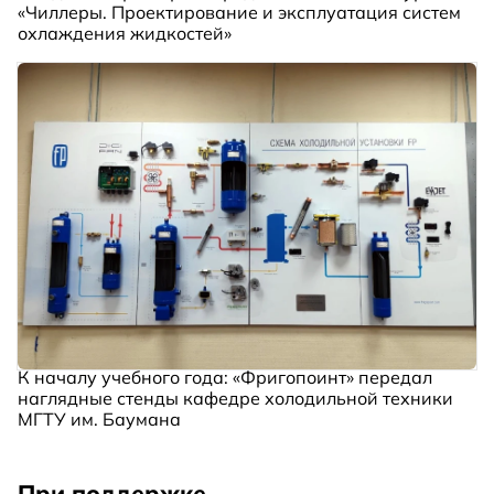
«Чиллеры. Проектирование и эксплуатация систем
охлаждения жидкостей»
К началу учебного года: «Фригопоинт» передал
наглядные стенды кафедре холодильной техники
МГТУ им. Баумана
При поддержке