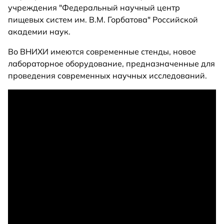
учреждения "Федеральный научный центр
пищевых систем им. В.М. Горбатова" Российской
академии наук.
Во ВНИХИ имеются современные стенды, новое
лабораторное оборудование, предназначенные для
проведения современных научных исследований.