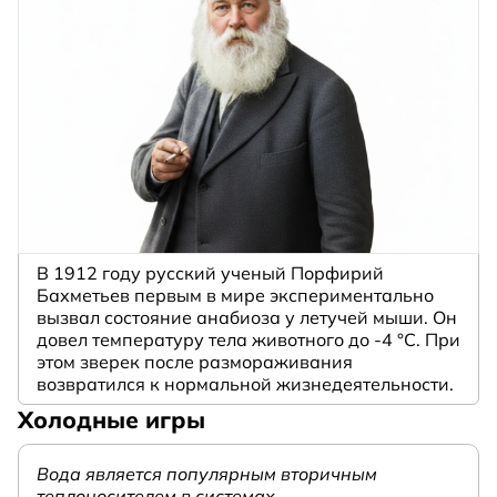
В 1912 году русский ученый Порфирий
Бахметьев первым в мире экспериментально
вызвал состояние анабиоза у летучей мыши. Он
довел температуру тела животного до -4 °C. При
этом зверек после размораживания
возвратился к нормальной жизнедеятельности.
Холодные игры
Вода является популярным вторичным
теплоносителем в системах