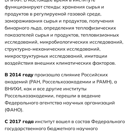
функционируют стенды: хранения сырья и
продуктов в регулируемой газовой среде,
замораживания сырья и продуктов, получения
бинарного льда, определения теплофизических
показателей сырья и продуктов, тепловизионных
исследований, микробиологических исследований,
структурно-механических исследований,
микроструктурных исследований, имитации
воздействия внешних климатических факторов.
В 2014 году
произошло слияние Российских
академий (РАН, Россельхозакадемии и РАМН), а
ВНИХИ, как и все другие институты
Россельхозакадемии, перешли в ведение
Федерального агентства научных организаций
(ФАНО).
С 2017 года
институт вошел в состав Федерального
государственного бюджетного научного