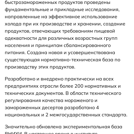
быстрозамороженных продуктов проведены
фундаментальные и прикладные исследования,
направленные на эффективное использование
холода при их производстве и хранении, создание
продуктов, отвечающих требованиям пищевой
адекватности для различных возрастных групп
населения и принципам сбалансированного
питания. Создана новая и усовершенствована
существующая нормативно-техническая база по
производству этих продуктов.
Разработано и внедрено практически на всех
предприятиях отрасли более 200 нормативных и
технических документов. В области технического
регулирования качества мороженого и
замороженных десертов разработано 4
национальных и 2 межгосударственных стандарта.
Значительно обновлена экспериментальная база
ВНИХИ. В настоящее время в институте