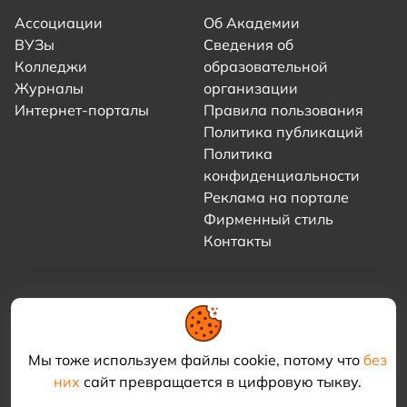
Ассоциации
Об Академии
ВУЗы
Сведения об
Колледжи
образовательной
Журналы
организации
Интернет-порталы
Правила пользования
Политика публикаций
Политика
конфиденциальности
Реклама на портале
Фирменный стиль
Контакты
Мы тоже используем файлы cookie, потому что
без
них
сайт превращается в цифровую тыкву.