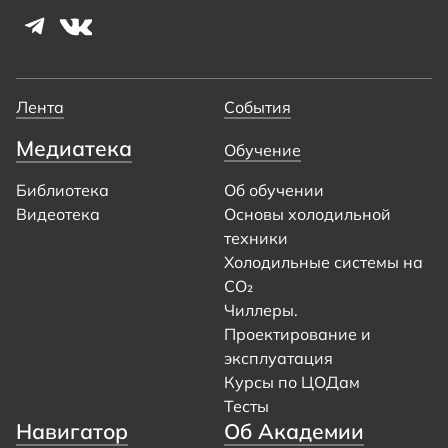
Лента
События
Медиатека
Обучение
Библиотека
Об обучении
Видеотека
Основы холодильной
техники
Холодильные системы на
CO₂
Чиллеры.
Проектирование и
эксплуатация
Курсы по ЦОДам
Тесты
Навигатор
Об Академии