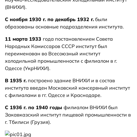
(ВНИХИ).
С ноября 1930 г. по декабрь 1932 г.
были
образованы основные подразделения института.
11 марта 1933
года постановлением Совета
Народных Комиссаров СССР институт был
переименован во Всесоюзный институт
холодильной промышленности с филиалом в г.
Одессе (УкрНИХИ).
В 1935 г.
построено здание ВНИХИ и в состав
института введен Московский консервный институт
с филиалами в гг. Одессе и Краснодаре.
С 1936 г. по 1940 годы
филиалом ВНИХИ был
Закавказский институт пищевой промышленности в
г. Тбилиси (Грузия).