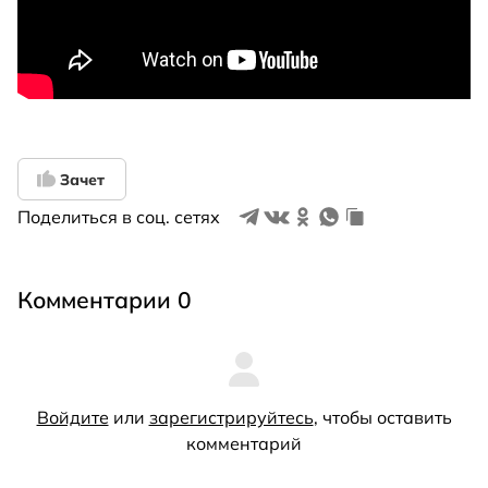
Зачет
Поделиться в соц. сетях
Комментарии 0
Войдите
или
зарегистрируйтесь
, чтобы оставить
комментарий