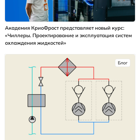
Академия КриоФрост представляет новый курс:
«Чиллеры. Проектирование и эксплуатация систем
охлаждения жидкостей»
Блог