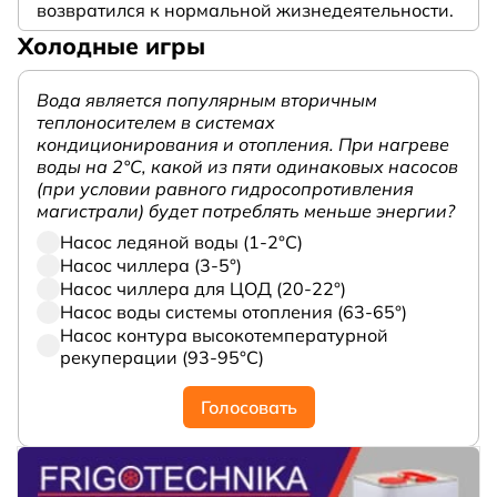
возвратился к нормальной жизнедеятельности.
Холодные игры
Вода является популярным вторичным
теплоносителем в системах
кондиционирования и отопления. При нагреве
воды на 2°С, какой из пяти одинаковых насосов
(при условии равного гидросопротивления
магистрали) будет потреблять меньше энергии?
Насос ледяной воды (1-2°С)
Насос чиллера (3-5°)
Насос чиллера для ЦОД (20-22°)
Насос воды системы отопления (63-65°)
Насос контура высокотемпературной
рекуперации (93-95°С)
Голосовать