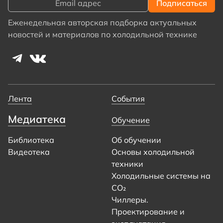
Еженедельная авторская подборка актуальных
новостей и материалов по холодильной технике
Лента
События
Медиатека
Обучение
Библиотека
Об обучении
Видеотека
Основы холодильной
техники
Холодильные системы на
CO₂
Чиллеры.
Проектирование и