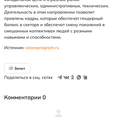
управленческих, административных, технических.
Деятельность в этом направлении позволит
привлечь кадры, которые обеспечат гендерный
баланс в секторе и обеспечат смену поколений в
смешанных коллективах людей с разными
навыками и способностями.
Источник:
ozoneprogram.ru
Зачет
Поделиться в соц. сетях
Комментарии 0