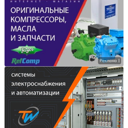
Реклама