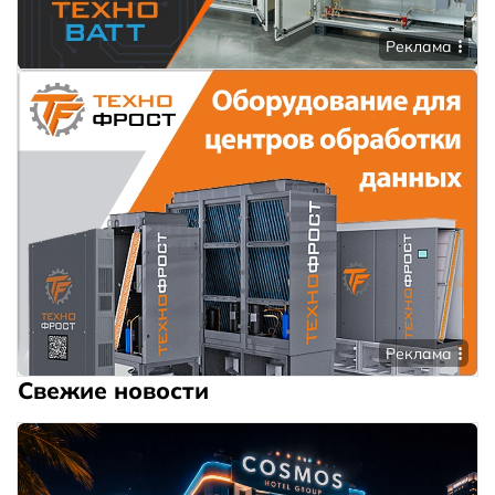
Реклама
Реклама
Свежие новости