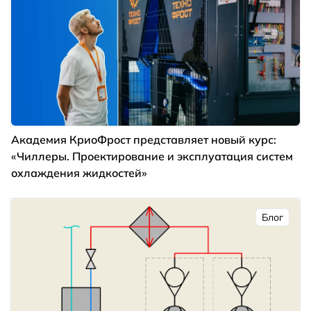
Академия КриоФрост представляет новый курс:
«Чиллеры. Проектирование и эксплуатация систем
охлаждения жидкостей»
Блог