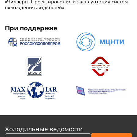
«Чиллеры. Проектирование и эксплуатация систем
охлаждения жидкостей»
При поддержке
Холодильные ведомости