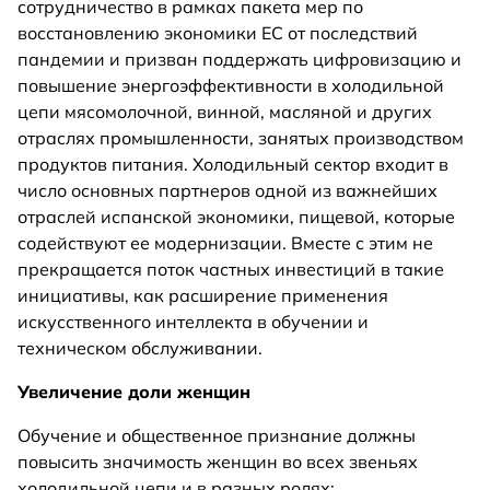
сотрудничество в рамках пакета мер по
восстановлению экономики ЕС от последствий
пандемии и призван поддержать цифровизацию и
повышение энергоэффективности в холодильной
цепи мясомолочной, винной, масляной и других
отраслях промышленности, занятых производством
продуктов питания. Холодильный сектор входит в
число основных партнеров одной из важнейших
отраслей испанской экономики, пищевой, которые
содействуют ее модернизации. Вместе с этим не
прекращается поток частных инвестиций в такие
инициативы, как расширение применения
искусственного интеллекта в обучении и
техническом обслуживании.
Увеличение доли женщин
Обучение и общественное признание должны
повысить значимость женщин во всех звеньях
холодильной цепи и в разных ролях: