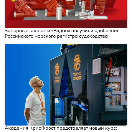
Запорные клапаны «Ридан» получили одобрение
Российского морского регистра судоходства
Академия КриоФрост представляет новый курс: