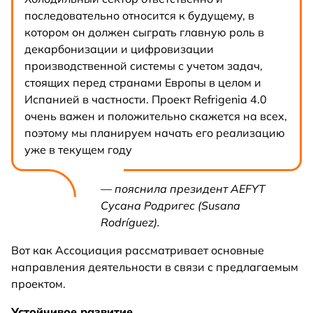
последовательно относится к будущему, в
котором он должен сыграть главную роль в
декарбонизации и цифровизации
производственной системы с учетом задач,
стоящих перед странами Европы в целом и
Испанией в частности. Проект Refrigenia 4.0
очень важен и положительно скажется на всех,
поэтому мы планируем начать его реализацию
уже в текущем году
— пояснила президент AEFYT
Сусана Родригес (Susana
Rodríguez).
Вот как Ассоциация рассматривает основные
направления деятельности в связи с предлагаемым
проектом.
Устойчивое развитие