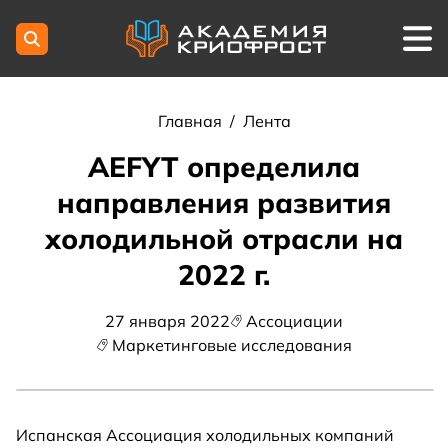
Главная
/
Лента
AEFYT определила
направления развития
холодильной отрасли на
2022 г.
27 января 2022
Ассоциации
Маркетинговые исследования
Испанская Ассоциация холодильных компаний