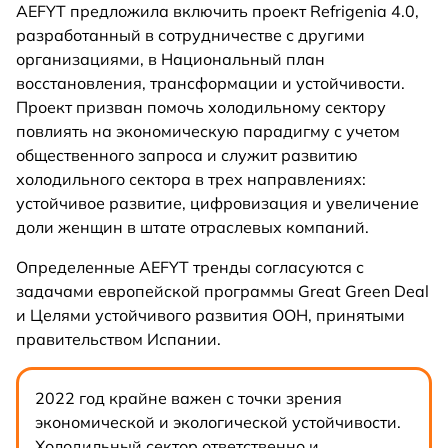
AEFYT предложила включить проект Refrigenia 4.0,
разработанный в сотрудничестве с другими
организациями, в Национальный план
восстановления, трансформации и устойчивости.
Проект призван помочь холодильному сектору
повлиять на экономическую парадигму с учетом
общественного запроса и служит развитию
холодильного сектора в трех направлениях:
устойчивое развитие, цифровизация и увеличение
доли женщин в штате отраслевых компаний.
Определенные AEFYT тренды согласуются с
задачами европейской программы Great Green Deal
и Целями устойчивого развития ООН, принятыми
правительством Испании.
2022 год крайне важен с точки зрения
экономической и экологической устойчивости.
Холодильный сектор ответственно и