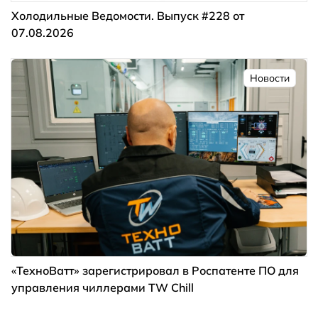
Холодильные Ведомости. Выпуск #228 от
07.08.2026
Новости
«ТехноВатт» зарегистрировал в Роспатенте ПО для
управления чиллерами TW Chill