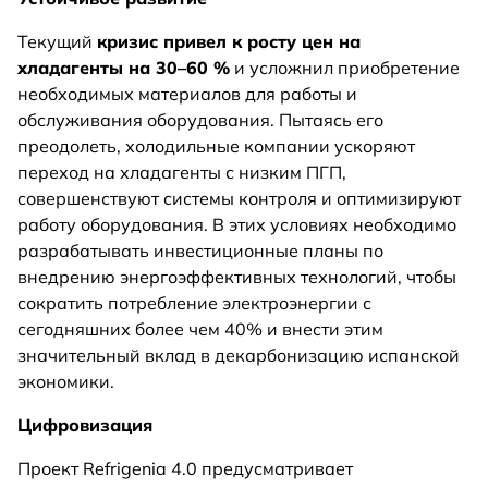
Текущий
кризис привел к росту цен на
хладагенты на 30–60 %
и усложнил приобретение
необходимых материалов для работы и
обслуживания оборудования. Пытаясь его
преодолеть, холодильные компании ускоряют
переход на хладагенты с низким ПГП,
совершенствуют системы контроля и оптимизируют
работу оборудования. В этих условиях необходимо
разрабатывать инвестиционные планы по
внедрению энергоэффективных технологий, чтобы
сократить потребление электроэнергии с
сегодняшних более чем 40% и внести этим
значительный вклад в декарбонизацию испанской
экономики.
Цифровизация
Проект Refrigenia 4.0 предусматривает