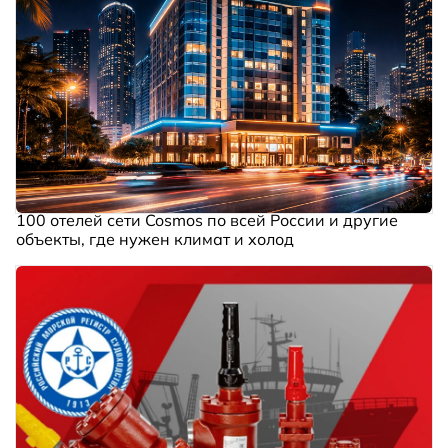
100 отелей сети Cosmos по всей России и другие
объекты, где нужен климат и холод