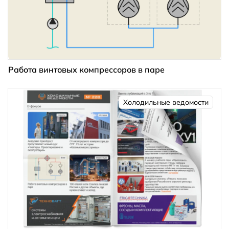
Работа винтовых компрессоров в паре
Холодильные ведомости