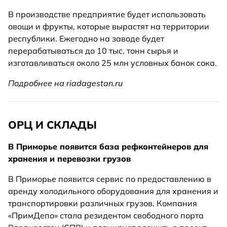
В производстве предприятие будет использовать
овощи и фрукты, которые вырастят на территории
республики. Ежегодно на заводе будет
перерабатываться до 10 тыс. тонн сырья и
изготавливаться около 25 млн условных банок сока.
Подробнее на riadagestan.ru
ОРЦ И СКЛАДЫ
В Приморье появится база рефконтейнеров для
хранения и перевозки грузов
В Приморье появится сервис по предоставлению в
аренду холодильного оборудования для хранения и
транспортировки различных грузов. Компания
«ПримДепо» стала резидентом свободного порта