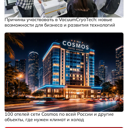
Причины участвовать в VacuumCryoTech: новые
возможности для бизнеса и развития технологий
100 отелей сети Cosmos по всей России и другие
объекты, где нужен климат и холод