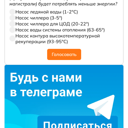
магистрали) будет потреблять меньше энергии?
Насос ледяной воды (1-2°С)
Насос чиллера (3-5°)
Насос чиллера для ЦОД (20-22°)
Насос воды системы отопления (63-65°)
Насос контура высокотемпературной
рекуперации (93-95°С)
Голосовать