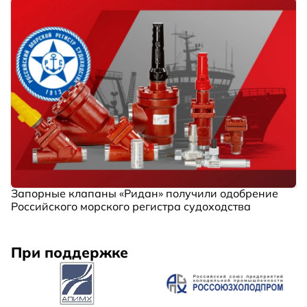
Запорные клапаны «Ридан» получили одобрение
Российского морского регистра судоходства
При поддержке