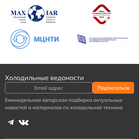
Холодильные ведомости
Еженедельная авторская подборка актуальных
новостей и материалов по холодильной технике