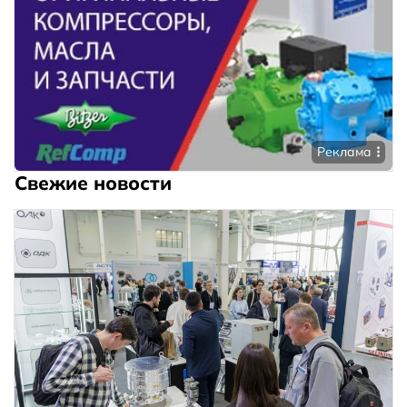
Реклама
Свежие новости