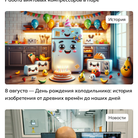
История
8 августа — День рождения холодильника: история
изобретения от древних времён до наших дней
Новости