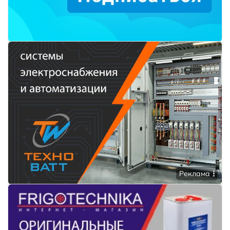
Реклама