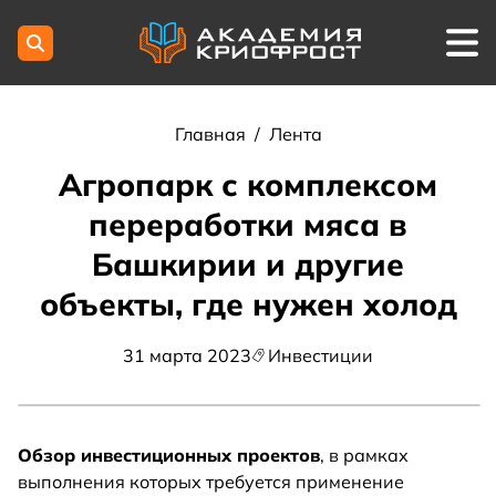
Главная
/
Лента
Агропарк с комплексом
переработки мяса в
Башкирии и другие
объекты, где нужен холод
31 марта 2023
Инвестиции
Обзор инвестиционных проектов
, в рамках
выполнения которых требуется применение