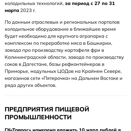
холодильных технологий,
за период с 27 по 31
марта
2023 г.
По данным отраслевых и региональных порталов
холодильное оборудование в ближайшее время
будет необходимо для крупного агропарка с
комплексом по переработке мяса в Башкирии,
завода про производству картофеля фри в
Калининградской области, завода по производству
соков в Дагестане, базы рефконтейнеров в
Приморье, модульных ЦОДов на Крайнем Севере,
магазинов сети «Пятерочка» на Дальнем Востоке и
ряда других объектов.
ПРЕДПРИЯТИЯ ПИЩЕВОЙ
ПРОМЫШЛЕННОСТИ
ГК«Таврос» намерена вложить 10 млрд рублей в