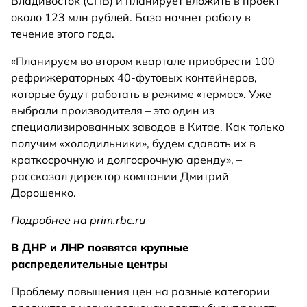
Владивосток (СПВ) и планирует вложить в проект
около 123 млн рублей. База начнет работу в
течение этого года.
«Планируем во втором квартале приобрести 100
рефрижераторных 40-футовых контейнеров,
которые будут работать в режиме «термос». Уже
выбрали производителя – это один из
специализированных заводов в Китае. Как только
получим «холодильники», будем сдавать их в
краткосрочную и долгосрочную аренду», –
рассказал директор компании Дмитрий
Дорошенко.
Подробнее на prim.rbc.ru
В ДНР и ЛНР появятся крупные
распределительные центры
Проблему повышения цен на разные категории