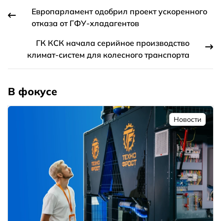
Европарламент одобрил проект ускоренного
отказа от ГФУ-хладагентов
ГК КСК начала серийное производство
климат-систем для колесного транспорта
В фокусе
Новости