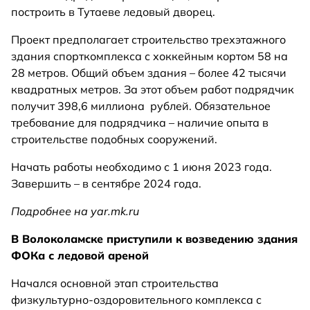
построить в Тутаеве ледовый дворец.
Проект предполагает строительство трехэтажного
здания спорткомплекса с хоккейным кортом 58 на
28 метров. Общий объем здания – более 42 тысячи
квадратных метров. За этот объем работ подрядчик
получит 398,6 миллиона рублей. Обязательное
требование для подрядчика – наличие опыта в
строительстве подобных сооружений.
Начать работы необходимо с 1 июня 2023 года.
Завершить – в сентябре 2024 года.
Подробнее на yar.mk.ru
В Волоколамске приступили к возведению здания
ФОКа с ледовой ареной
Начался основной этап строительства
физкультурно-оздоровительного комплекса с