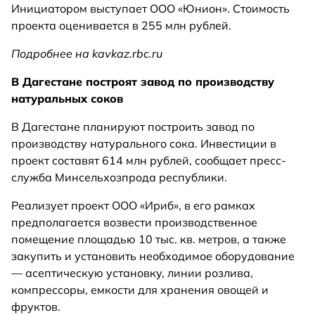
Инициатором выступает ООО «Юнион». Стоимость
проекта оценивается в 255 млн рублей.
Подробнее на kavkaz.rbc.ru
В Дагестане построят завод по производству
натуральных соков
В Дагестане планируют построить завод по
производству натурального сока. Инвестиции в
проект составят 614 млн рублей, сообщает пресс-
служба Минсельхозпрода республики.
Реализует проект ООО «Ириб», в его рамках
предполагается возвести производственное
помещение площадью 10 тыс. кв. метров, а также
закупить и установить необходимое оборудование
— асептическую установку, линии розлива,
компрессоры, емкости для хранения овощей и
фруктов.