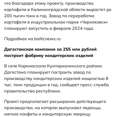
что благодаря этому проекту, производство
картофеля в Калининградской области вырастет до
200 тысяч тонн в год. Завод по переработке
картофеля в индустриальном парке «Черняховск»
планируют запустить в феврале 2024 года.
Подробнее на balticnews.ru
Дагестанская компания за 255 млн рублей
построит фабрику кондитерских изделий
В селе Коркмаскала Кумторкалинского района
Дагестана планируют построить завод по
производству кондитерских изделий мощностью 8
тыс. тонн продукции в год, сообщает пресс-служба
правительства республики.
Проект предполагает расширение действующего
производства, на котором выпускают леденцы,
мягкие конфеты и кондитерскую лакрицу.