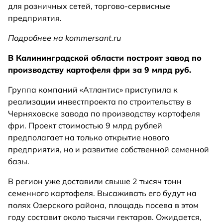
для розничных сетей, торгово-сервисные
предприятия.
Подробнее на kommersant.ru
В Калининградской области построят завод по
производству картофеля фри за 9 млрд руб.
Группа компаний «Атлантис» приступила к
реализации инвестпроекта по строительству в
Черняховске завода по производству картофеля
фри. Проект стоимостью 9 млрд рублей
предполагает на только открытие нового
предприятия, но и развитие собственной семенной
базы.
В регион уже доставили свыше 2 тысяч тонн
семенного картофеля. Высаживать его будут на
полях Озерского района, площадь посева в этом
году составит около тысячи гектаров. Ожидается,