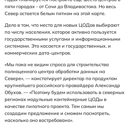
пяти городах - от Сочи до Владивостока. Но весь
Север остается белым пятном на этой карте.
Дело в том, что места для новых ЦОДов выбирают
по числу населения, которое активно пользуется
государственными услугами и информационными
системами. Это касается и государственных, и
коммерческих дата-центров.
«Мы пока не видим спроса для строительства
полноценного центра обработки данных на
Севере», — констатирует директор по продуктам
крупнейшего российского провайдера Александр
Обухов. — «Поэтому будем использовать в северных
регионах модульные контейнерные ЦОДы в
качестве пилотного проекта. Тем самым мы
создадим предложение и сможем посмотреть,
насколько оно востребовано».