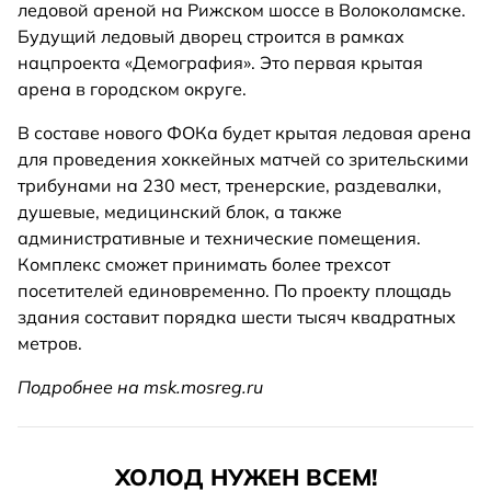
ледовой ареной на Рижском шоссе в Волоколамске.
Будущий ледовый дворец строится в рамках
нацпроекта «Демография». Это первая крытая
арена в городском округе.
В составе нового ФОКа будет крытая ледовая арена
для проведения хоккейных матчей со зрительскими
трибунами на 230 мест, тренерские, раздевалки,
душевые, медицинский блок, а также
административные и технические помещения.
Комплекс сможет принимать более трехсот
посетителей единовременно. По проекту площадь
здания составит порядка шести тысяч квадратных
метров.
Подробнее на msk.mosreg.ru
ХОЛОД НУЖЕН ВСЕМ!