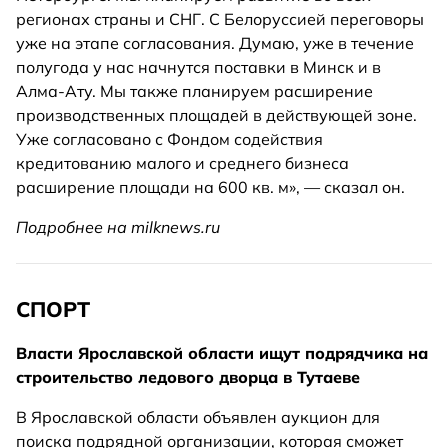
регионах страны и СНГ. С Белоруссией переговоры
уже на этапе согласования. Думаю, уже в течение
полугода у нас начнутся поставки в Минск и в
Алма-Ату. Мы также планируем расширение
производственных площадей в действующей зоне.
Уже согласовано с Фондом содействия
кредитованию малого и среднего бизнеса
расширение площади на 600 кв. м», — сказал он.
Подробнее на milknews.ru
СПОРТ
Власти Ярославской области ищут подрядчика на
строительство ледового дворца в Тутаеве
В Ярославской области объявлен аукцион для
поиска подрядной организации, которая сможет