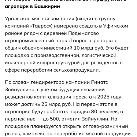
агропарк в Башкирии
Уральская мясная компания (входит в группу
компаний «Таврос») намерена создать в Уфимском
районе рядом с деревней Подымалово
агропромышленный парк «Таврос агропарк» с
общим объемом инвестиций 10 млрд руб. Это будет
площадка с производственной, логистической,
инженерной инфраструктурой для резидентов в
сфере переработки сельхозпродукции.
По словам гендиректора компании Рината
Зайнуллина, с учетом будущих вложений
резидентов капитализация проекта к 2025 году
может достичь 25 млрд руб. На первом этапе в
агропарке будут работать порядка 80 человек, в
перспективе — до 500, отметил Зайнуллин. На
площадке планируется открыть оптово-розничный
рынок, комплекс по переработке мясной продукции