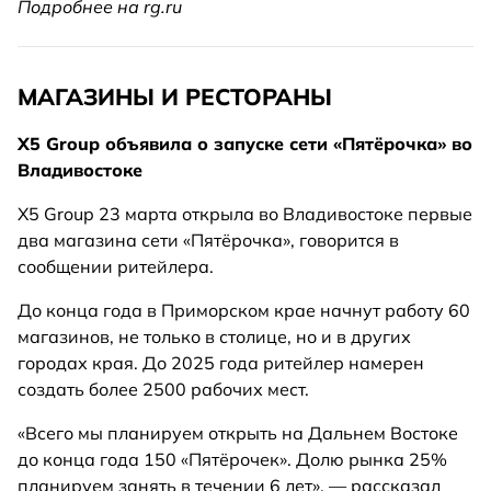
Подробнее на rg.ru
МАГАЗИНЫ И РЕСТОРАНЫ
X5 Group объявила о запуске сети «Пятёрочка» во
Владивостоке
X5 Group 23 марта открыла во Владивостоке первые
два магазина сети «Пятёрочка», говорится в
сообщении ритейлера.
До конца года в Приморском крае начнут работу 60
магазинов, не только в столице, но и в других
городах края. До 2025 года ритейлер намерен
создать более 2500 рабочих мест.
«Всего мы планируем открыть на Дальнем Востоке
до конца года 150 «Пятёрочек». Долю рынка 25%
планируем занять в течении 6 лет», — рассказал