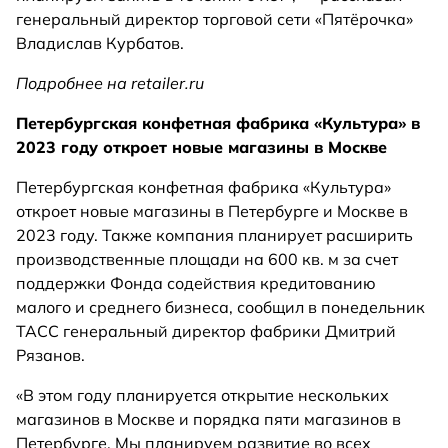
генеральный директор торговой сети «Пятёрочка»
Владислав Курбатов.
Подробнее на retailer.ru
Петербургская конфетная фабрика «Культура» в
2023 году откроет новые магазины в Москве
Петербургская конфетная фабрика «Культура»
откроет новые магазины в Петербурге и Москве в
2023 году. Также компания планирует расширить
производственные площади на 600 кв. м за счет
поддержки Фонда содействия кредитованию
малого и среднего бизнеса, сообщил в понедельник
ТАСС генеральный директор фабрики Дмитрий
Рязанов.
«В этом году планируется открытие нескольких
магазинов в Москве и порядка пяти магазинов в
Петербурге. Мы планируем развитие во всех