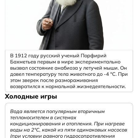
В 1912 году русский ученый Порфирий
Бахметьев первым в мире экспериментально
вызвал состояние анабиоза у летучей мыши. Он
довел температуру тела животного до -4 °C. При
этом зверек после размораживания
возвратился к нормальной жизнедеятельности.
Холодные игры
Вода является популярным вторичным
теплоносителем в системах
кондиционирования и отопления. При нагреве
воды на 2°С, какой из пяти одинаковых насосов
(при условии равного гидросопротивления