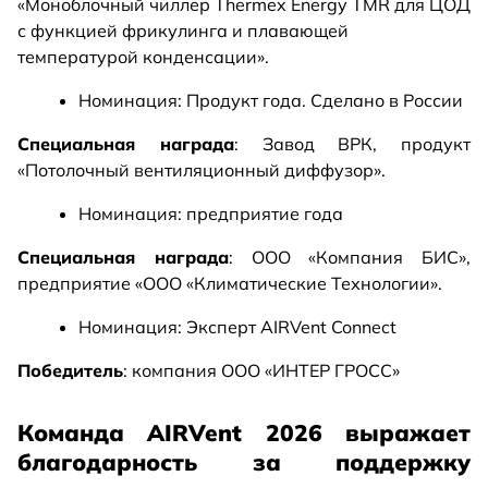
«Моноблочный чиллер Thermex Energy TMR для ЦОД
с функцией фрикулинга и плавающей
температурой конденсации».
Номинация: Продукт года. Сделано в России
Специальная награда
: Завод ВРК, продукт
«Потолочный вентиляционный диффузор».
Номинация: предприятие года
Специальная награда
: ООО «Компания БИС»,
предприятие «ООО «Климатические Технологии».
Номинация: Эксперт AIRVent Connect
Победитель
: компания ООО «ИНТЕР ГРОСС»
Команда AIRVent 2026 выражает
благодарность за поддержку