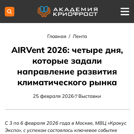
Главная
/
Лента
AIRVent 2026: четыре дня,
которые задали
направление развития
климатического рынка
25 февраля 2026
Выставки
С 3 по 6 февраля 2026 года в Москве, МВЦ «Крокус
Экспо», с успехом состоялось ключевое событие