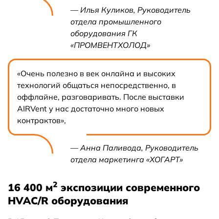
— Илья Куликов, Руководитель
отдела промышленного
оборудования ГК
«ПРОМВЕНТХОЛОД»
«Очень полезно в век онлайна и высоких
технологий общаться непосредственно, в
оффлайне, разговаривать. После выставки
AIRVent у нас достаточно много новых
контрактов»,
— Анна Паливода, Руководитель
отдела маркетинга «ХОГАРТ»
2
16 400 м
экспозиции современного
HVAC/R оборудования