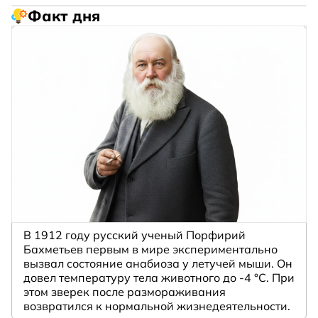
Факт дня
В 1912 году русский ученый Порфирий
Бахметьев первым в мире экспериментально
вызвал состояние анабиоза у летучей мыши. Он
довел температуру тела животного до -4 °C. При
этом зверек после размораживания
возвратился к нормальной жизнедеятельности.