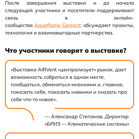
После завершения выставки и до начала
следующей участники и посетители поддерживают
связь в онлайн-
сообществе
Aquaflame Connect
: обсуждают проекты,
технологии и взаимовыгодные партнерства.
Что участники говорят о выставке?
«Выставка AIRVent «централизует» рынок, дает
возможность собраться в одном месте,
пообщаться, обменяться мнениями и, главное,
показать себя, показать новинки и сказать про
себя что-то новое»,
— Александр Степанов, Директор
«БРИЗ — Климатические системы»