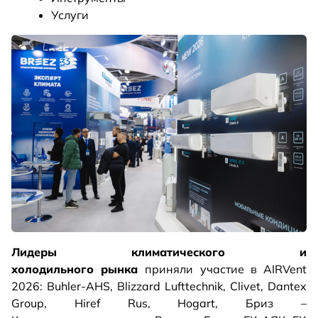
Услуги
Лидеры климатического и
холодильного рынка
приняли участие в AIRVent
2026: Buhler-AHS, Blizzard Lufttechnik, Clivet, Dantex
Group, Hiref Rus, Hogart, Бриз –