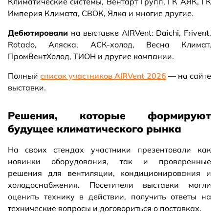
Климатические системы, Вентарт Групп, ГК АЯК, ГК
Империя Климата, СВОК, Ялка и многие другие.
Дебютировали
на выставке AIRVent: Daichi, Frivent,
Rotado, Аляска, АСК-холод, Весна Климат,
ПромВентХолод, ТИОН и другие компании.
Полный
список участников AIRVent 2026
— на сайте
выставки.
Решения, которые формируют
будущее климатического рынка
На своих стендах участники презентовали как
новинки оборудования, так и проверенные
решения для вентиляции, кондиционирования и
холодоснабжения. Посетители выставки могли
оценить технику в действии, получить ответы на
технические вопросы и договориться о поставках.