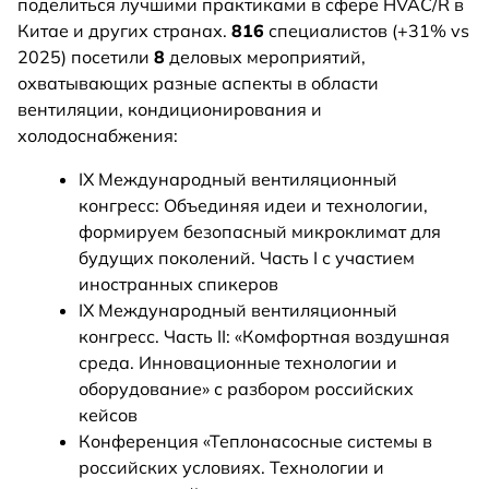
поделиться лучшими практиками в сфере HVAC/R в
Китае и других странах.
816
специалистов (+31% vs
2025) посетили
8
деловых мероприятий,
охватывающих разные аспекты в области
вентиляции, кондиционирования и
холодоснабжения:
IX Международный вентиляционный
конгресс: Объединяя идеи и технологии,
формируем безопасный микроклимат для
будущих поколений. Часть I с участием
иностранных спикеров
IX Международный вентиляционный
конгресс. Часть II: «Комфортная воздушная
среда. Инновационные технологии и
оборудование» с разбором российских
кейсов
Конференция «Теплонасосные системы в
российских условиях. Технологии и