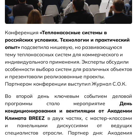
Конференция
«Теплонасосные системы в
российских условиях. Технологии и практический
опыт»
подсветила нишевую, но развивающуюся
тему теплонасосных систем для коммерческого и
индивидуального применения. Эксперты обсудили
особенности выбора систем для различных объектов
и презентовали реализованные проекты.
Партнером
конференции выступил Журнал С.О.К.
Во второй день ключевым событием деловой
программы стало мероприятие
День
кондиционирования и вентиляции от Академии
Климата BREEZ
в двух частях, с
мастер-классами
и панельными дискуссиями от ведущих
специалистов отрасли. Партнер дня: Академия