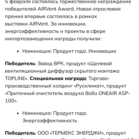
5 февраля состоялось торжественное награждение
победителей AIRVent Award. Новая отраслевая
премия впервые состоялась в рамках
выставки AIRVent. За инновации,
энергоэффективность и проекты в сфере
импортозамещения награды получили:
Номинация: Продукт года. Инновации
Победитель
: Завод ВРК, продукт «Щелевой
вентиляционный диффузор скрытого монтажа
TOPLINE».
Специальная награда
: Торгово-
производственный холдинг «Русклимат», продукт
«Приточный очиститель воздуха Ballu ONEAIR ASP-
100».
Номинация: Продукт года.
Энергоэффективность
Победитель
: ООО «ТЕРМЕКС ЭНЕРДЖИ», продукт