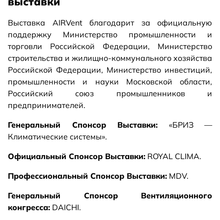
выставки
Выставка AIRVent благодарит за официальную
поддержку Министерство промышленности и
торговли Российской Федерации, Министерство
строительства и жилищно-коммунального хозяйства
Российской Федерации, Министерство инвестиций,
промышленности и науки Московской области,
Российский союз промышленников и
предпринимателей.
Генеральный Спонсор Выставки:
«БРИЗ —
Климатические системы».
Официальный Спонсор Выставки:
ROYAL CLIMA.
Профессиональный Спонсор Выставки:
MDV.
Генеральный Спонсор Вентиляционного
конгресса:
DAICHI.