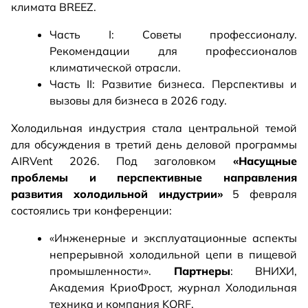
климата BREEZ.
Часть I: Советы профессионалу.
Рекомендации для профессионалов
климатической отрасли.
Часть II: Развитие бизнеса. Перспективы и
вызовы для бизнеса в 2026 году.
Холодильная индустрия стала центральной темой
для обсуждения в третий день деловой программы
AIRVent 2026. Под заголовком
«Насущные
проблемы и перспективные направления
развития холодильной индустрии»
5 февраля
состоялись три конференции:
«Инженерные и эксплуатационные аспекты
непрерывной холодильной цепи в пищевой
промышленности».
Партнеры
: ВНИХИ,
Академия КриоФрост, журнал Холодильная
техника и компания KORF.