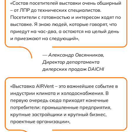
«Состав посетителей выставки очень обширный
– от ЛПР до технических специалистов.
Посетители с готовностью и интересом ходят по
выставке. Я знаю людей, которые говорят, что
приедут на час-два, а остаются на целый день
и приезжают на следующий»,
— Александр Овсянников,
Директор департамента
дилерских продаж DAICHI
«Выставка AIRVent – это важнейшее событие в
индустрии климата и холодоснабжения. В
первую очередь сюда приходят конечные
потребители: промышленные предприятия,
крупные застройщики и крупный бизнес,
проектные организации»,