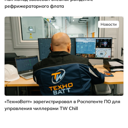
рефрижераторного флота
Новости
«ТехноВатт» зарегистрировал в Роспатенте ПО для
управления чиллерами TW Chill