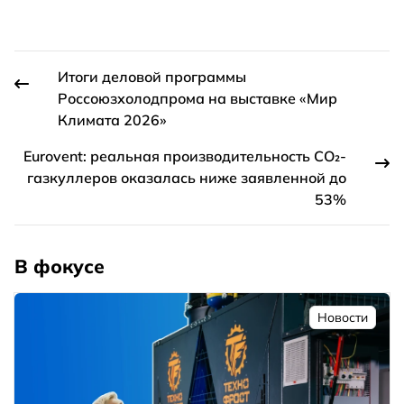
Итоги деловой программы
Россоюзхолодпрома на выставке «Мир
Климата 2026»
Eurovent: реальная производительность CO₂-
газкуллеров оказалась ниже заявленной до
53%
В фокусе
Новости