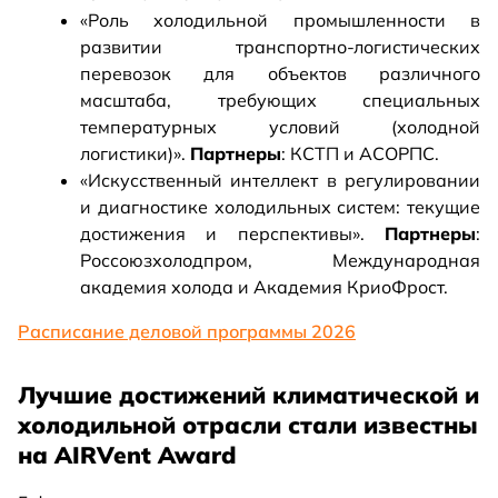
«Роль холодильной промышленности в
развитии транспортно-логистических
перевозок для объектов различного
масштаба, требующих специальных
температурных условий (холодной
логистики)».
Партнеры
: КСТП и АСОРПС.
«Искусственный интеллект в регулировании
и диагностике холодильных систем: текущие
достижения и перспективы».
Партнеры
:
Россоюзхолодпром, Международная
академия холода и Академия КриоФрост.
Расписание деловой программы 2026
Лучшие достижений климатической и
холодильной отрасли стали известны
на AIRVent Award