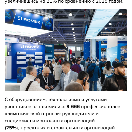
увеличившись на 21% по сравнению с 2025 годом.
С оборудованием, технологиями и услугами
участников ознакомились
9 666
профессионалов
климатической отрасли: руководители и
специалисты монтажных организаций
(
25%
),
проектных и строительных организаций