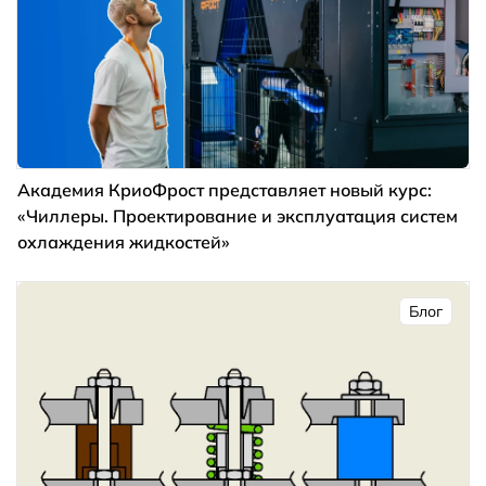
Академия КриоФрост представляет новый курс:
«Чиллеры. Проектирование и эксплуатация систем
охлаждения жидкостей»
Блог