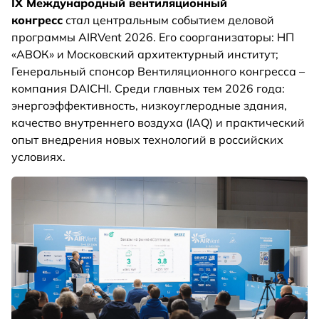
IX Международный вентиляционный
конгресс
стал центральным событием деловой
программы AIRVent 2026. Его соорганизаторы: НП
«АВОК» и Московский архитектурный институт;
Генеральный спонсор Вентиляционного конгресса –
компания DAICHI. Среди главных тем 2026 года:
энергоэффективность, низкоуглеродные здания,
качество внутреннего воздуха (IAQ) и практический
опыт внедрения новых технологий в российских
условиях.