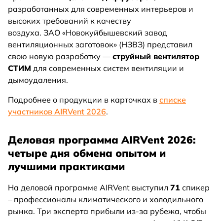
разработанных для современных интерьеров и
высоких требований к качеству
воздуха. ЗАО «Новокуйбышевский завод
вентиляционных заготовок» (НЗВЗ) представил
свою новую разработку —
струйный вентилятор
СТИМ
для современных систем вентиляции и
дымоудаления.
Подробнее о продукции в карточках в
списке
участников AIRVent 2026
.
Деловая программа AIRVent 2026:
четыре дня обмена опытом и
лучшими практиками
На деловой программе AIRVent выступил
71
спикер
– профессионалы климатического и холодильного
рынка. Три эксперта прибыли из-за рубежа, чтобы