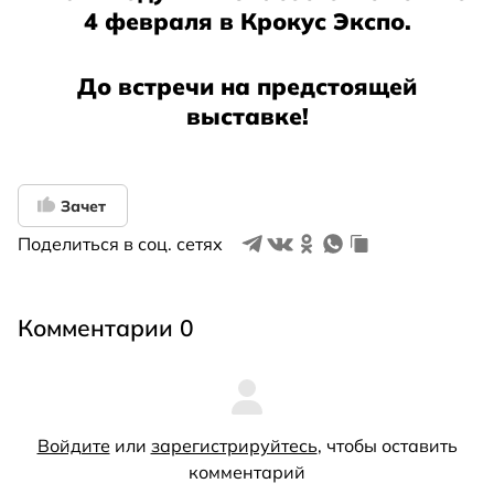
4 февраля в Крокус Экспо.
До встречи на предстоящей
выставке!
Зачет
Поделиться в соц. сетях
Комментарии 0
Войдите
или
зарегистрируйтесь
, чтобы оставить
комментарий