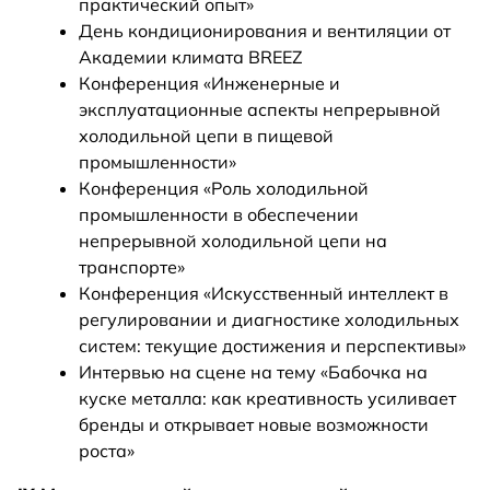
практический опыт»
День кондиционирования и вентиляции от
Академии климата BREEZ
Конференция «Инженерные и
эксплуатационные аспекты непрерывной
холодильной цепи в пищевой
промышленности»
Конференция «Роль холодильной
промышленности в обеспечении
непрерывной холодильной цепи на
транспорте»
Конференция «Искусственный интеллект в
регулировании и диагностике холодильных
систем: текущие достижения и перспективы»
Интервью на сцене на тему «Бабочка на
куске металла: как креативность усиливает
бренды и открывает новые возможности
роста»