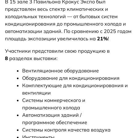
В 15 зале 3 Павильона Крокус Экспо был
представлен весь спектр климатических и
холодильных технологий — от бытовых систем
кондиционирования до промышленного холода и
автоматизации зданий. По сравнению с 2025 годом
площадь экспозиции увеличилась на
21%
!
Участники представили свою продукцию в
8
разделах выставки:
Вентиляционное оборудование
Оборудование для кондиционирования
Комплектующие для кондиционирования и
вентиляции
Системы коммерческого и
промышленного холода
Автоматизация зданий /
программное обеспечение
Системы контроля качества воздуха
Инструменты