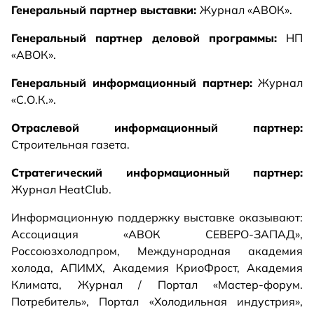
Генеральный партнер выставки:
Журнал «АВОК».
Генеральный партнер деловой программы:
НП
«АВОК».
Генеральный информационный партнер:
Журнал
«С.О.К.».
Отраслевой информационный партнер:
Строительная газета.
Стратегический информационный партнер:
Журнал HeatClub.
Информационную поддержку выставке оказывают:
Ассоциация «АВОК СЕВЕРО-ЗАПАД»,
Россоюзхолодпром, Международная академия
холода, АПИМХ, Академия КриоФрост, Академия
Климата, Журнал / Портал «Мастер-форум.
Потребитель», Портал «Холодильная индустрия»,