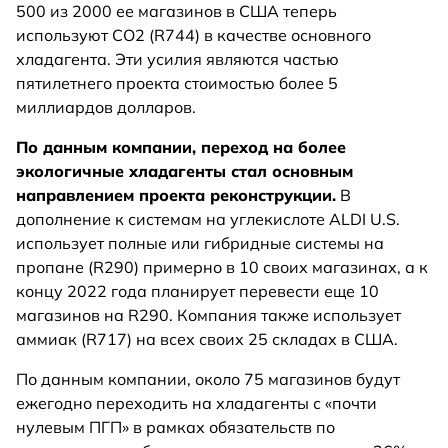
500 из 2000 ее магазинов в США теперь
используют CO2 (R744) в качестве основного
хладагента. Эти усилия являются частью
пятилетнего проекта стоимостью более 5
миллиардов долларов.
По данным компании, переход на более
экологичные хладагенты стал основным
направлением проекта реконструкции.
В
дополнение к системам на углекислоте ALDI U.S.
использует полные или гибридные системы на
пропане (R290) примерно в 10 своих магазинах, а к
концу 2022 года планирует перевести еще 10
магазинов на R290. Компания также использует
аммиак (R717) на всех своих 25 складах в США.
По данным компании, около 75 магазинов будут
ежегодно переходить на хладагенты с «почти
нулевым ПГП» в рамках обязательств по