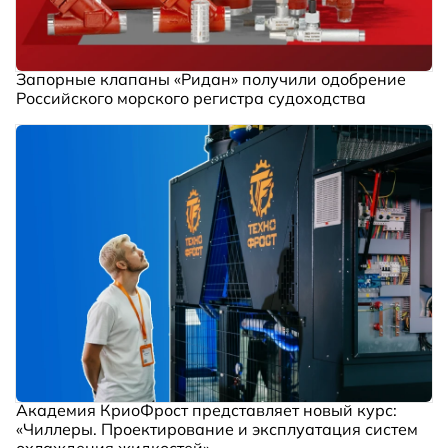
Запорные клапаны «Ридан» получили одобрение
Российского морского регистра судоходства
Академия КриоФрост представляет новый курс:
«Чиллеры. Проектирование и эксплуатация систем
охлаждения жидкостей»