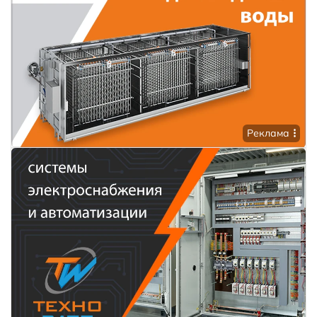
Реклама