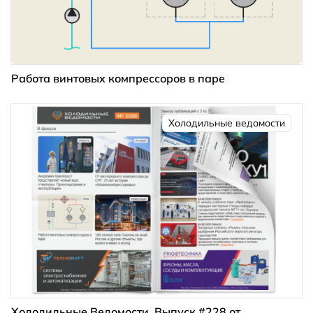
Работа винтовых компрессоров в паре
Холодильные ведомости
Холодильные Ведомости. Выпуск #228 от