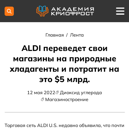
Главная
/
Лента
ALDI переведет свои
магазины на природные
хладагенты и потратит на
это $5 млрд.
12 мая 2022
Диоксид углерода
Магазиностроение
Торговая сеть ALDI U.S. недавно объявила, что почти