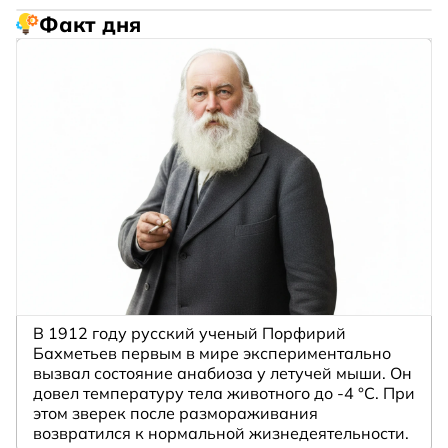
Факт дня
В 1912 году русский ученый Порфирий
Бахметьев первым в мире экспериментально
вызвал состояние анабиоза у летучей мыши. Он
довел температуру тела животного до -4 °C. При
этом зверек после размораживания
возвратился к нормальной жизнедеятельности.