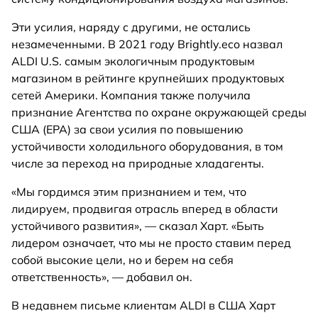
Эти усилия, наряду с другими, не остались
незамеченными. В 2021 году Brightly.eco назвал
ALDI U.S. самым экологичным продуктовым
магазином в рейтинге крупнейших продуктовых
сетей Америки. Компания также получила
признание Агентства по охране окружающей среды
США (EPA) за свои усилия по повышению
устойчивости холодильного оборудования, в том
числе за переход на природные хладагенты.
«Мы гордимся этим признанием и тем, что
лидируем, продвигая отрасль вперед в области
устойчивого развития», — сказал Харт. «Быть
лидером означает, что мы не просто ставим перед
собой высокие цели, но и берем на себя
ответственность», — добавил он.
В недавнем письме клиентам ALDI в США Харт