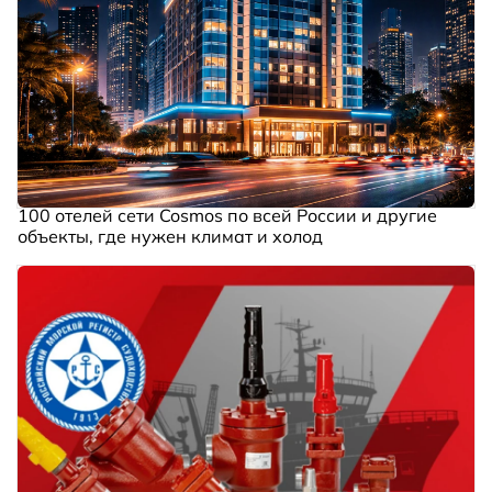
100 отелей сети Cosmos по всей России и другие
объекты, где нужен климат и холод