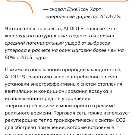
— сказал Джейсон Харт,
генеральный директор ALDI U.S.
Что касается прогресса, ALDI U.S. заявляет, что
«
переход на натуральные хладагенты снизил
средний потенциальный ущерб от выбросов
углерода в расчете на один магазин более чем на
50% с 2015 года
».
Помимо использования природных хладагентов,
ALDI U.S. сократила энергопотребление за счет
установки энергоэффективных систем отопления,
вентиляции и кондиционирования воздуха и
использования средств управления
энергопотреблением и мониторинга в режиме
реального времени. Торговая сеть также использует
рекуперацию тепла транскритических систем CO2
для обогрева помещений, которые встроены в
систему кондиционирования воздуха магазинов.