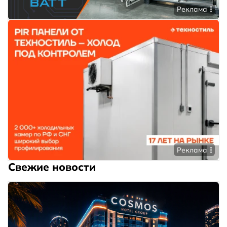
Реклама
Реклама
Свежие новости