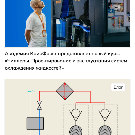
Академия КриоФрост представляет новый курс:
«Чиллеры. Проектирование и эксплуатация систем
охлаждения жидкостей»
Блог