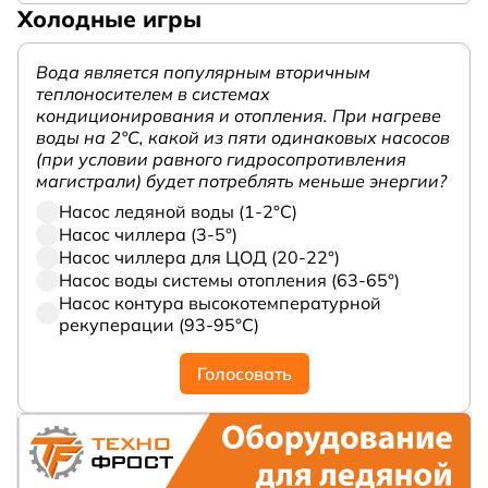
Холодные игры
Вода является популярным вторичным
теплоносителем в системах
кондиционирования и отопления. При нагреве
воды на 2°С, какой из пяти одинаковых насосов
(при условии равного гидросопротивления
магистрали) будет потреблять меньше энергии?
Насос ледяной воды (1-2°С)
Насос чиллера (3-5°)
Насос чиллера для ЦОД (20-22°)
Насос воды системы отопления (63-65°)
Насос контура высокотемпературной
рекуперации (93-95°С)
Голосовать