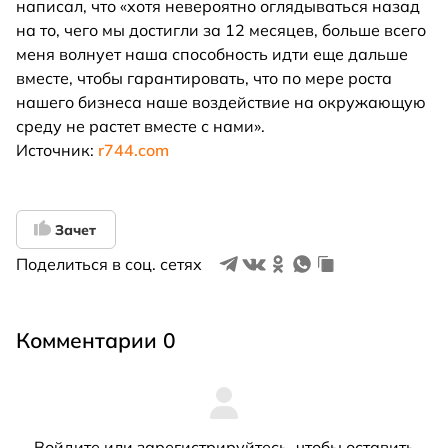
написал, что «хотя невероятно оглядываться назад
на то, чего мы достигли за 12 месяцев, больше всего
меня волнует наша способность идти еще дальше
вместе, чтобы гарантировать, что по мере роста
нашего бизнеса наше воздействие на окружающую
среду не растет вместе с нами».
Источник:
r744.com
Зачет
Поделиться в соц. сетях
Комментарии 0
Войдите
или
зарегистрируйтесь
, чтобы оставить