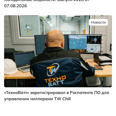
07.08.2026
Новости
«ТехноВатт» зарегистрировал в Роспатенте ПО для
управления чиллерами TW Chill