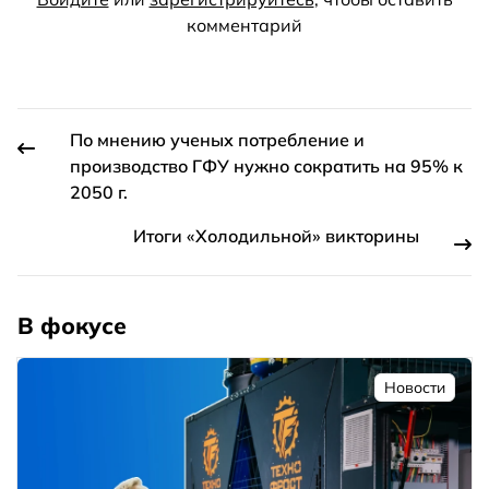
комментарий
По мнению ученых потребление и
производство ГФУ нужно сократить на 95% к
2050 г.
Итоги «Холодильной» викторины
В фокусе
Новости