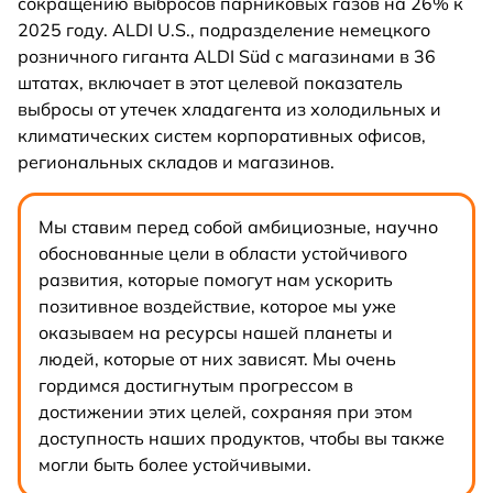
сокращению выбросов парниковых газов на 26% к
2025 году. ALDI U.S., подразделение немецкого
розничного гиганта ALDI Süd с магазинами в 36
штатах, включает в этот целевой показатель
выбросы от утечек хладагента из холодильных и
климатических систем корпоративных офисов,
региональных складов и магазинов.
Мы ставим перед собой амбициозные, научно
обоснованные цели в области устойчивого
развития, которые помогут нам ускорить
позитивное воздействие, которое мы уже
оказываем на ресурсы нашей планеты и
людей, которые от них зависят. Мы очень
гордимся достигнутым прогрессом в
достижении этих целей, сохраняя при этом
доступность наших продуктов, чтобы вы также
могли быть более устойчивыми.