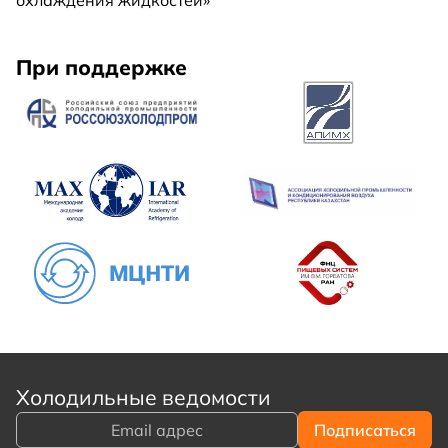
При поддержке
Холодильные ведомости