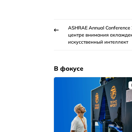
ASHRAE Annual Conference 
центре внимания охлажде
искусственный интеллект
В фокусе