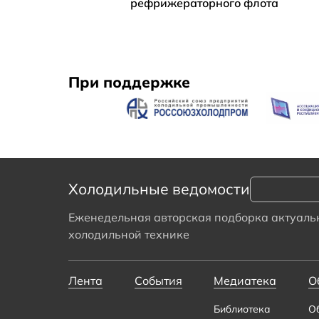
рефрижераторного флота
При поддержке
Холодильные ведомости
Еженедельная авторская подборка актуальн
холодильной технике
Лента
События
Медиатека
О
Библиотека
О