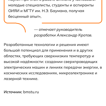
молодые специалисты, студенты и аспиранты
ОИЯИ и МГТУ им. Н.Э. Баумана, получая
бесценный опыт»,
— отмечает руководитель
разработки Александр Кротов.
Разработанные технологии и решения имеют
большой потенциал для применения и в других
областях, требующих сверхнизких температур и
высокой надёжности: создании сверхпроводящих
электрических машин и линиях передачи энергии, в
космических исследованиях, микроэлектронике и
лазерной технике.
Источник:
bmstu.ru