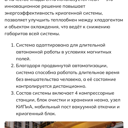
инновационное решение повышает
энергоэффективность криогенной системы,
позволяет улучшить теплообмен между хладагентом
и объектом охлаждения, что ведёт к снижению
габаритов всей системы.
Система адаптирована для длительной
автономной работы в условиях магнитных
полей.
Благодаря продвинутой автоматизации,
система способна работать длительное время
без вмешательства человека, а её состояние
контролируется дистанционно.
Состав системы включает 4 компрессорные
станции, блок очистки и хранения неона, узел
КИПиА, мобильный пост вакуумной откачки и
криогенный блок.