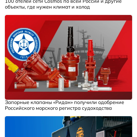
100 отелей сети Cosmos по всей России и другие
объекты, где нужен климат и холод
Запорные клапаны «Ридан» получили одобрение
Российского морского регистра судоходства