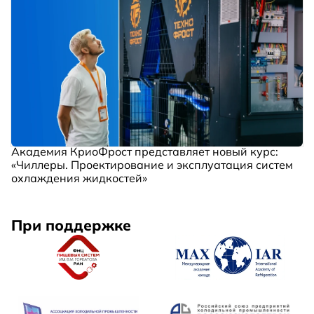
Академия КриоФрост представляет новый курс:
«Чиллеры. Проектирование и эксплуатация систем
охлаждения жидкостей»
При поддержке