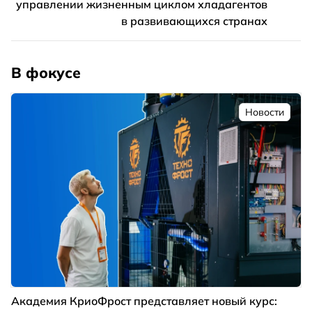
управлении жизненным циклом хладагентов
в развивающихся странах
В фокусе
Новости
Академия КриоФрост представляет новый курс: