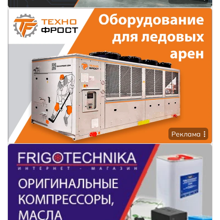
Реклама