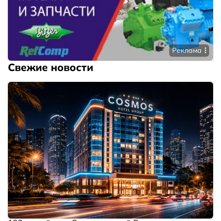
Реклама
Свежие новости