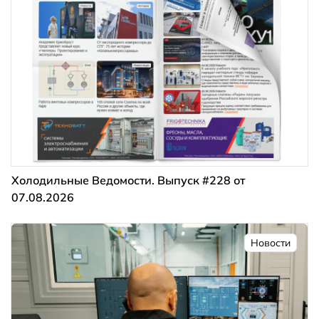
Холодильные Ведомости. Выпуск #228 от
07.08.2026
Новости