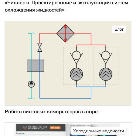
«Чиллеры. Проектирование и эксплуатация систем
охлаждения жидкостей»
Блог
Работа винтовых компрессоров в паре
Холодильные ведомости