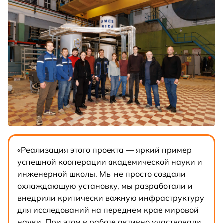
«Реализация этого проекта — яркий пример
успешной кооперации академической науки и
инженерной школы. Мы не просто создали
охлаждающую установку, мы разработали и
внедрили критически важную инфраструктуру
для исследований на переднем крае мировой
науки. При этом в работе активно участвовали