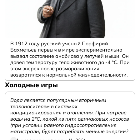
В 1912 году русский ученый Порфирий
Бахметьев первым в мире экспериментально
вызвал состояние анабиоза у летучей мыши. Он
довел температуру тела животного до -4 °C. При
этом зверек после размораживания
возвратился к нормальной жизнедеятельности.
Холодные игры
Вода является популярным вторичным
теплоносителем в системах
кондиционирования и отопления. При нагреве
воды на 2°С, какой из пяти одинаковых насосов
(при условии равного гидросопротивления
магистрали) будет потреблять меньше энергии?