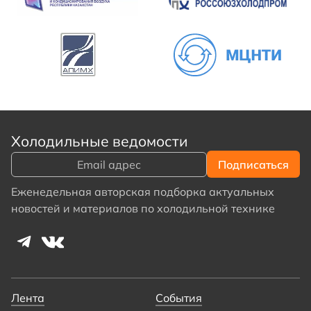
Холодильные ведомости
Еженедельная авторская подборка актуальных
новостей и материалов по холодильной технике
Лента
События