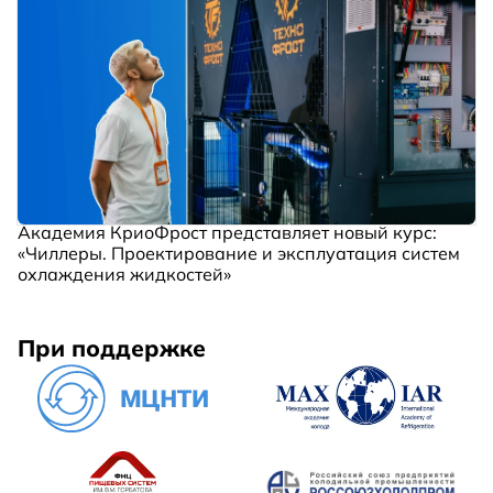
Академия КриоФрост представляет новый курс:
«Чиллеры. Проектирование и эксплуатация систем
охлаждения жидкостей»
При поддержке