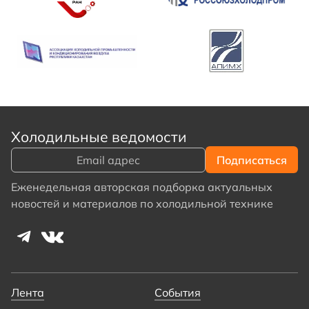
Холодильные ведомости
Еженедельная авторская подборка актуальных
новостей и материалов по холодильной технике
Лента
События