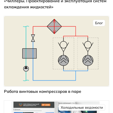
«Чиллеры. Проектирование и эксплуатация систем
охлаждения жидкостей»
Блог
Работа винтовых компрессоров в паре
Холодильные ведомости