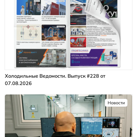
Холодильные Ведомости. Выпуск #228 от
07.08.2026
Новости