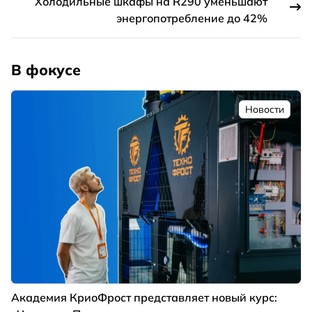
Холодильные шкафы на R290 уменьшают
энергопотребление до 42%
В фокусе
Новости
Академия КриоФрост представляет новый курс: