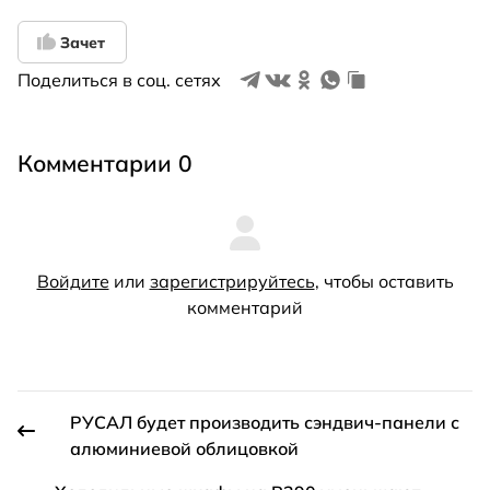
Зачет
Поделиться в соц. сетях
Комментарии 0
Войдите
или
зарегистрируйтесь
, чтобы оставить
комментарий
РУСАЛ будет производить сэндвич-панели с
алюминиевой облицовкой