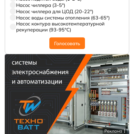
Насос чиллера (3-5°)
Насос чиллера для ЦОД (20-22°)
Насос воды системы отопления (63-65°)
Насос контура высокотемпературной
рекуперации (93-95°С)
Голосовать
Реклама