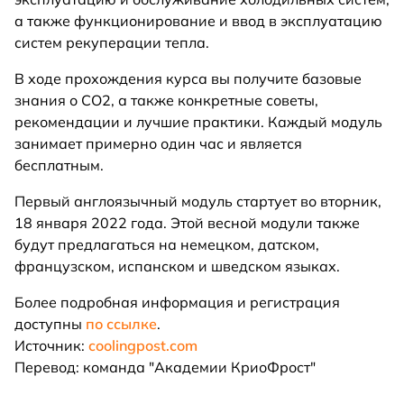
а также функционирование и ввод в эксплуатацию
систем рекуперации тепла.
В ходе прохождения курса вы получите базовые
знания о CO2, а также конкретные советы,
рекомендации и лучшие практики. Каждый модуль
занимает примерно один час и является
бесплатным.
Первый англоязычный модуль стартует во вторник,
18 января 2022 года. Этой весной модули также
будут предлагаться на немецком, датском,
французском, испанском и шведском языках.
Более подробная информация и регистрация
доступны
по ссылке
.
Источник:
coolingpost.com
Перевод: команда "Академии КриоФрост"