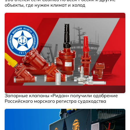
объекты, где нужен климат и холод
Запорные клапаны «Ридан» получили одобрение
Российского морского регистра судоходства