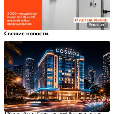
Реклама
Свежие новости
100 отелей сети Cosmos по всей России и другие