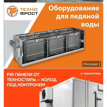
Реклама