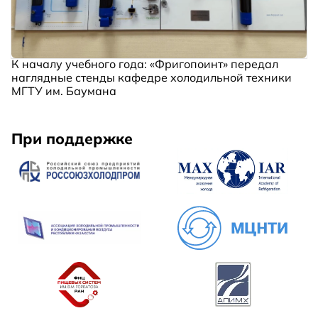
К началу учебного года: «Фригопоинт» передал
наглядные стенды кафедре холодильной техники
МГТУ им. Баумана
При поддержке