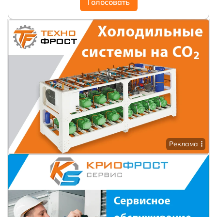
Голосовать
Реклама