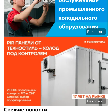
Реклама
Реклама
Свежие новости