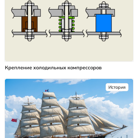
Крепление холодильных компрессоров
История