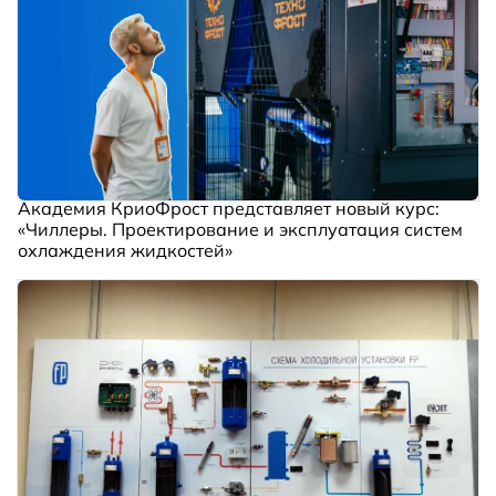
Академия КриоФрост представляет новый курс:
«Чиллеры. Проектирование и эксплуатация систем
охлаждения жидкостей»