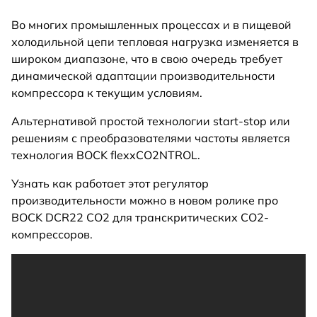
Во многих промышленных процессах и в пищевой
холодильной цепи тепловая нагрузка изменяется в
широком диапазоне, что в свою очередь требует
динамической адаптации производительности
компрессора к текущим условиям.
Альтернативой простой технологии start-stop или
решениям с преобразователями частоты является
технология BOCK flexxCO2NTROL.
Узнать как работает этот регулятор
производительности можно в новом ролике про
BOCK DCR22 CO2 для транскритических CO2-
компрессоров.