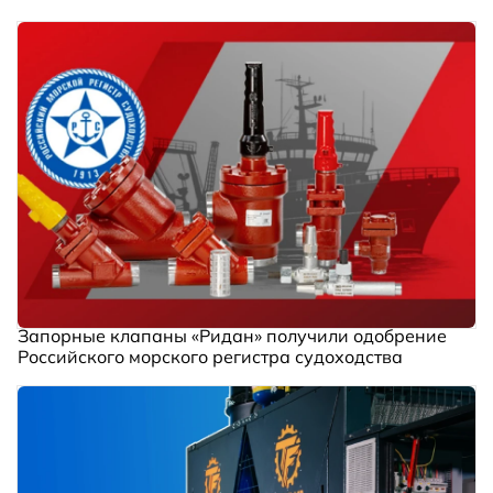
Запорные клапаны «Ридан» получили одобрение
Российского морского регистра судоходства