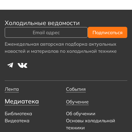
Холодильные ведомости
Еженедельная авторская подборка актуальных
новостей и материалов по холодильной технике
Лента
События
Медиатека
Обучение
Библиотека
Об обучении
Видеотека
Основы холодильной
техники