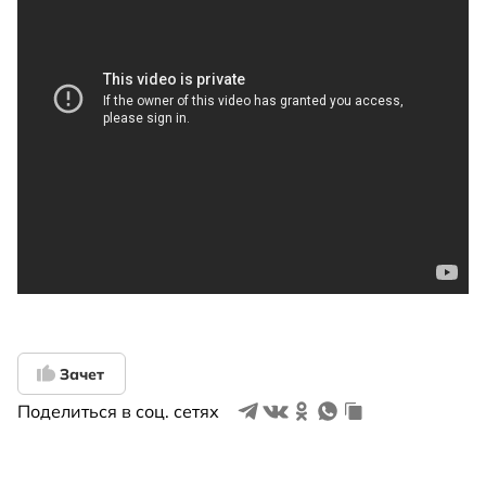
Зачет
Поделиться в соц. сетях