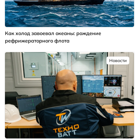
Как холод завоевал океаны: рождение
рефрижераторного флота
Новости