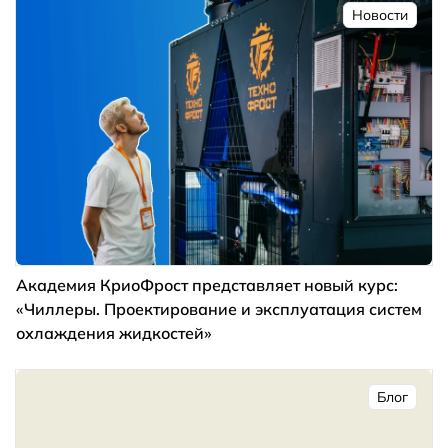
Новости
Академия КриоФрост представляет новый курс:
«Чиллеры. Проектирование и эксплуатация систем
охлаждения жидкостей»
Блог